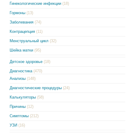
Гинекологические инфекции
(18)
Гормоны
(13)
Заболевания
(74)
Контрацепция
(11)
Менструальный цикл
(32)
Шейка матки
(95)
Детское здоровье
(18)
Диагностика
(470)
Анализы
(148)
Диагностические процедуры
(24)
Калькуляторы
(58)
Причины
(12)
Симптомы
(212)
УЗИ
(16)