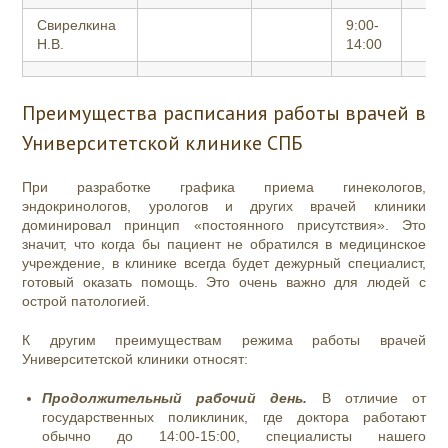
Свирелкина
9:00-
Н.В.
14:00
Преимущества расписания работы врачей в
Университетской клинике СПБ
При разработке графика приема гинекологов,
эндокринологов, урологов и других врачей клиники
доминировал принцип «постоянного присутствия». Это
значит, что когда бы пациент не обратился в медицинское
учреждение, в клинике всегда будет дежурный специалист,
готовый оказать помощь. Это очень важно для людей с
острой патологией.
К другим преимуществам режима работы врачей
Университетской клиники относят:
Продолжительный рабочий день.
В отличие от
государственных поликлиник, где доктора работают
обычно до 14:00-15:00, специалисты нашего