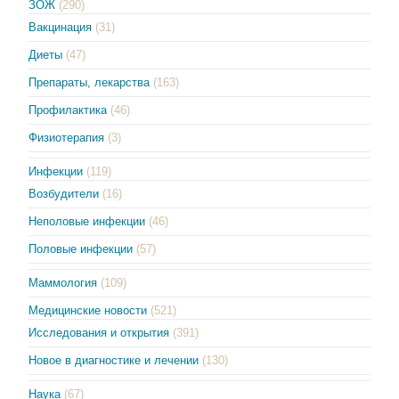
ЗОЖ
(290)
Вакцинация
(31)
Диеты
(47)
Препараты, лекарства
(163)
Профилактика
(46)
Физиотерапия
(3)
Инфекции
(119)
Возбудители
(16)
Неполовые инфекции
(46)
Половые инфекции
(57)
Маммология
(109)
Медицинские новости
(521)
Исследования и открытия
(391)
Новое в диагностике и лечении
(130)
Наука
(67)