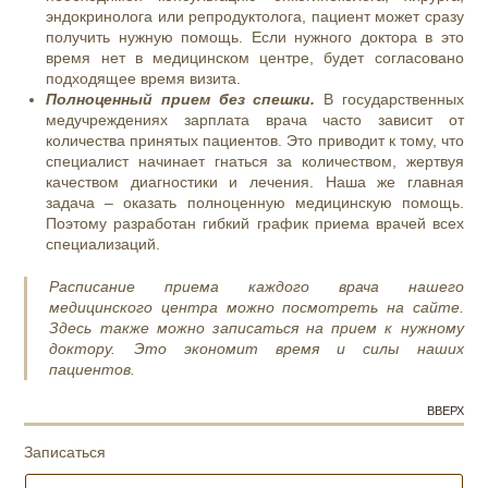
эндокринолога или репродуктолога, пациент может сразу
получить нужную помощь. Если нужного доктора в это
время нет в медицинском центре, будет согласовано
подходящее время визита.
Полноценный прием без спешки.
В государственных
медучреждениях зарплата врача часто зависит от
количества принятых пациентов. Это приводит к тому, что
специалист начинает гнаться за количеством, жертвуя
качеством диагностики и лечения. Наша же главная
задача – оказать полноценную медицинскую помощь.
Поэтому разработан гибкий график приема врачей всех
специализаций.
Расписание приема каждого врача нашего
медицинского центра можно посмотреть на сайте.
Здесь также можно записаться на прием к нужному
доктору. Это экономит время и силы наших
пациентов.
ВВЕРХ
Записаться
И