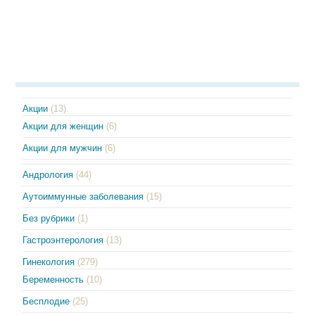
Акции
(13)
Акции для женщин
(6)
Акции для мужчин
(6)
Андрология
(44)
Аутоиммунные заболевания
(15)
Без рубрики
(1)
Гастроэнтерология
(13)
Гинекология
(279)
Беременность
(10)
Бесплодие
(25)