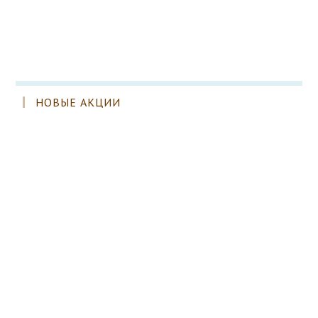
НОВЫЕ АКЦИИ