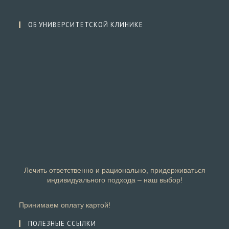
ОБ УНИВЕРСИТЕТСКОЙ КЛИНИКЕ
Лечить ответственно и рационально, придерживаться
индивидуального подхода – наш выбор!
Принимаем оплату картой!
ПОЛЕЗНЫЕ ССЫЛКИ