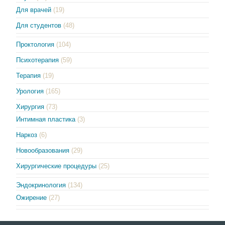
Для врачей
(19)
Для студентов
(48)
Проктология
(104)
Психотерапия
(59)
Терапия
(19)
Урология
(165)
Хирургия
(73)
Интимная пластика
(3)
Наркоз
(6)
Новообразования
(29)
Хирургические процедуры
(25)
Эндокринология
(134)
Ожирение
(27)