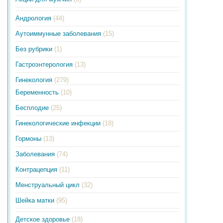
Андрология
(44)
Аутоиммунные заболевания
(15)
Без рубрики
(1)
Гастроэнтерология
(13)
Гинекология
(279)
Беременность
(10)
Бесплодие
(25)
Гинекологические инфекции
(18)
Гормоны
(13)
Заболевания
(74)
Контрацепция
(11)
Менструальный цикл
(32)
Шейка матки
(95)
Детское здоровье
(18)