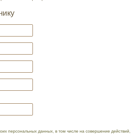
нику
их персональных данных, в том числе на совершение действий,