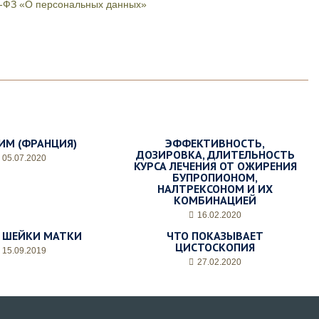
52-ФЗ «О персональных данных»
ИМ (ФРАНЦИЯ)
ЭФФЕКТИВНОСТЬ,
ДОЗИРОВКА, ДЛИТЕЛЬНОСТЬ
05.07.2020
КУРСА ЛЕЧЕНИЯ ОТ ОЖИРЕНИЯ
БУПРОПИОНОМ,
НАЛТРЕКСОНОМ И ИХ
КОМБИНАЦИЕЙ
16.02.2020
 ШЕЙКИ МАТКИ
ЧТО ПОКАЗЫВАЕТ
ЦИСТОСКОПИЯ
15.09.2019
27.02.2020