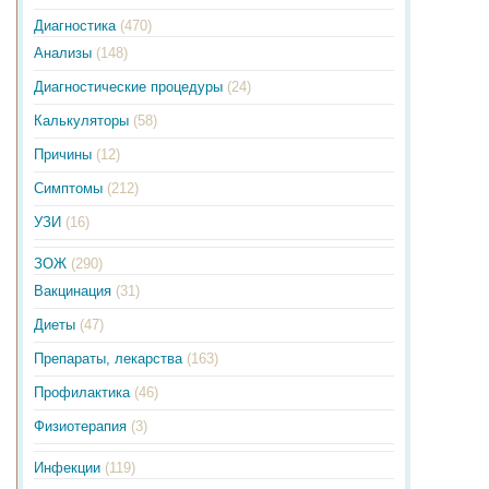
Диагностика
(470)
Анализы
(148)
Диагностические процедуры
(24)
Калькуляторы
(58)
Причины
(12)
Симптомы
(212)
УЗИ
(16)
ЗОЖ
(290)
Вакцинация
(31)
Диеты
(47)
Препараты, лекарства
(163)
Профилактика
(46)
Физиотерапия
(3)
Инфекции
(119)