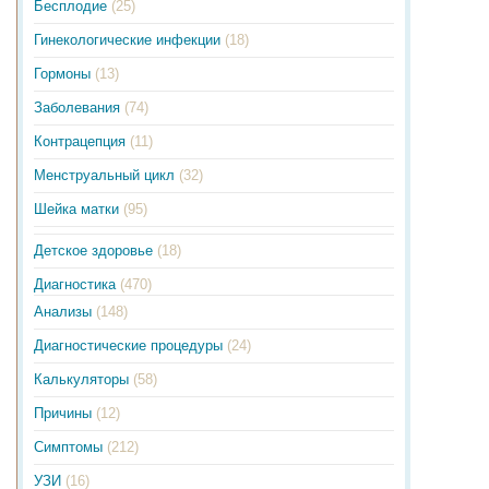
Бесплодие
(25)
Гинекологические инфекции
(18)
Гормоны
(13)
Заболевания
(74)
Контрацепция
(11)
Менструальный цикл
(32)
Шейка матки
(95)
Детское здоровье
(18)
Диагностика
(470)
Анализы
(148)
Диагностические процедуры
(24)
Калькуляторы
(58)
Причины
(12)
Симптомы
(212)
УЗИ
(16)