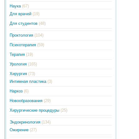
Наука
(67)
Для врачей
(19)
Для студентов
(48)
Проктология
(104)
Психотерапия
(59)
Терапия
(19)
Урология
(165)
Хирургия
(73)
Интимная пластика
(3)
Наркоз
(6)
Новообразования
(29)
Хирургические процедуры
(25)
Эндокринология
(134)
Ожирение
(27)