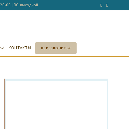
- 20-00 | ВС. выходной
ЬИ
КОНТАКТЫ
ПЕРЕЗВОНИТЬ?