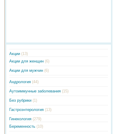
Акции
(13)
Акции для женщин
(6)
Акции для мужчин
(6)
Андрология
(44)
Аутоиммунные заболевания
(15)
Без рубрики
(1)
Гастроэнтерология
(13)
Гинекология
(279)
Беременность
(10)