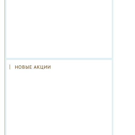
НОВЫЕ АКЦИИ