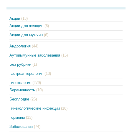
Акции
(13)
Акции для женщин
(6)
Акции для мужчин
(6)
Андрология
(44)
Аутоиммунные заболевания
(15)
Без рубрики
(1)
Гастроэнтерология
(13)
Гинекология
(279)
Беременность
(10)
Бесплодие
(25)
Гинекологические инфекции
(18)
Гормоны
(13)
Заболевания
(74)