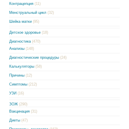
Контрацепция
(11)
Менструальный цикл
(32)
Шейка матки
(95)
Детское здоровье
(18)
Диагностика
(470)
Анализы
(148)
Диагностические процедуры
(24)
Калькуляторы
(58)
Причины
(12)
Симптомы
(212)
УЗИ
(16)
ЗОЖ
(290)
Вакцинация
(31)
Диеты
(47)