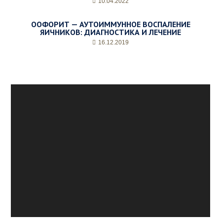
10.04.2022
ООФОРИТ — АУТОИММУННОЕ ВОСПАЛЕНИЕ
ЯИЧНИКОВ: ДИАГНОСТИКА И ЛЕЧЕНИЕ
16.12.2019