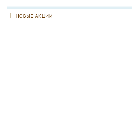
НОВЫЕ АКЦИИ