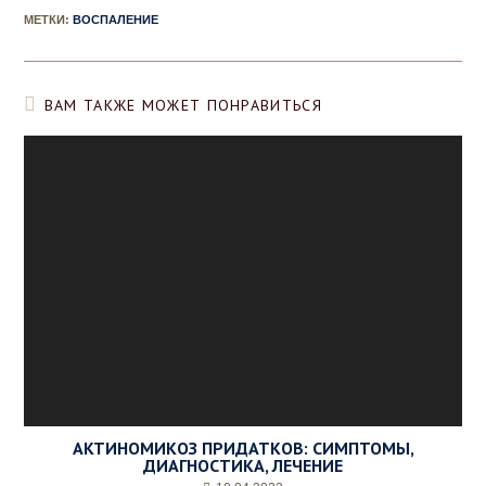
*
МЕТКИ
:
ВОСПАЛЕНИЕ
ВАМ ТАКЖЕ МОЖЕТ ПОНРАВИТЬСЯ
АКТИНОМИКОЗ ПРИДАТКОВ: СИМПТОМЫ,
ДИАГНОСТИКА, ЛЕЧЕНИЕ