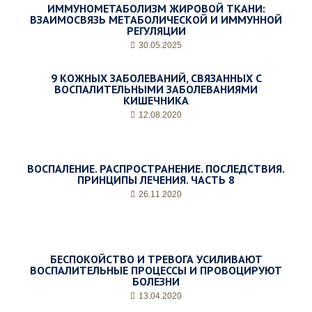
ИММУНОМЕТАБОЛИЗМ ЖИРОВОЙ ТКАНИ:
ВЗАИМОСВЯЗЬ МЕТАБОЛИЧЕСКОЙ И ИММУННОЙ
РЕГУЛЯЦИИ
30.05.2025
9 КОЖНЫХ ЗАБОЛЕВАНИЙ, СВЯЗАННЫХ С
ВОСПАЛИТЕЛЬНЫМИ ЗАБОЛЕВАНИЯМИ
КИШЕЧНИКА
12.08.2020
ВОСПАЛЕНИЕ. РАСПРОСТРАНЕНИЕ. ПОСЛЕДСТВИЯ.
ПРИНЦИПЫ ЛЕЧЕНИЯ. ЧАСТЬ 8
26.11.2020
БЕСПОКОЙСТВО И ТРЕВОГА УСИЛИВАЮТ
ВОСПАЛИТЕЛЬНЫЕ ПРОЦЕССЫ И ПРОВОЦИРУЮТ
БОЛЕЗНИ
13.04.2020