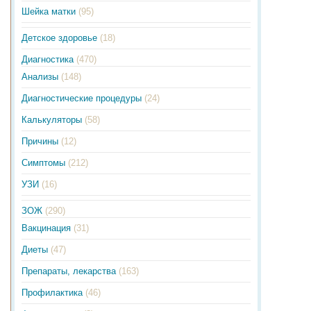
Шейка матки
(95)
Детское здоровье
(18)
Диагностика
(470)
Анализы
(148)
Диагностические процедуры
(24)
Калькуляторы
(58)
Причины
(12)
Симптомы
(212)
УЗИ
(16)
ЗОЖ
(290)
Вакцинация
(31)
Диеты
(47)
Препараты, лекарства
(163)
Профилактика
(46)