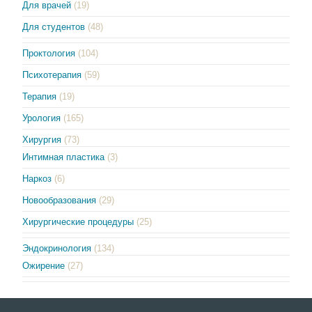
Для врачей
(19)
Для студентов
(48)
Проктология
(104)
Психотерапия
(59)
Терапия
(19)
Урология
(165)
Хирургия
(73)
Интимная пластика
(3)
Наркоз
(6)
Новообразования
(29)
Хирургические процедуры
(25)
Эндокринология
(134)
Ожирение
(27)