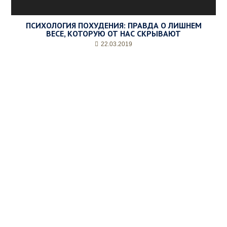
ПСИХОЛОГИЯ ПОХУДЕНИЯ: ПРАВДА О ЛИШНЕМ
ВЕСЕ, КОТОРУЮ ОТ НАС СКРЫВАЮТ
22.03.2019