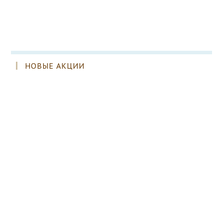
НОВЫЕ АКЦИИ