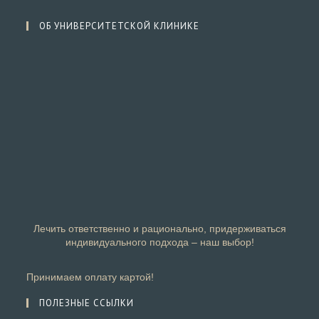
ОБ УНИВЕРСИТЕТСКОЙ КЛИНИКЕ
Лечить ответственно и рационально, придерживаться
индивидуального подхода – наш выбор!
Принимаем оплату картой!
ПОЛЕЗНЫЕ ССЫЛКИ