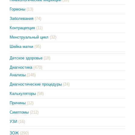
Гормоны
(13)
Заболевания
(74)
Контрацепция
(11)
Менструальный цикл
(32)
Шейка матки
(95)
Детское здоровье
(18)
Диагностика
(470)
Анализы
(148)
Диагностические процедуры
(24)
Калькуляторы
(58)
Причины
(12)
Симптомы
(212)
УЗИ
(16)
ЗОЖ
(290)