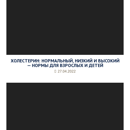
ХОЛЕСТЕРИН: НОРМАЛЬНЫЙ, НИЗКИЙ И ВЫСОКИЙ
— НОРМЫ ДЛЯ ВЗРОСЛЫХ И ДЕТЕЙ
27.04.2022