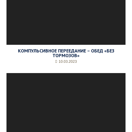
КОМПУЛЬСИВНОЕ ПЕРЕЕДАНИЕ – ОБЕД «БЕЗ
ТОРМОЗОВ»
10.03.2023