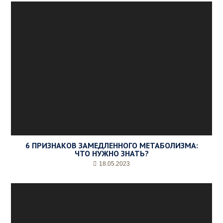
6 ПРИЗНАКОВ ЗАМЕДЛЕННОГО МЕТАБОЛИЗМА:
ЧТО НУЖНО ЗНАТЬ?
18.05.2023