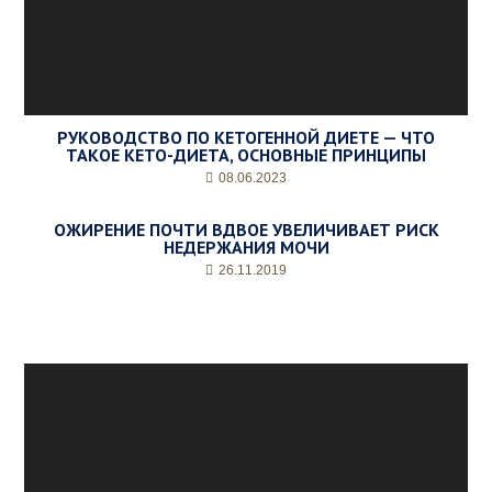
РУКОВОДСТВО ПО КЕТОГЕННОЙ ДИЕТЕ — ЧТО
ТАКОЕ КЕТО-ДИЕТА, ОСНОВНЫЕ ПРИНЦИПЫ
08.06.2023
ОЖИРЕНИЕ ПОЧТИ ВДВОЕ УВЕЛИЧИВАЕТ РИСК
НЕДЕРЖАНИЯ МОЧИ
26.11.2019