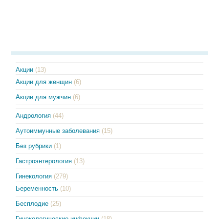
Акции
(13)
Акции для женщин
(6)
Акции для мужчин
(6)
Андрология
(44)
Аутоиммунные заболевания
(15)
Без рубрики
(1)
Гастроэнтерология
(13)
Гинекология
(279)
Беременность
(10)
Бесплодие
(25)
Гинекологические инфекции
(18)