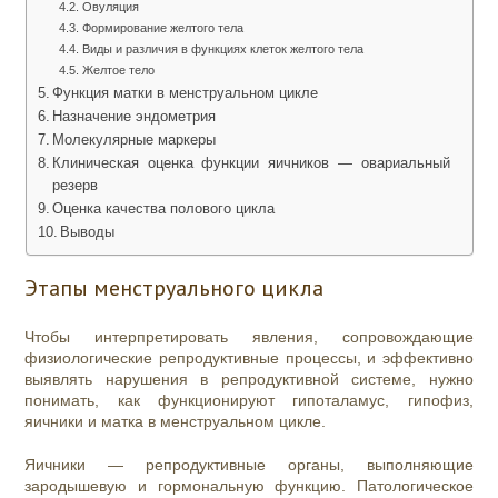
Овуляция
Формирование желтого тела
Виды и различия в функциях клеток желтого тела
Желтое тело
Функция матки в менструальном цикле
Назначение эндометрия
Молекулярные маркеры
Клиническая оценка функции яичников — овариальный
резерв
Оценка качества полового цикла
Выводы
Этапы менструального цикла
Чтобы интерпретировать явления, сопровождающие
физиологические репродуктивные процессы, и эффективно
выявлять нарушения в репродуктивной системе, нужно
понимать, как функционируют гипоталамус, гипофиз,
яичники и матка в менструальном цикле.
Яичники — репродуктивные органы, выполняющие
зародышевую и гормональную функцию. Патологическое