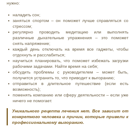
нужно:
наладить сон;
заняться спортом – он поможет лучше справляться со
стрессом;
регулярно проводить медитацию или выполнять
различные дыхательные упражнения – это поможет
снять напряжение;
каждый день отключать на время все гаджеты, чтобы
отдохнуть и расслабиться;
научиться планировать, что поможет избежать загрузки
рабочими задачами. Найти время на себя;
обсудить проблемы с руководителем – может быть,
получится устранить то, что приводит к выгоранию;
отправиться в длительное путешествие (если есть
возможность);
поменять компанию или сферу деятельности – если уже
ничего не помогает.
Уникального рецепта лечения нет. Все зависит от
конкретного человека и причин, которые привели к
профессиональному выгоранию.