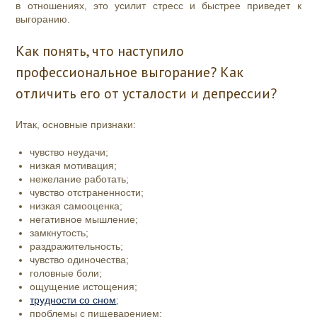
в отношениях, это усилит стресс и быстрее приведет к
выгоранию.
Как понять, что наступило
профессиональное выгорание? Как
отличить его от усталости и депрессии?
Итак, основные признаки:
чувство неудачи;
низкая мотивация;
нежелание работать;
чувство отстраненности;
низкая самооценка;
негативное мышление;
замкнутость;
раздражительность;
чувство одиночества;
головные боли;
ощущение истощения;
трудности со сном
;
проблемы с пищеварением;