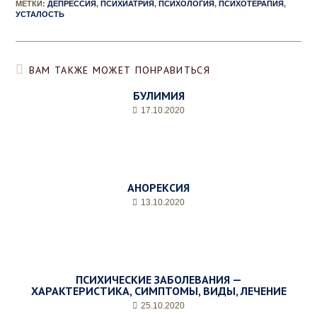
МЕТКИ
:
ДЕПРЕССИЯ
,
ПСИХИАТРИЯ
,
ПСИХОЛОГИЯ
,
ПСИХОТЕРАПИЯ
,
УСТАЛОСТЬ
ВАМ ТАКЖЕ МОЖЕТ ПОНРАВИТЬСЯ
БУЛИМИЯ
17.10.2020
АНОРЕКСИЯ
13.10.2020
ПСИХИЧЕСКИЕ ЗАБОЛЕВАНИЯ —
ХАРАКТЕРИСТИКА, СИМПТОМЫ, ВИДЫ, ЛЕЧЕНИЕ
25.10.2020