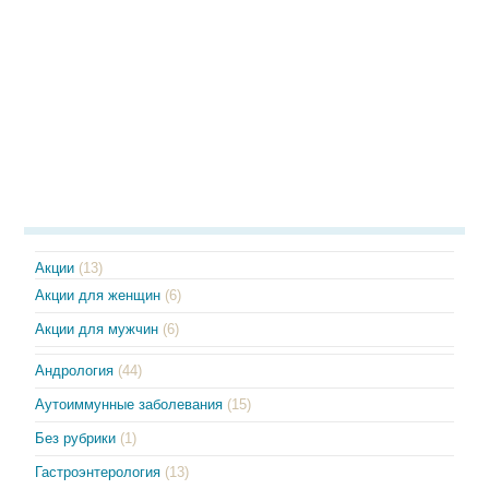
Акции
(13)
Акции для женщин
(6)
Акции для мужчин
(6)
Андрология
(44)
Аутоиммунные заболевания
(15)
Без рубрики
(1)
Гастроэнтерология
(13)