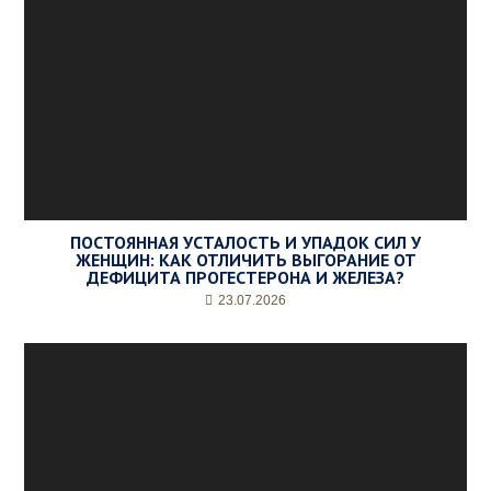
ПОСТОЯННАЯ УСТАЛОСТЬ И УПАДОК СИЛ У
ЖЕНЩИН: КАК ОТЛИЧИТЬ ВЫГОРАНИЕ ОТ
ДЕФИЦИТА ПРОГЕСТЕРОНА И ЖЕЛЕЗА?
23.07.2026