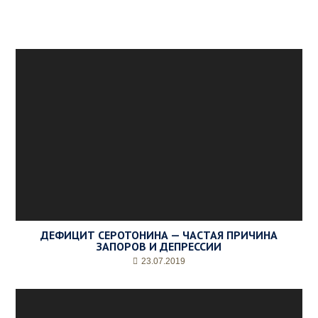
ДЕФИЦИТ СЕРОТОНИНА — ЧАСТАЯ ПРИЧИНА
ЗАПОРОВ И ДЕПРЕССИИ
23.07.2019