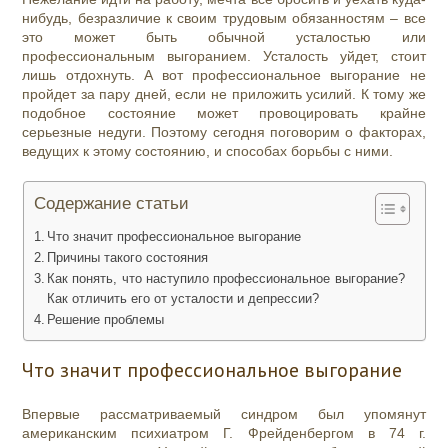
нибудь, безразличие к своим трудовым обязанностям – все
это может быть обычной усталостью или
профессиональным выгоранием. Усталость уйдет, стоит
лишь отдохнуть. А вот профессиональное выгорание не
пройдет за пару дней, если не приложить усилий. К тому же
подобное состояние может провоцировать крайне
серьезные недуги. Поэтому сегодня поговорим о факторах,
ведущих к этому состоянию, и способах борьбы с ними.
Содержание статьи
Что значит профессиональное выгорание
Причины такого состояния
Как понять, что наступило профессиональное выгорание?
Как отличить его от усталости и депрессии?
Решение проблемы
Что значит профессиональное выгорание
Впервые рассматриваемый синдром был упомянут
американским психиатром Г. Фрейденбергом в 74 г.