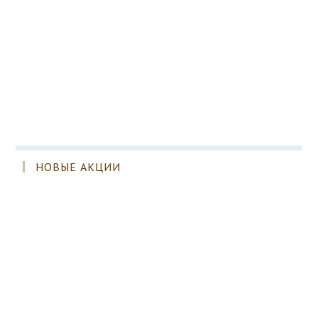
НОВЫЕ АКЦИИ