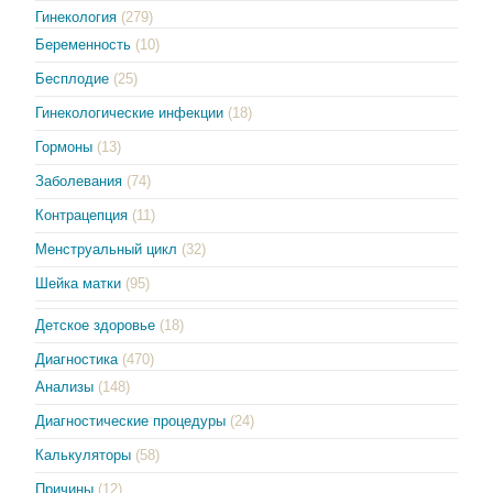
Гинекология
(279)
Беременность
(10)
Бесплодие
(25)
Гинекологические инфекции
(18)
Гормоны
(13)
Заболевания
(74)
Контрацепция
(11)
Менструальный цикл
(32)
Шейка матки
(95)
Детское здоровье
(18)
Диагностика
(470)
Анализы
(148)
Диагностические процедуры
(24)
Калькуляторы
(58)
Причины
(12)