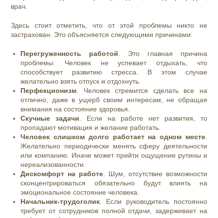
врач.
Здесь стоит отметить, что от этой проблемы никто не
застрахован. Это объясняется следующими причинами:
Перегруженность работой
. Это главная причина
проблемы. Человек не успевает отдыхать, что
способствует развитию стресса. В этом случае
желательно взять отпуск и отдохнуть.
Перфекционизм
. Человек стремится сделать все на
отлично, даже в ущерб своим интересам, не обращая
внимания на состояние здоровья.
Скучные задачи
. Если на работе нет развития, то
пропадают мотивация и желание работать.
Человек слишком долго работает на одном месте
.
Желательно периодически менять сферу деятельности
или компанию. Иначе может прийти ощущение рутины и
нереализованности.
Дискомфорт на работе
. Шум, отсутствие возможности
сконцентрироваться обязательно будут влиять на
эмоциональное состояние человека.
Начальник-трудоголик
. Если руководитель постоянно
требует от сотрудников полной отдачи, задерживает на