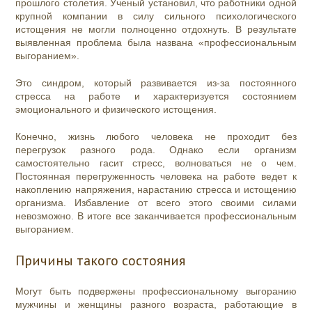
прошлого столетия. Ученый установил, что работники одной
крупной компании в силу сильного психологического
истощения не могли полноценно отдохнуть. В результате
выявленная проблема была названа «профессиональным
выгоранием».
Это синдром, который развивается из-за постоянного
стресса на работе и характеризуется состоянием
эмоционального и физического истощения.
Конечно, жизнь любого человека не проходит без
перегрузок разного рода. Однако если организм
самостоятельно гасит стресс, волноваться не о чем.
Постоянная перегруженность человека на работе ведет к
накоплению напряжения, нарастанию стресса и истощению
организма. Избавление от всего этого своими силами
невозможно. В итоге все заканчивается профессиональным
выгоранием.
Причины такого состояния
Могут быть подвержены профессиональному выгоранию
мужчины и женщины разного возраста, работающие в