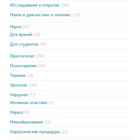
Исследования и открытия
(391)
Новое в диагностике и лечении
(130)
Наука
(67)
Для врачей
(19)
Для студентов
(48)
Проктология
(104)
Психотерапия
(59)
Терапия
(19)
Урология
(165)
Хирургия
(73)
Интимная пластика
(3)
Наркоз
(6)
Новообразования
(29)
Хирургические процедуры
(25)