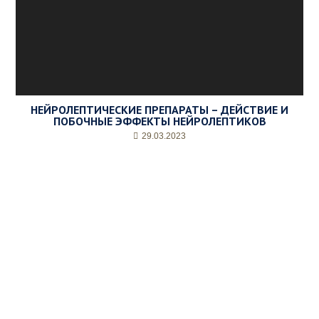
НЕЙРОЛЕПТИЧЕСКИЕ ПРЕПАРАТЫ – ДЕЙСТВИЕ И
ПОБОЧНЫЕ ЭФФЕКТЫ НЕЙРОЛЕПТИКОВ
29.03.2023