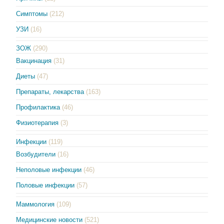
Симптомы
(212)
УЗИ
(16)
ЗОЖ
(290)
Вакцинация
(31)
Диеты
(47)
Препараты, лекарства
(163)
Профилактика
(46)
Физиотерапия
(3)
Инфекции
(119)
Возбудители
(16)
Неполовые инфекции
(46)
Половые инфекции
(57)
Маммология
(109)
Медицинские новости
(521)