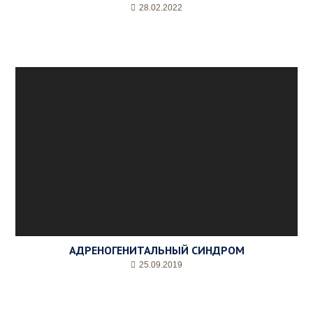
28.02.2022
АДРЕНОГЕНИТАЛЬНЫЙ СИНДРОМ
25.09.2019