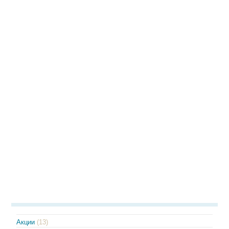
Акции
(13)