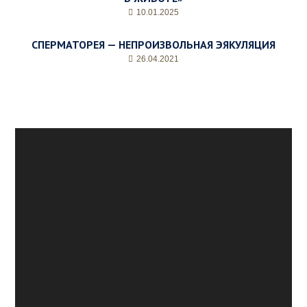
10.01.2025
СПЕРМАТОРЕЯ — НЕПРОИЗВОЛЬНАЯ ЭЯКУЛЯЦИЯ
26.04.2021