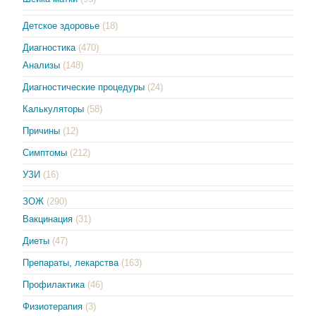
Детское здоровье
(18)
Диагностика
(470)
Анализы
(148)
Диагностические процедуры
(24)
Калькуляторы
(58)
Причины
(12)
Симптомы
(212)
УЗИ
(16)
ЗОЖ
(290)
Вакцинация
(31)
Диеты
(47)
Препараты, лекарства
(163)
Профилактика
(46)
Физиотерапия
(3)