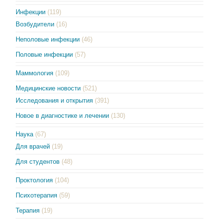
Инфекции
(119)
Возбудители
(16)
Неполовые инфекции
(46)
Половые инфекции
(57)
Маммология
(109)
Медицинские новости
(521)
Исследования и открытия
(391)
Новое в диагностике и лечении
(130)
Наука
(67)
Для врачей
(19)
Для студентов
(48)
Проктология
(104)
Психотерапия
(59)
Терапия
(19)