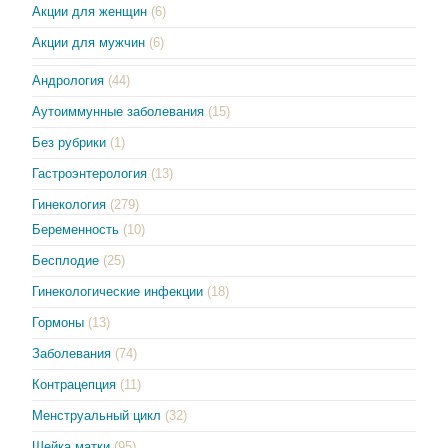
Акции для женщин
(6)
Акции для мужчин
(6)
Андрология
(44)
Аутоиммунные заболевания
(15)
Без рубрики
(1)
Гастроэнтерология
(13)
Гинекология
(279)
Беременность
(10)
Бесплодие
(25)
Гинекологические инфекции
(18)
Гормоны
(13)
Заболевания
(74)
Контрацепция
(11)
Менструальный цикл
(32)
Шейка матки
(95)