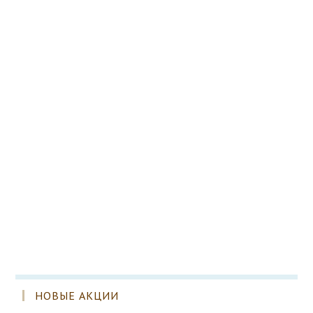
НОВЫЕ АКЦИИ