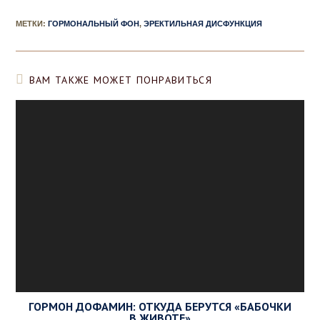
МЕТКИ
:
ГОРМОНАЛЬНЫЙ ФОН
,
ЭРЕКТИЛЬНАЯ ДИСФУНКЦИЯ
ВАМ ТАКЖЕ МОЖЕТ ПОНРАВИТЬСЯ
ГОРМОН ДОФАМИН: ОТКУДА БЕРУТСЯ «БАБОЧКИ
В ЖИВОТЕ»