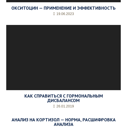
ОКСИТОЦИН — ПРИМЕНЕНИЕ И ЭФФЕКТИВНОСТЬ
19.06.2023
КАК СПРАВИТЬСЯ С ГОРМОНАЛЬНЫМ
ДИСБАЛАНСОМ
26.01.2019
АНАЛИЗ НА КОРТИЗОЛ — НОРМА, РАСШИФРОВКА
АНАЛИЗА