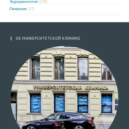
Эндокринология
(134)
Ожирение
(27)
ОБ УНИВЕРСИТЕТСКОЙ КЛИНИКЕ