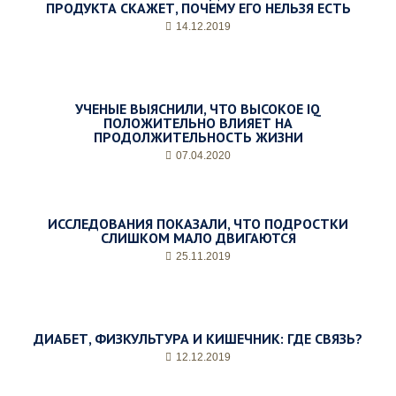
ПРОДУКТА СКАЖЕТ, ПОЧЕМУ ЕГО НЕЛЬЗЯ ЕСТЬ
14.12.2019
УЧЕНЫЕ ВЫЯСНИЛИ, ЧТО ВЫСОКОЕ IQ
ПОЛОЖИТЕЛЬНО ВЛИЯЕТ НА
ПРОДОЛЖИТЕЛЬНОСТЬ ЖИЗНИ
07.04.2020
ИССЛЕДОВАНИЯ ПОКАЗАЛИ, ЧТО ПОДРОСТКИ
СЛИШКОМ МАЛО ДВИГАЮТСЯ
25.11.2019
ДИАБЕТ, ФИЗКУЛЬТУРА И КИШЕЧНИК: ГДЕ СВЯЗЬ?
12.12.2019