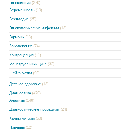
Гинекология
(279)
Беременность
(10)
Бесплодие
(25)
Гинекологические инфекции
(18)
Гормоны
(13)
Заболевания
(74)
Контрацепция
(11)
Менструальный цикл
(32)
Шейка матки
(95)
Детское здоровье
(18)
Диагностика
(470)
Анализы
(148)
Диагностические процедуры
(24)
Калькуляторы
(58)
Причины
(12)