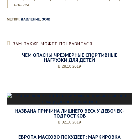
пользы.
МЕТКИ
:
ДАВЛЕНИЕ
,
ЗОЖ
ВАМ ТАКЖЕ МОЖЕТ ПОНРАВИТЬСЯ
ЧЕМ ОПАСНЫ ЧРЕЗМЕРНЫЕ СПОРТИВНЫЕ
НАГРУЗКИ ДЛЯ ДЕТЕЙ
28.10.2019
НАЗВАНА ПРИЧИНА ЛИШНЕГО ВЕСА У ДЕВОЧЕК-
ПОДРОСТКОВ
02.10.2019
ЕВРОПА МАССОВО ПОХУДЕЕТ: МАРКИРОВКА