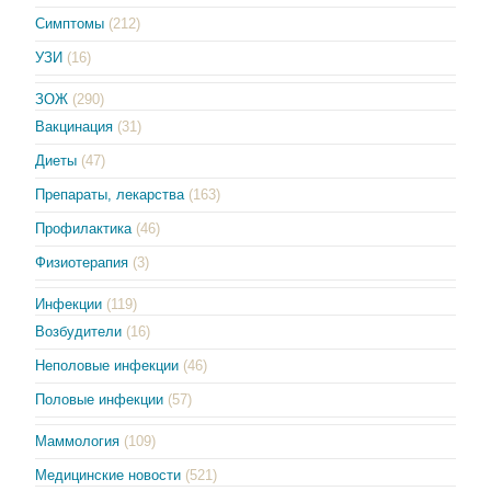
Симптомы
(212)
УЗИ
(16)
ЗОЖ
(290)
Вакцинация
(31)
Диеты
(47)
Препараты, лекарства
(163)
Профилактика
(46)
Физиотерапия
(3)
Инфекции
(119)
Возбудители
(16)
Неполовые инфекции
(46)
Половые инфекции
(57)
Маммология
(109)
Медицинские новости
(521)