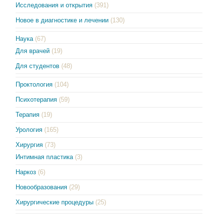
Исследования и открытия
(391)
Новое в диагностике и лечении
(130)
Наука
(67)
Для врачей
(19)
Для студентов
(48)
Проктология
(104)
Психотерапия
(59)
Терапия
(19)
Урология
(165)
Хирургия
(73)
Интимная пластика
(3)
Наркоз
(6)
Новообразования
(29)
Хирургические процедуры
(25)