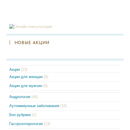
НОВЫЕ АКЦИИ
Акции
(13)
Акции для женщин
(6)
Акции для мужчин
(6)
Андрология
(44)
Аутоиммунные заболевания
(15)
Без рубрики
(1)
Гастроэнтерология
(13)