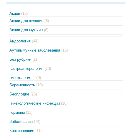
Акции
(13)
Акции для женщин
(6)
Акции для мужчин
(6)
Андрология
(44)
Аутоиммунные заболевания
(15)
Без рубрики
(1)
Гастроэнтерология
(13)
Гинекология
(279)
Беременность
(10)
Бесплодие
(25)
Гинекологические инфекции
(18)
Гормоны
(13)
Заболевания
(74)
Контрацепция
(11)