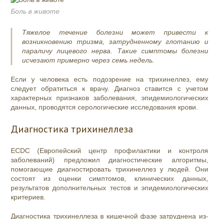
Боль в животе
Тяжелое течение болезни может привести к
возникновению тризма, затрудненному глотанию и
параличу лицевого нерва. Такие симптомы болезни
исчезают примерно через семь недель.
Если у человека есть подозрение на трихинеллез, ему
следует обратиться к врачу. Диагноз ставится с учетом
характерных признаков заболевания, эпидемиологических
данных, проводятся серологические исследования крови.
Диагностика трихинеллеза
ECDC (Европейский центр профилактики и контроля
заболеваний) предложил диагностические алгоритмы,
помогающие диагностировать трихинеллез у людей. Они
состоят из оценки симптомов, клинических данных,
результатов дополнительных тестов и эпидемиологических
критериев.
Диагностика трихинеллеза в кишечной фазе затруднена из-