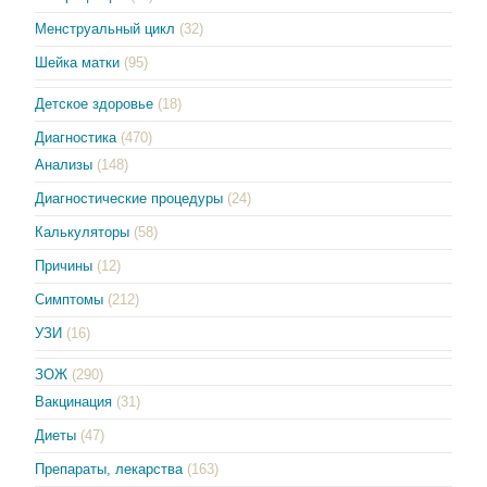
Менструальный цикл
(32)
Шейка матки
(95)
Детское здоровье
(18)
Диагностика
(470)
Анализы
(148)
Диагностические процедуры
(24)
Калькуляторы
(58)
Причины
(12)
Симптомы
(212)
УЗИ
(16)
ЗОЖ
(290)
Вакцинация
(31)
Диеты
(47)
Препараты, лекарства
(163)