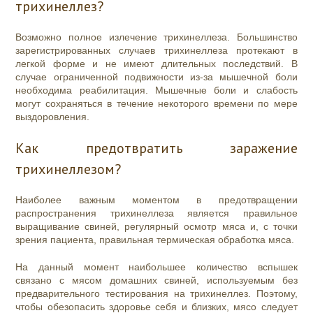
трихинеллез?
Возможно полное излечение трихинеллеза. Большинство
зарегистрированных случаев трихинеллеза протекают в
легкой форме и не имеют длительных последствий. В
случае ограниченной подвижности из-за мышечной боли
необходима реабилитация. Мышечные боли и слабость
могут сохраняться в течение некоторого времени по мере
выздоровления.
Как предотвратить заражение
трихинеллезом?
Наиболее важным моментом в предотвращении
распространения трихинеллеза является правильное
выращивание свиней, регулярный осмотр мяса и, с точки
зрения пациента, правильная термическая обработка мяса.
На данный момент наибольшее количество вспышек
связано с мясом домашних свиней, используемым без
предварительного тестирования на трихинеллез. Поэтому,
чтобы обезопасить здоровье себя и близких, мясо следует