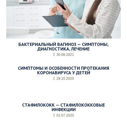
е
м
а
*
БАКТЕРИАЛЬНЫЙ ВАГИНОЗ — СИМПТОМЫ,
ДИАГНОСТИКА, ЛЕЧЕНИЕ
30.08.2021
СИМПТОМЫ И ОСОБЕННОСТИ ПРОТЕКАНИЯ
КОРОНАВИРУСА У ДЕТЕЙ
28.10.2020
СТАФИЛОКОКК — СТАФИЛОКОККОВЫЕ
ИНФЕКЦИИ
02.07.2020