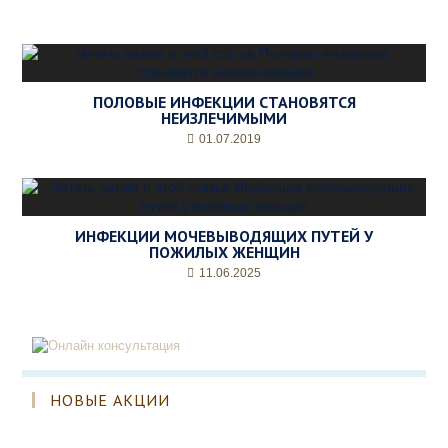
ПОЛОВЫЕ ИНФЕКЦИИ СТАНОВЯТСЯ
НЕИЗЛЕЧИМЫМИ
01.07.2019
ИНФЕКЦИИ МОЧЕВЫВОДЯЩИХ ПУТЕЙ У
ПОЖИЛЫХ ЖЕНЩИН
11.06.2025
НОВЫЕ АКЦИИ