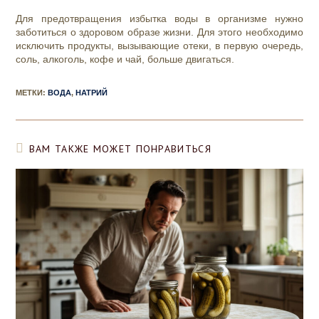
Для предотвращения избытка воды в организме нужно
заботиться о здоровом образе жизни. Для этого необходимо
исключить продукты, вызывающие отеки, в первую очередь,
соль, алкоголь, кофе и чай, больше двигаться.
МЕТКИ
:
ВОДА
,
НАТРИЙ
ВАМ ТАКЖЕ МОЖЕТ ПОНРАВИТЬСЯ