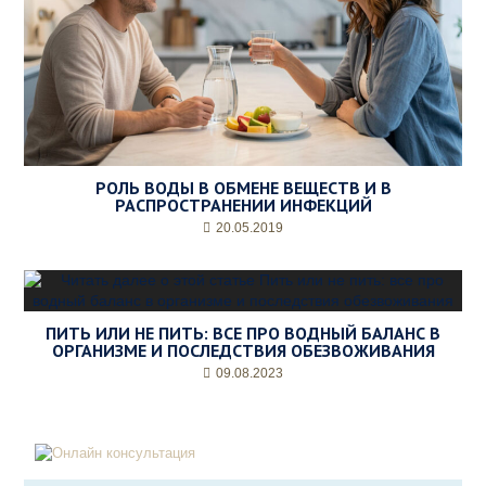
РОЛЬ ВОДЫ В ОБМЕНЕ ВЕЩЕСТВ И В
РАСПРОСТРАНЕНИИ ИНФЕКЦИЙ
20.05.2019
ПИТЬ ИЛИ НЕ ПИТЬ: ВСЕ ПРО ВОДНЫЙ БАЛАНС В
ОРГАНИЗМЕ И ПОСЛЕДСТВИЯ ОБЕЗВОЖИВАНИЯ
09.08.2023