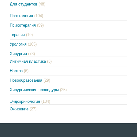
Для студентов
(48)
Проктология
(104)
Психотерапия
(59)
Терапия
(19)
Урология
(165)
Хирургия
(73)
Интимная пластика
(3)
Наркоз
(6)
Новообразования
(29)
Хирургические процедуры
(25)
Эндокринология
(134)
Ожирение
(27)