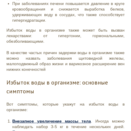
При заболеваниях печени повышается давление в круге
кровообращения и снижается выработка белков,
удерживающих воду в сосудах, что также способствует
гипергидратации.
Избыток воды в организме также может быть вызван
лекарствами: от гипертонии, гормональными,
обезболивающими.
В качестве частых причин задержки воды в организме также
можно назвать заболевания щитовидной железы,
малоподвижный образ жизни и варикозное расширение вен
нижних конечностей
Избыток воды в организме: основные
симптомы
Вот симптомы, которые укажут на избыток воды в
организме:
Внезапное увеличение массы тела
. Иногда можно
наблюдать набор 3-5 кг в течение нескольких дней.