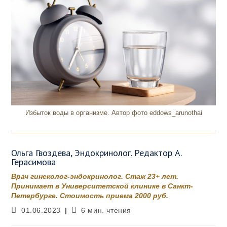
Избыток воды в организме. Автор фото eddows_arunothai
Ольга Гвоздева, Эндокринолог. Редактор А.
Герасимова
Врач гинеколог-эндокринолог. Стаж 23+ лет.
Принимает в Университетской клинике в Санкт-
Петербурге. Стоимость приема 2000 руб.
Запись
Время
01.06.2023
6 мин. чтения
опубликована:
чтения: