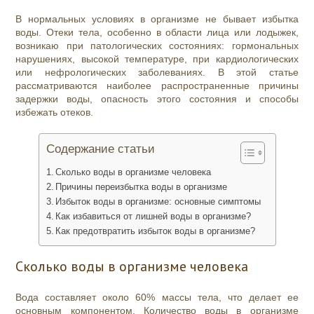
В нормальных условиях в организме не бывает избытка
воды. Отеки тела, особенно в области лица или лодыжек,
возникаю при патологических состояниях: гормональных
нарушениях, высокой температуре, при кардиологических
или нефрологических заболеваниях. В этой статье
рассматриваются наиболее распространенные причины
задержки воды, опасность этого состояния и способы
избежать отеков.
Содержание статьи
Сколько воды в организме человека
Причины переизбытка воды в организме
Избыток воды в организме: основные симптомы
Как избавиться от лишней воды в организме?
Как предотвратить избыток воды в организме?
Сколько воды в организме человека
Вода составляет около 60% массы тела, что делает ее
основным компонентом. Количество воды в организме