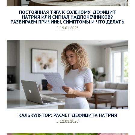
ПОСТОЯННАЯ ТЯГА К СОЛЕНОМУ: ДЕФИЦИТ
НАТРИЯ ИЛИ СИГНАЛ НАДПОЧЕЧНИКОВ?
РАЗБИРАЕМ ПРИЧИНЫ, СИМПТОМЫ И ЧТО ДЕЛАТЬ
19.01.2026
КАЛЬКУЛЯТОР: РАСЧЕТ ДЕФИЦИТА НАТРИЯ
12.03.2026