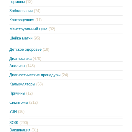
Гормоны
(13)
Заболевания
(74)
Контрацепция
(11)
Менструальный цикл
(32)
Шейка матки
(95)
Детское здоровье
(18)
Диагностика
(470)
Анализы
(148)
Диагностические процедуры
(24)
Калькуляторы
(58)
Причины
(12)
Симптомы
(212)
УЗИ
(16)
ЗОЖ
(290)
Вакцинация
(31)