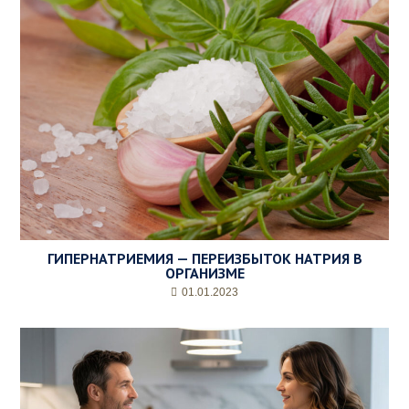
ГИПЕРНАТРИЕМИЯ — ПЕРЕИЗБЫТОК НАТРИЯ В
ОРГАНИЗМЕ
01.01.2023