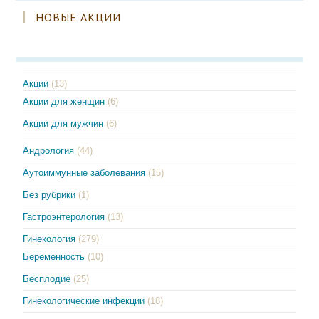
НОВЫЕ АКЦИИ
Акции
(13)
Акции для женщин
(6)
Акции для мужчин
(6)
Андрология
(44)
Аутоиммунные заболевания
(15)
Без рубрики
(1)
Гастроэнтерология
(13)
Гинекология
(279)
Беременность
(10)
Бесплодие
(25)
Гинекологические инфекции
(18)