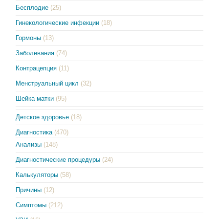
Бесплодие
(25)
Гинекологические инфекции
(18)
Гормоны
(13)
Заболевания
(74)
Контрацепция
(11)
Менструальный цикл
(32)
Шейка матки
(95)
Детское здоровье
(18)
Диагностика
(470)
Анализы
(148)
Диагностические процедуры
(24)
Калькуляторы
(58)
Причины
(12)
Симптомы
(212)