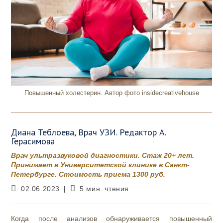
Повышенный холестерин. Автор фото insidecreativehouse
Диана Теблоева, Врач УЗИ. Редактор А.
Герасимова
Врач ультразвуковой диагностики. Стаж 20+ лет.
Принимает в Университетской клинике в Санкт-
Петербурге. Стоимость приема 1300 руб.
Запись
Время
02.06.2023
5 мин. чтения
опубликована:
чтения:
Когда после анализов обнаруживается повышенный