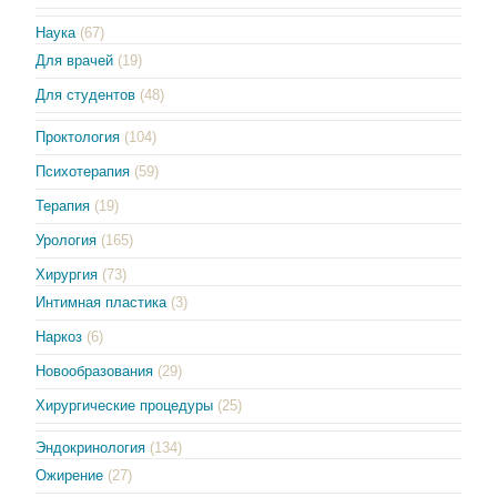
Наука
(67)
Для врачей
(19)
Для студентов
(48)
Проктология
(104)
Психотерапия
(59)
Терапия
(19)
Урология
(165)
Хирургия
(73)
Интимная пластика
(3)
Наркоз
(6)
Новообразования
(29)
Хирургические процедуры
(25)
Эндокринология
(134)
Ожирение
(27)