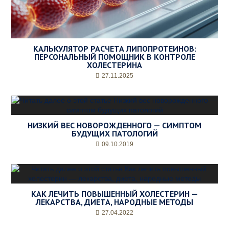
КАЛЬКУЛЯТОР РАСЧЕТА ЛИПОПРОТЕИНОВ:
ПЕРСОНАЛЬНЫЙ ПОМОЩНИК В КОНТРОЛЕ
ХОЛЕСТЕРИНА
27.11.2025
НИЗКИЙ ВЕС НОВОРОЖДЕННОГО — СИМПТОМ
БУДУЩИХ ПАТОЛОГИЙ
09.10.2019
КАК ЛЕЧИТЬ ПОВЫШЕННЫЙ ХОЛЕСТЕРИН —
ЛЕКАРСТВА, ДИЕТА, НАРОДНЫЕ МЕТОДЫ
27.04.2022