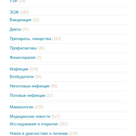
УЗИ
(16)
ЗОЖ
(290)
Вакцинация
(31)
Диеты
(47)
Препараты, лекарства
(163)
Профилактика
(46)
Физиотерапия
(3)
Инфекции
(119)
Возбудители
(16)
Неполовые инфекции
(46)
Половые инфекции
(57)
Маммология
(109)
Медицинские новости
(521)
Исследования и открытия
(391)
Новое в диагностике и лечении
(130)