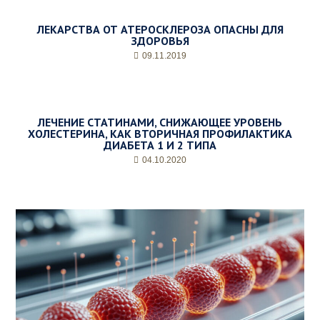
ЛЕКАРСТВА ОТ АТЕРОСКЛЕРОЗА ОПАСНЫ ДЛЯ
ЗДОРОВЬЯ
09.11.2019
ЛЕЧЕНИЕ СТАТИНАМИ, СНИЖАЮЩЕЕ УРОВЕНЬ
ХОЛЕСТЕРИНА, КАК ВТОРИЧНАЯ ПРОФИЛАКТИКА
ДИАБЕТА 1 И 2 ТИПА
04.10.2020