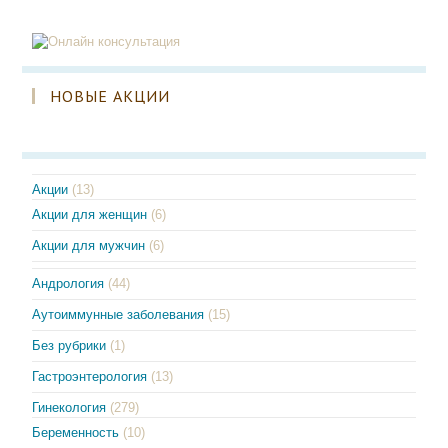
НОВЫЕ АКЦИИ
Акции
(13)
Акции для женщин
(6)
Акции для мужчин
(6)
Андрология
(44)
Аутоиммунные заболевания
(15)
Без рубрики
(1)
Гастроэнтерология
(13)
Гинекология
(279)
Беременность
(10)