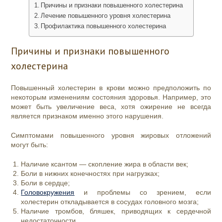
Причины и признаки повышенного холестерина
Лечение повышенного уровня холестерина
Профилактика повышенного холестерина
Причины и признаки повышенного
холестерина
Повышенный холестерин в крови можно предположить по
некоторым изменениям состояния здоровья. Например, это
может быть увеличение веса, хотя ожирение не всегда
является признаком именно этого нарушения.
Симптомами повышенного уровня жировых отложений
могут быть:
Наличие ксантом — скопление жира в области век;
Боли в нижних конечностях при нагрузках;
Боли в сердце;
Головокружения
и проблемы со зрением, если
холестерин откладывается в сосудах головного мозга;
Наличие тромбов, бляшек, приводящих к сердечной
недостаточности.