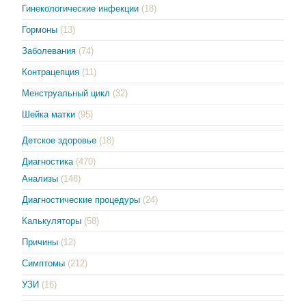
Гинекологические инфекции
(18)
Гормоны
(13)
Заболевания
(74)
Контрацепция
(11)
Менструальный цикл
(32)
Шейка матки
(95)
Детское здоровье
(18)
Диагностика
(470)
Анализы
(148)
Диагностические процедуры
(24)
Калькуляторы
(58)
Причины
(12)
Симптомы
(212)
УЗИ
(16)