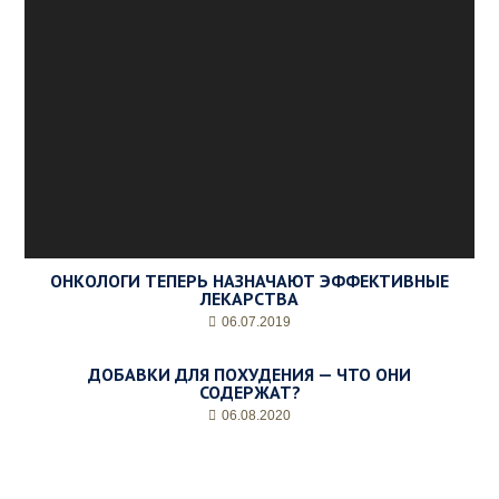
ОНКОЛОГИ ТЕПЕРЬ НАЗНАЧАЮТ ЭФФЕКТИВНЫЕ
ЛЕКАРСТВА
06.07.2019
ДОБАВКИ ДЛЯ ПОХУДЕНИЯ — ЧТО ОНИ
СОДЕРЖАТ?
06.08.2020