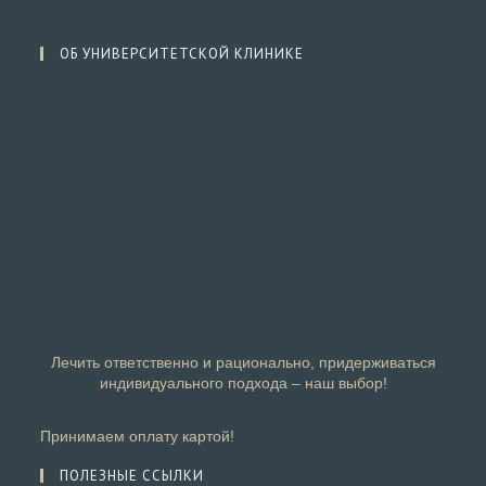
ОБ УНИВЕРСИТЕТСКОЙ КЛИНИКЕ
Лечить ответственно и рационально, придерживаться
индивидуального подхода – наш выбор!
Принимаем оплату картой!
ПОЛЕЗНЫЕ ССЫЛКИ