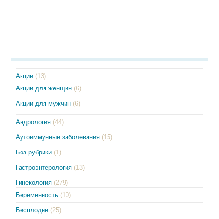
Акции
(13)
Акции для женщин
(6)
Акции для мужчин
(6)
Андрология
(44)
Аутоиммунные заболевания
(15)
Без рубрики
(1)
Гастроэнтерология
(13)
Гинекология
(279)
Беременность
(10)
Бесплодие
(25)