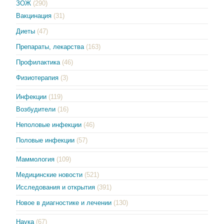
ЗОЖ
(290)
Вакцинация
(31)
Диеты
(47)
Препараты, лекарства
(163)
Профилактика
(46)
Физиотерапия
(3)
Инфекции
(119)
Возбудители
(16)
Неполовые инфекции
(46)
Половые инфекции
(57)
Маммология
(109)
Медицинские новости
(521)
Исследования и открытия
(391)
Новое в диагностике и лечении
(130)
Наука
(67)