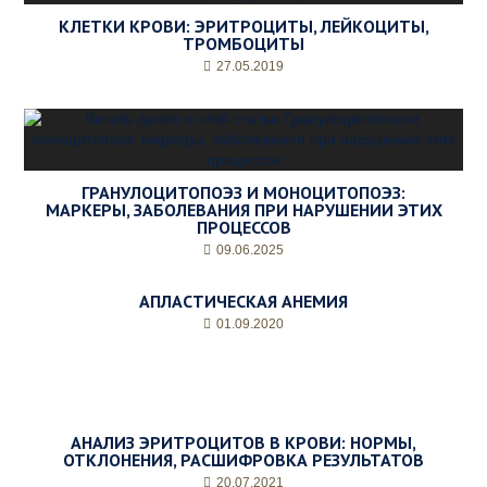
КЛЕТКИ КРОВИ: ЭРИТРОЦИТЫ, ЛЕЙКОЦИТЫ,
ТРОМБОЦИТЫ
27.05.2019
ГРАНУЛОЦИТОПОЭЗ И МОНОЦИТОПОЭЗ:
МАРКЕРЫ, ЗАБОЛЕВАНИЯ ПРИ НАРУШЕНИИ ЭТИХ
ПРОЦЕССОВ
09.06.2025
АПЛАСТИЧЕСКАЯ АНЕМИЯ
01.09.2020
АНАЛИЗ ЭРИТРОЦИТОВ В КРОВИ: НОРМЫ,
ОТКЛОНЕНИЯ, РАСШИФРОВКА РЕЗУЛЬТАТОВ
20.07.2021