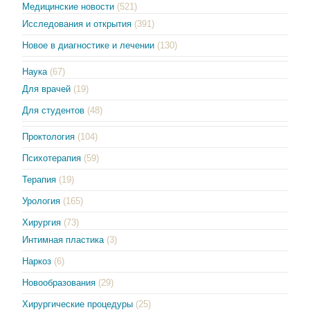
Медицинские новости
(521)
Исследования и открытия
(391)
Новое в диагностике и лечении
(130)
Наука
(67)
Для врачей
(19)
Для студентов
(48)
Проктология
(104)
Психотерапия
(59)
Терапия
(19)
Урология
(165)
Хирургия
(73)
Интимная пластика
(3)
Наркоз
(6)
Новообразования
(29)
Хирургические процедуры
(25)