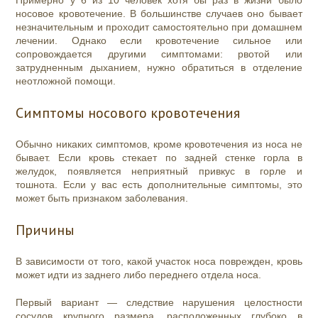
носовое кровотечение. В большинстве случаев оно бывает
незначительным и проходит самостоятельно при домашнем
лечении. Однако если кровотечение сильное или
сопровождается другими симптомами: рвотой или
затрудненным дыханием, нужно обратиться в отделение
неотложной помощи.
Симптомы носового кровотечения
Обычно никаких симптомов, кроме кровотечения из носа не
бывает. Если кровь стекает по задней стенке горла в
желудок, появляется неприятный привкус в горле и
тошнота. Если у вас есть дополнительные симптомы, это
может быть признаком заболевания.
Причины
В зависимости от того, какой участок носа поврежден, кровь
может идти из заднего либо переднего отдела носа.
Первый вариант — следствие нарушения целостности
сосудов крупного размера, расположенных глубоко в