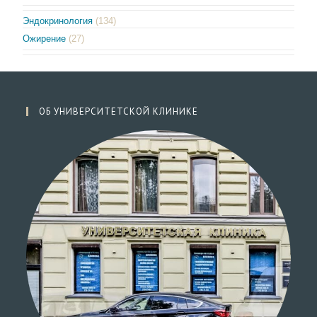
Эндокринология
(134)
Ожирение
(27)
ОБ УНИВЕРСИТЕТСКОЙ КЛИНИКЕ