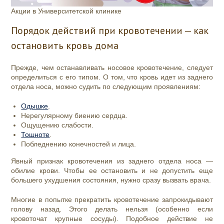
Акции в Университетской клинике
Порядок действий при кровотечении — как
остановить кровь дома
Прежде, чем останавливать носовое кровотечение, следует
определиться с его типом. О том, что кровь идет из заднего
отдела носа, можно судить по следующим проявлениям:
Одышке
.
Нерегулярному биению сердца.
Ощущению слабости.
Тошноте
.
Побледнению конечностей и лица.
Явный признак кровотечения из заднего отдела носа —
обилие крови. Чтобы ее остановить и не допустить еще
большего ухудшения состояния, нужно сразу вызвать врача.
Многие в попытке прекратить кровотечение запрокидывают
голову назад. Этого делать нельзя (особенно если
кровоточат крупные сосуды). Подобное действие не