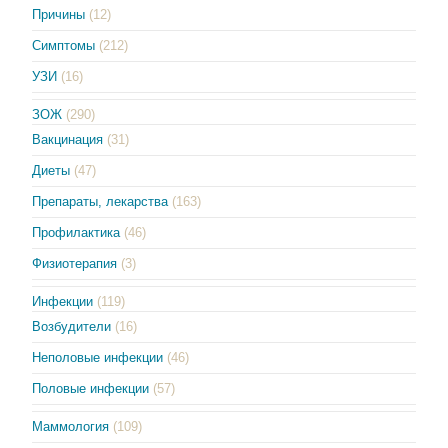
Причины
(12)
Симптомы
(212)
УЗИ
(16)
ЗОЖ
(290)
Вакцинация
(31)
Диеты
(47)
Препараты, лекарства
(163)
Профилактика
(46)
Физиотерапия
(3)
Инфекции
(119)
Возбудители
(16)
Неполовые инфекции
(46)
Половые инфекции
(57)
Маммология
(109)