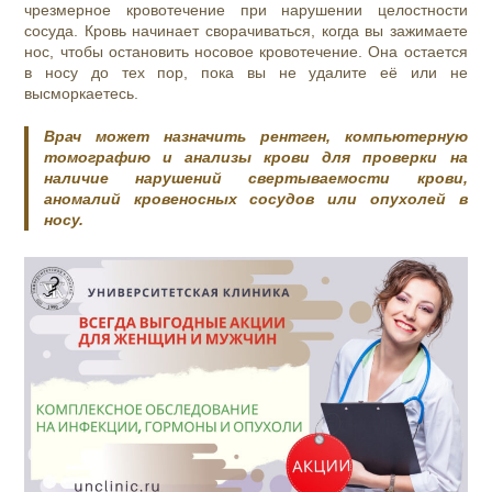
чрезмерное кровотечение при нарушении целостности
сосуда. Кровь начинает сворачиваться, когда вы зажимаете
нос, чтобы остановить носовое кровотечение. Она остается
в носу до тех пор, пока вы не удалите её или не
высморкаетесь.
Врач может назначить рентген, компьютерную
томографию и анализы крови для проверки на
наличие нарушений свертываемости крови,
аномалий кровеносных сосудов или опухолей в
носу.