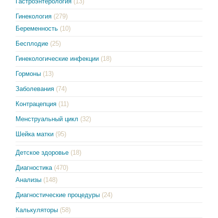
Гастроэнтерология
(13)
Гинекология
(279)
Беременность
(10)
Бесплодие
(25)
Гинекологические инфекции
(18)
Гормоны
(13)
Заболевания
(74)
Контрацепция
(11)
Менструальный цикл
(32)
Шейка матки
(95)
Детское здоровье
(18)
Диагностика
(470)
Анализы
(148)
Диагностические процедуры
(24)
Калькуляторы
(58)