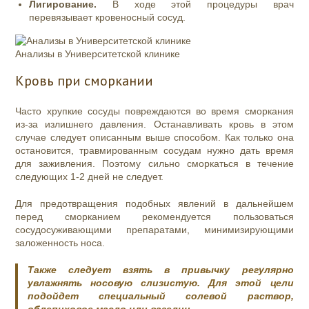
Лигирование.
В ходе этой процедуры врач
перевязывает кровеносный сосуд.
Анализы в Университетской клинике
Кровь при сморкании
Часто хрупкие сосуды повреждаются во время сморкания
из-за излишнего давления. Останавливать кровь в этом
случае следует описанным выше способом. Как только она
остановится, травмированным сосудам нужно дать время
для заживления. Поэтому сильно сморкаться в течение
следующих 1-2 дней не следует.
Для предотвращения подобных явлений в дальнейшем
перед сморканием рекомендуется пользоваться
сосудосуживающими препаратами, минимизирующими
заложенность носа.
Также следует взять в привычку регулярно
увлажнять носовую слизистую. Для этой цели
подойдет специальный солевой раствор,