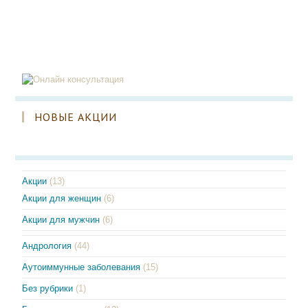
НОВЫЕ АКЦИИ
Акции
(13)
Акции для женщин
(6)
Акции для мужчин
(6)
Андрология
(44)
Аутоиммунные заболевания
(15)
Без рубрики
(1)