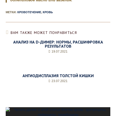
облепиховое масло или вазелин.
МЕТКИ
:
КРОВОТЕЧЕНИЕ
,
КРОВЬ
ВАМ ТАКЖЕ МОЖЕТ ПОНРАВИТЬСЯ
АНАЛИЗ НА D-ДИМЕР: НОРМЫ, РАСШИФРОВКА
РЕЗУЛЬТАТОВ
19.07.2021
АНГИОДИСПЛАЗИЯ ТОЛСТОЙ КИШКИ
23.07.2021