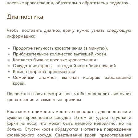
носовые кровотечения, обязательно обратитесь к педиатру.
Диагностика
Чтобы поставить диагноз, врачу нужно узнать следующую
информацию:
Продолжительность кровотечения (в минутах).
Приблизительное количество вытекшей крови.
Как часто бывают носовые кровотечения.
Откуда течет кровь — из одной или обеих ноздрей.
Какие лекарства принимаются.
Семейный анамнез, включая историю заболеваний
крови.
После этого врач осмотрит нос, чтобы определить источник
кровотечения и возможные причины.
Врач может применить местные препараты для анестезии и
сужения кровеносных сосудов. Затем он удалит сгустки и
корки из носа, что может быть немного неприятно, но не
больно. Сгустки крови образуются в ответ на повреждение
кровеносного сосуда. Свертывание крови предотвращает