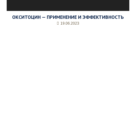
ОКСИТОЦИН — ПРИМЕНЕНИЕ И ЭФФЕКТИВНОСТЬ
19.06.2023