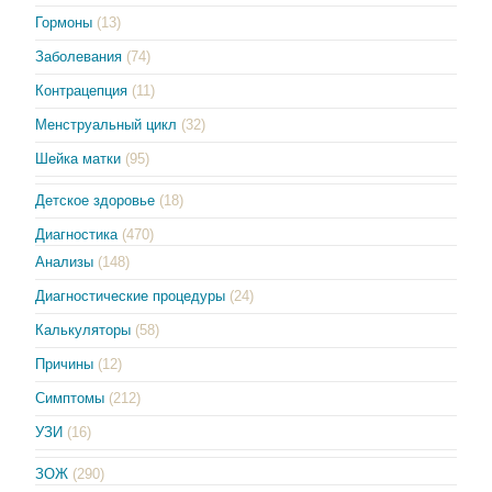
Гормоны
(13)
Заболевания
(74)
Контрацепция
(11)
Менструальный цикл
(32)
Шейка матки
(95)
Детское здоровье
(18)
Диагностика
(470)
Анализы
(148)
Диагностические процедуры
(24)
Калькуляторы
(58)
Причины
(12)
Симптомы
(212)
УЗИ
(16)
ЗОЖ
(290)