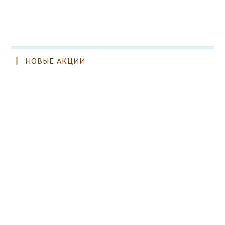
НОВЫЕ АКЦИИ