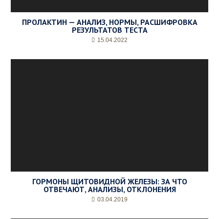
ПРОЛАКТИН — АНАЛИЗ, НОРМЫ, РАСШИФРОВКА
РЕЗУЛЬТАТОВ ТЕСТА
15.04.2022
ГОРМОНЫ ЩИТОВИДНОЙ ЖЕЛЕЗЫ: ЗА ЧТО
ОТВЕЧАЮТ, АНАЛИЗЫ, ОТКЛОНЕНИЯ
03.04.2019