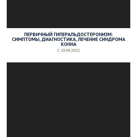
ПЕРВИЧНЫЙ ГИПЕРАЛЬДОСТЕРОНИЗМ:
СИМПТОМЫ, ДИАГНОСТИКА, ЛЕЧЕНИЕ СИНДРОМА
КОННА
19.09.2022