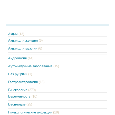
Акции
(13)
Акции для женщин
(6)
Акции для мужчин
(6)
Андрология
(44)
Аутоиммунные заболевания
(15)
Без рубрики
(1)
Гастроэнтерология
(13)
Гинекология
(279)
Беременность
(10)
Бесплодие
(25)
Гинекологические инфекции
(18)