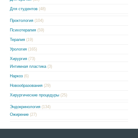
Для студентов
(48)
Проктология
(104)
Психотерапия
(59)
Терапия
(19)
Урология
(165)
Хирургия
(73)
Интимная пластика
(3)
Наркоз
(6)
Новообразования
(29)
Хирургические процедуры
(25)
Эндокринология
(134)
Ожирение
(27)