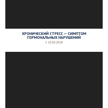
ХРОНИЧЕСКИЙ СТРЕСС — СИМПТОМ
ГОРМОНАЛЬНЫХ НАРУШЕНИЙ
23.05.2019