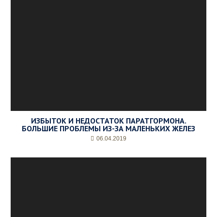
ИЗБЫТОК И НЕДОСТАТОК ПАРАТГОРМОНА.
БОЛЬШИЕ ПРОБЛЕМЫ ИЗ-ЗА МАЛЕНЬКИХ ЖЕЛЕЗ
06.04.2019