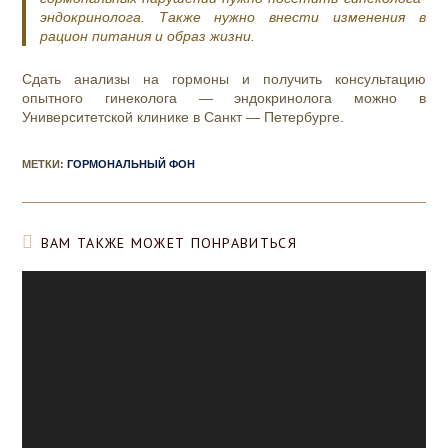
эндокринолога. Также нужно внести изменения в
рацион питания и образ жизни.
Сдать анализы на гормоны и получить консультацию
опытного гинеколога — эндокринолога можно в
Университетской клинике в Санкт — Петербурге.
МЕТКИ
:
ГОРМОНАЛЬНЫЙ ФОН
ВАМ ТАКЖЕ МОЖЕТ ПОНРАВИТЬСЯ