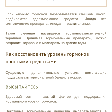
Если каких-то гормонов вырабатывается слишком много,
подбираются сдерживающие средства. Иногда это
синтетические препараты, иногда — растительные.
Такое лечение называется гормонозаместительной
терапией. Принимая гормональные препараты, можно
сохранить здоровье и молодость на долгие годы.
Как восстановить уровень гормонов
простыми средствами
Существуют дополнительные условия, помогающие
поддерживать гормональный баланс в норме.
ВЫСЫПАЙТЕСЬ
Здоровый сон — важный фактор для поддержания
нормального уровня гормонов.
Некоторые гормональные вещества вырабатываются в