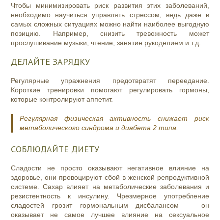
Чтобы минимизировать риск развития этих заболеваний,
необходимо научиться управлять стрессом, ведь даже в
самых сложных ситуациях можно найти наиболее выгодную
позицию. Например, снизить тревожность может
прослушивание музыки, чтение, занятие рукоделием и т.д.
ДЕЛАЙТЕ ЗАРЯДКУ
Регулярные упражнения предотвратят переедание.
Короткие тренировки помогают регулировать гормоны,
которые контролируют аппетит.
Регулярная физическая активность снижает риск
метаболического синдрома и диабета 2 типа.
СОБЛЮДАЙТЕ ДИЕТУ
Сладости не просто оказывают негативное влияние на
здоровье, они провоцируют сбой в женской репродуктивной
системе. Сахар влияет на метаболические заболевания и
резистентность к инсулину. Чрезмерное употребление
сладостей грозит гормональным дисбалансом — он
оказывает не самое лучшее влияние на сексуальное