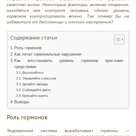
качество жизни. Некоторые факторы, включая старение,
находятся вне контроля человека, однако уровень
гормонов контролировать можно. Так почему бы не
избавиться от бессонницы и плохого настроения?
Содержание статьи
Роль гормонов
Как лечат гормональные нарушения
Как восстановить уровень гормонов простыми
средствами
Высыпайтесь
Управляйте стрессом
Делайте зарядку
Соблюдайте диету
Бросайте курить
Выводы
Роль гормонов
Эндокринная система вырабатывает гормоны —