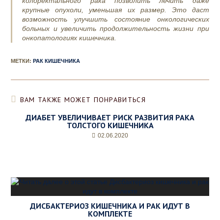
колоректального рака позволить лечить даже
крупные опухоли, уменьшая их размер. Это даст
возможность улучшить состояние онкологических
больных и увеличить продолжительность жизни при
онкопатологиях кишечника.
МЕТКИ
:
РАК КИШЕЧНИКА
ВАМ ТАКЖЕ МОЖЕТ ПОНРАВИТЬСЯ
ДИАБЕТ УВЕЛИЧИВАЕТ РИСК РАЗВИТИЯ РАКА
ТОЛСТОГО КИШЕЧНИКА
02.06.2020
ДИСБАКТЕРИОЗ КИШЕЧНИКА И РАК ИДУТ В
КОМПЛЕКТЕ