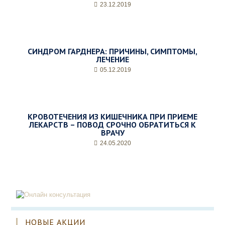
23.12.2019
СИНДРОМ ГАРДНЕРА: ПРИЧИНЫ, СИМПТОМЫ,
ЛЕЧЕНИЕ
05.12.2019
КРОВОТЕЧЕНИЯ ИЗ КИШЕЧНИКА ПРИ ПРИЕМЕ
ЛЕКАРСТВ – ПОВОД СРОЧНО ОБРАТИТЬСЯ К
ВРАЧУ
24.05.2020
НОВЫЕ АКЦИИ