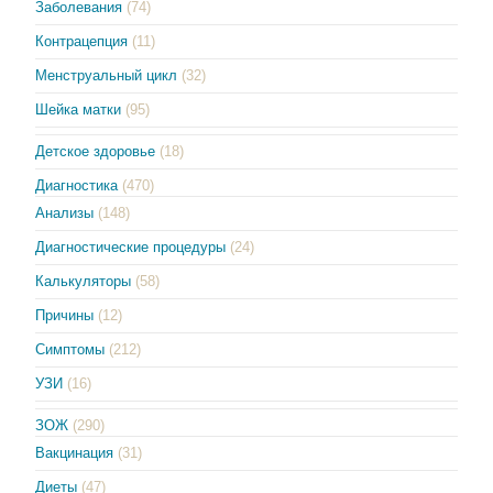
Заболевания
(74)
Контрацепция
(11)
Менструальный цикл
(32)
Шейка матки
(95)
Детское здоровье
(18)
Диагностика
(470)
Анализы
(148)
Диагностические процедуры
(24)
Калькуляторы
(58)
Причины
(12)
Симптомы
(212)
УЗИ
(16)
ЗОЖ
(290)
Вакцинация
(31)
Диеты
(47)