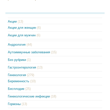
Акции
(13)
Акции для женщин
(6)
Акции для мужчин
(6)
Андрология
(44)
Аутоиммунные заболевания
(15)
Без рубрики
(1)
Гастроэнтерология
(13)
Гинекология
(279)
Беременность
(10)
Бесплодие
(25)
Гинекологические инфекции
(18)
Гормоны
(13)