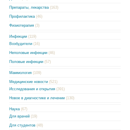
Препараты, лекарства
(163)
Профилактика
(46)
Физиотерапия
(3)
Инфекции
(119)
Возбудители
(16)
Неполовые инфекции
(46)
Половые инфекции
(57)
Маммология
(109)
Медицинские новости
(521)
Исследования и открытия
(391)
Новое в диагностике и лечении
(130)
Наука
(67)
Для врачей
(19)
Для студентов
(48)