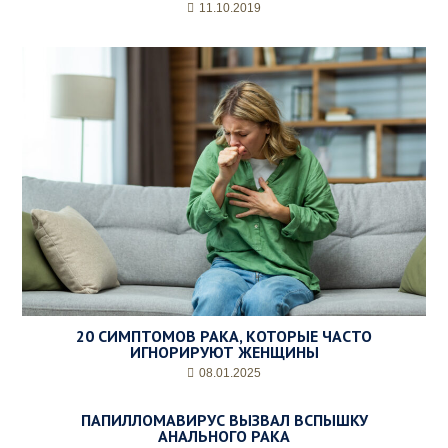
11.10.2019
20 СИМПТОМОВ РАКА, КОТОРЫЕ ЧАСТО
ИГНОРИРУЮТ ЖЕНЩИНЫ
08.01.2025
ПАПИЛЛОМАВИРУС ВЫЗВАЛ ВСПЫШКУ
АНАЛЬНОГО РАКА