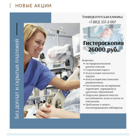
НОВЫЕ АКЦИИ