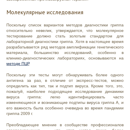
Молекулярные исследования
Поскольку список вариантов методов диагностики гриппа
относительно невелик, утверждается, что молекулярное
тестирование должно стать золотым стандартом для
лабораторной диагностики гриппа. Хотя в настоящее время
разрабатывается ряд методов амплификации генетического
материала, большинство исследований, особенно в
клинико-диагностических лабораториях, основываются на
методе ПЦР
.
Поскольку эти тесты могут обнаруживать более одного
антигена за раз, в отличие от экспресс-тестов, можно
определить как тип, так и подтип вируса. Кроме того, это,
пожалуй, наиболее подходящее исследование динамики
вируса гриппа: легко идентифицировать часто
изменяющиеся и возникающие подтипы вируса гриппа А, и
его важность была особенно очевидна во время пандемии
гриппа 2009 г.
Преобладающее мнение в сообществе профессионалов