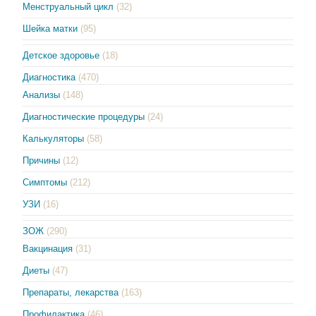
Менструальный цикл
(32)
Шейка матки
(95)
Детское здоровье
(18)
Диагностика
(470)
Анализы
(148)
Диагностические процедуры
(24)
Калькуляторы
(58)
Причины
(12)
Симптомы
(212)
УЗИ
(16)
ЗОЖ
(290)
Вакцинация
(31)
Диеты
(47)
Препараты, лекарства
(163)
Профилактика
(46)