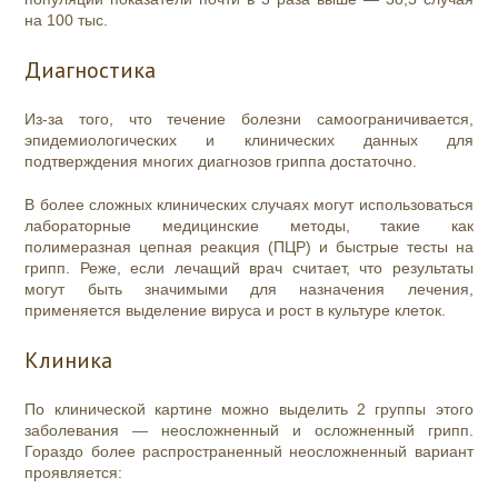
на 100 тыс.
Диагностика
Из-за того, что течение болезни самоограничивается,
эпидемиологических и клинических данных для
подтверждения многих диагнозов гриппа достаточно.
В более сложных клинических случаях могут использоваться
лабораторные медицинские методы, такие как
полимеразная
цепная реакция
(ПЦР) и быстрые тесты на
грипп. Реже, если лечащий врач считает, что результаты
могут быть значимыми для назначения лечения,
применяется выделение вируса и рост в культуре клеток.
Клиника
По клинической картине можно выделить 2 группы этого
заболевания — неосложненный и осложненный грипп.
Гораздо более распространенный неосложненный вариант
проявляется: