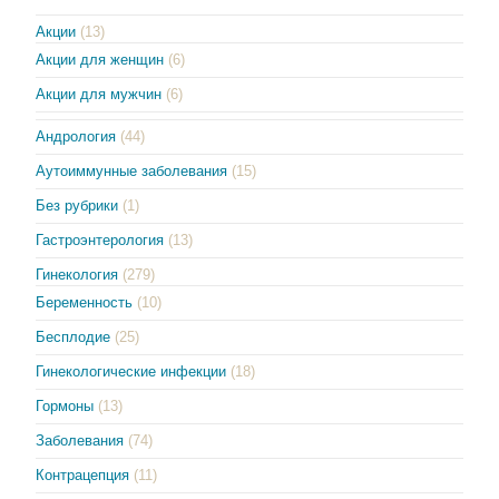
Акции
(13)
Акции для женщин
(6)
Акции для мужчин
(6)
Андрология
(44)
Аутоиммунные заболевания
(15)
Без рубрики
(1)
Гастроэнтерология
(13)
Гинекология
(279)
Беременность
(10)
Бесплодие
(25)
Гинекологические инфекции
(18)
Гормоны
(13)
Заболевания
(74)
Контрацепция
(11)