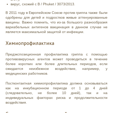
вирус, схожий с B / Phuket / 3073/2013.
В 2011 году в Европейском Союзе против гриппа также были
одобрены для детей и подростков живые аттенуированные
вакцины. Важно помнить, что из-за большого разнообразия
вариабельных антигенов вакцинация в данном случае не
является максимальной защитой от инфекции.
Химиопрофилактика
Предэкспозиционная профилактика гриппа с помощью
противовирусных агентов может проводиться в течение
более коротких или более длительных периодов, если
ожидается неизбежное воздействие, например, у
медицинских работников.
Постконтактная химиопрофилактика должна основываться
как на инкубационном периоде от 1 до 4 дней
(следовательно, не более 10 дней), так и на
индивидуальных факторах риска и продолжительности
воздействия.