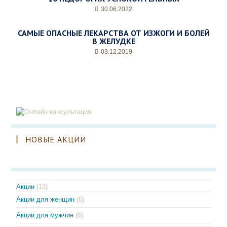
30.06.2022
САМЫЕ ОПАСНЫЕ ЛЕКАРСТВА ОТ ИЗЖОГИ И БОЛЕЙ
В ЖЕЛУДКЕ
03.12.2019
НОВЫЕ АКЦИИ
Акции
(13)
Акции для женщин
(6)
Акции для мужчин
(6)