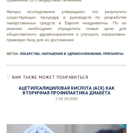
сравнению со стандартным лечением.
Авторы исследования утверждают, что результаты
существующих процедур и руководств по разработке
лекарственных средств в Европе неадекватны. По их
мнению необходимо определить новые цели для
общественного здравоохранения и улучшить нормативно-
правовую базу для их достижения.
МЕТКИ
:
ЛЕКАРСТВА
,
НАРУШЕНИЯ В ЗДРАВООХРАНЕНИИ
,
ПРЕПАРАТЫ
ВАМ ТАКЖЕ МОЖЕТ ПОНРАВИТЬСЯ
АЦЕТИЛСАЛИЦИЛОВАЯ КИСЛОТА (АСК) КАК
ВТОРИЧНАЯ ПРОФИЛАКТИКА ДИАБЕТА
02.10.2020