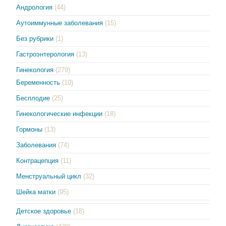
Андрология
(44)
Аутоиммунные заболевания
(15)
Без рубрики
(1)
Гастроэнтерология
(13)
Гинекология
(279)
Беременность
(10)
Бесплодие
(25)
Гинекологические инфекции
(18)
Гормоны
(13)
Заболевания
(74)
Контрацепция
(11)
Менструальный цикл
(32)
Шейка матки
(95)
Детское здоровье
(18)