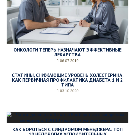
ОНКОЛОГИ ТЕПЕРЬ НАЗНАЧАЮТ ЭФФЕКТИВНЫЕ
ЛЕКАРСТВА
06.07.2019
СТАТИНЫ, СНИЖАЮЩИЕ УРОВЕНЬ ХОЛЕСТЕРИНА,
КАК ПЕРВИЧНАЯ ПРОФИЛАКТИКА ДИАБЕТА 1 И 2
ТИПА
03.10.2020
КАК БОРОТЬСЯ С СИНДРОМОМ МЕНЕДЖЕРА: ТОП
10 НЕДОРОГИХ УСПОКОИТЕЛЬНЫХ