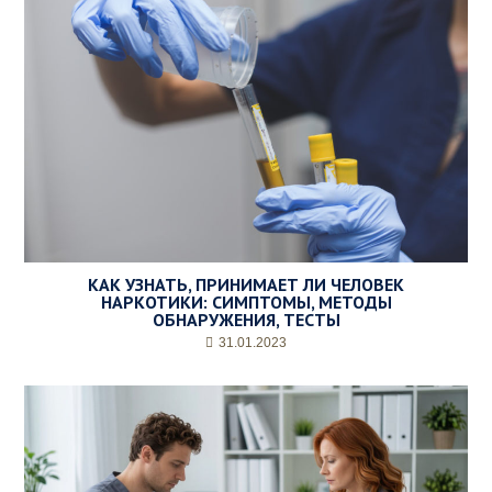
КАК УЗНАТЬ, ПРИНИМАЕТ ЛИ ЧЕЛОВЕК
НАРКОТИКИ: СИМПТОМЫ, МЕТОДЫ
ОБНАРУЖЕНИЯ, ТЕСТЫ
31.01.2023