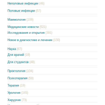
Неполовые инфекции
(46)
Половые инфекции
(57)
Маммология
(109)
Медицинские новости
(521)
Исследования и открытия
(391)
Новое в диагностике и лечении
(130)
Наука
(67)
Для врачей
(19)
Для студентов
(48)
Проктология
(104)
Психотерапия
(59)
Терапия
(19)
Урология
(165)
Хирургия
(73)