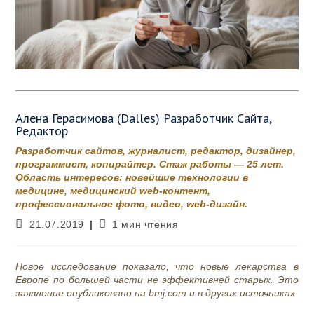
Алена Герасимова (Dalles) Разработчик Сайта,
Редактор
Разработчик сайтов, журналист, редактор, дизайнер,
программист, копирайтер. Стаж работы — 25 лет.
Область интересов: новейшие технологии в
медицине, медицинский web-контент,
профессиональное фото, видео, web-дизайн.
Запись
Время
21.07.2019
1 мин чтения
опубликована:
чтения:
Новое исследование показало, что новые лекарства в
Европе по большей части не эффективней старых. Это
заявление опубликовано на bmj.com и в других источниках.