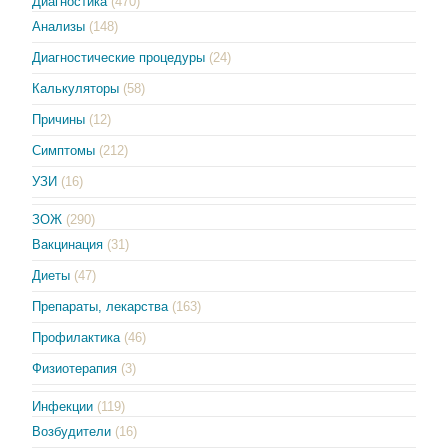
Диагностика
(470)
Анализы
(148)
Диагностические процедуры
(24)
Калькуляторы
(58)
Причины
(12)
Симптомы
(212)
УЗИ
(16)
ЗОЖ
(290)
Вакцинация
(31)
Диеты
(47)
Препараты, лекарства
(163)
Профилактика
(46)
Физиотерапия
(3)
Инфекции
(119)
Возбудители
(16)