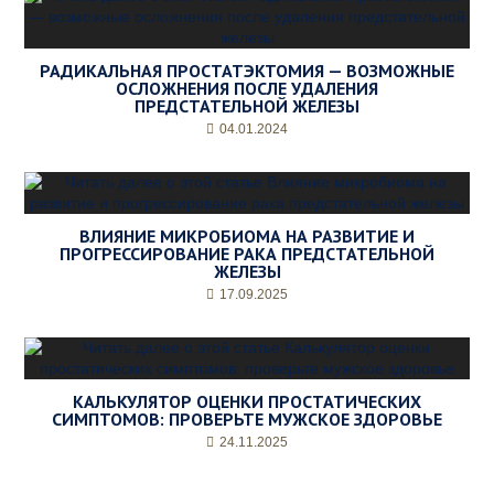
РАДИКАЛЬНАЯ ПРОСТАТЭКТОМИЯ — ВОЗМОЖНЫЕ
ОСЛОЖНЕНИЯ ПОСЛЕ УДАЛЕНИЯ
ПРЕДСТАТЕЛЬНОЙ ЖЕЛЕЗЫ
04.01.2024
ВЛИЯНИЕ МИКРОБИОМА НА РАЗВИТИЕ И
ПРОГРЕССИРОВАНИЕ РАКА ПРЕДСТАТЕЛЬНОЙ
ЖЕЛЕЗЫ
17.09.2025
КАЛЬКУЛЯТОР ОЦЕНКИ ПРОСТАТИЧЕСКИХ
СИМПТОМОВ: ПРОВЕРЬТЕ МУЖСКОЕ ЗДОРОВЬЕ
24.11.2025