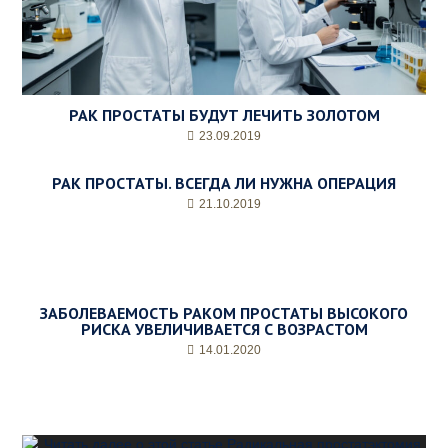
РАК ПРОСТАТЫ БУДУТ ЛЕЧИТЬ ЗОЛОТОМ
23.09.2019
РАК ПРОСТАТЫ. ВСЕГДА ЛИ НУЖНА ОПЕРАЦИЯ
21.10.2019
ЗАБОЛЕВАЕМОСТЬ РАКОМ ПРОСТАТЫ ВЫСОКОГО
РИСКА УВЕЛИЧИВАЕТСЯ С ВОЗРАСТОМ
14.01.2020