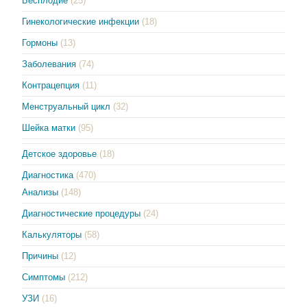
Бесплодие
(25)
Гинекологические инфекции
(18)
Гормоны
(13)
Заболевания
(74)
Контрацепция
(11)
Менструальный цикл
(32)
Шейка матки
(95)
Детское здоровье
(18)
Диагностика
(470)
Анализы
(148)
Диагностические процедуры
(24)
Калькуляторы
(58)
Причины
(12)
Симптомы
(212)
УЗИ
(16)