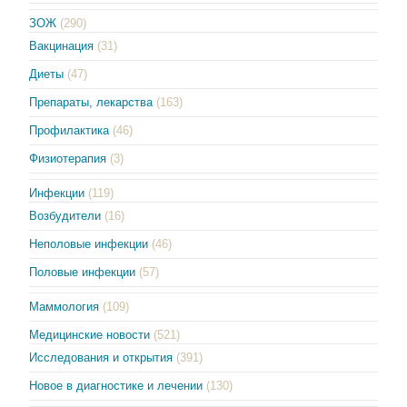
ЗОЖ
(290)
Вакцинация
(31)
Диеты
(47)
Препараты, лекарства
(163)
Профилактика
(46)
Физиотерапия
(3)
Инфекции
(119)
Возбудители
(16)
Неполовые инфекции
(46)
Половые инфекции
(57)
Маммология
(109)
Медицинские новости
(521)
Исследования и открытия
(391)
Новое в диагностике и лечении
(130)