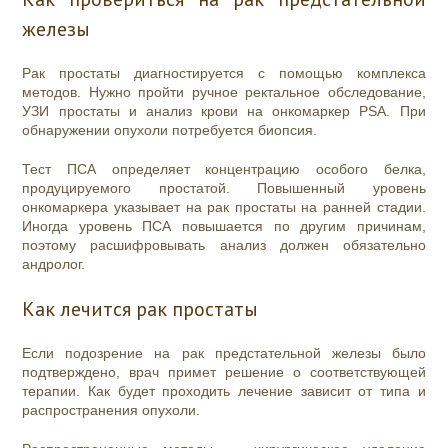
железы
Рак простаты диагностируется с помощью комплекса
методов. Нужно пройти ручное ректальное обследование,
УЗИ простаты и анализ крови на онкомаркер PSA. При
обнаружении опухоли потребуется биопсия.
Тест ПСА определяет концентрацию особого белка,
продуцируемого простатой. Повышенный уровень
онкомаркера указывает на рак простаты на ранней стадии.
Иногда уровень ПСА повышается по другим причинам,
поэтому расшифровывать анализ должен обязательно
андролог.
Как лечится рак простаты
Если подозрение на рак предстательной железы было
подтверждено, врач примет решение о соответствующей
терапии. Как будет проходить лечение зависит от типа и
распространения опухоли.