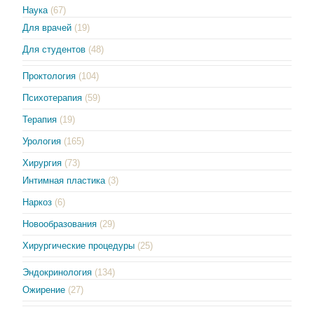
Наука
(67)
Для врачей
(19)
Для студентов
(48)
Проктология
(104)
Психотерапия
(59)
Терапия
(19)
Урология
(165)
Хирургия
(73)
Интимная пластика
(3)
Наркоз
(6)
Новообразования
(29)
Хирургические процедуры
(25)
Эндокринология
(134)
Ожирение
(27)