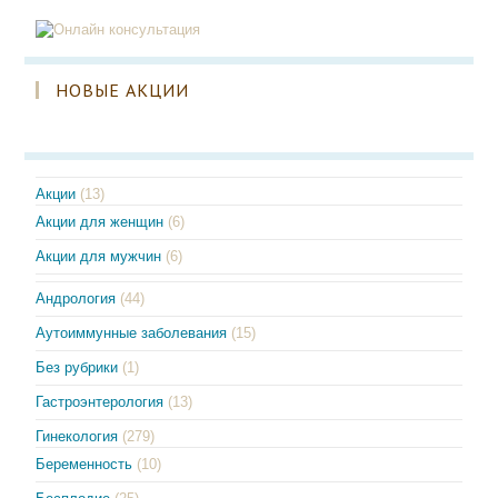
НОВЫЕ АКЦИИ
Акции
(13)
Акции для женщин
(6)
Акции для мужчин
(6)
Андрология
(44)
Аутоиммунные заболевания
(15)
Без рубрики
(1)
Гастроэнтерология
(13)
Гинекология
(279)
Беременность
(10)