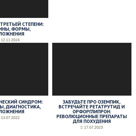
ТРЕТЬЕЙ СТЕПЕНИ:
ИНЫ, ФОРМЫ,
ЛОЖНЕНИЯ
12.11.2024
ЧЕСКИЙ СИНДРОМ:
ЗАБУДЬТЕ ПРО ОЗЕМПИК,
, ДИАГНОСТИКА,
ВСТРЕЧАЙТЕ РЕТАТРУТИД И
ЛОЖНЕНИЯ
ОРФОРГЛИПРОН:
РЕВОЛЮЦИОННЫЕ ПРЕПАРАТЫ
13.07.2022
ДЛЯ ПОХУДЕНИЯ
17.07.2023