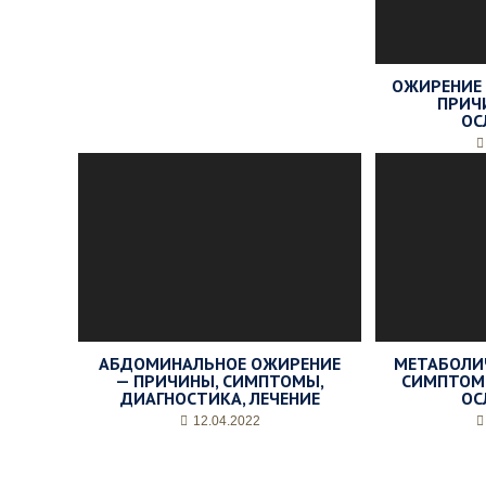
ОЖИРЕНИЕ 
ПРИЧ
ОС
АБДОМИНАЛЬНОЕ ОЖИРЕНИЕ
МЕТАБОЛИ
— ПРИЧИНЫ, СИМПТОМЫ,
СИМПТОМЫ
ДИАГНОСТИКА, ЛЕЧЕНИЕ
ОС
12.04.2022