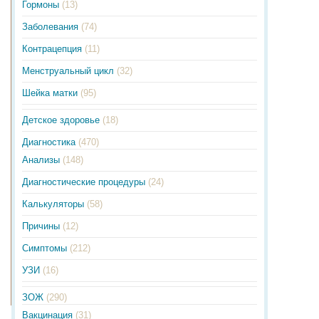
Гормоны
(13)
Заболевания
(74)
Контрацепция
(11)
Менструальный цикл
(32)
Шейка матки
(95)
Детское здоровье
(18)
Диагностика
(470)
Анализы
(148)
Диагностические процедуры
(24)
Калькуляторы
(58)
Причины
(12)
Симптомы
(212)
УЗИ
(16)
ЗОЖ
(290)
Вакцинация
(31)