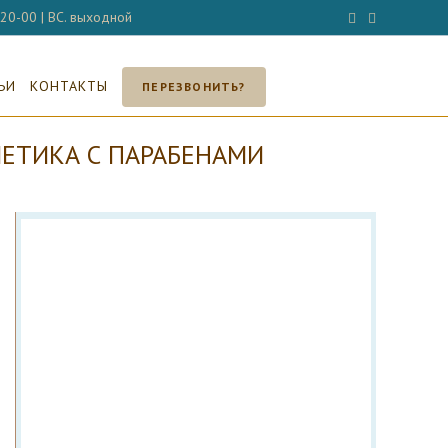
- 20-00 | ВС. выходной
ЬИ
КОНТАКТЫ
ПЕРЕЗВОНИТЬ?
МЕТИКА С ПАРАБЕНАМИ