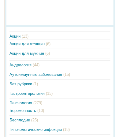
Акции
(13)
Акции для женщин
(6)
Акции для мужчин
(6)
Андрология
(44)
Аутоиммунные заболевания
(15)
Без рубрики
(1)
Гастроэнтерология
(13)
Гинекология
(279)
Беременность
(10)
Бесплодие
(25)
Гинекологические инфекции
(18)