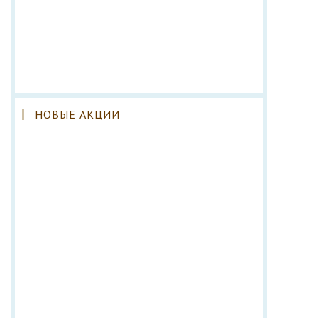
НОВЫЕ АКЦИИ