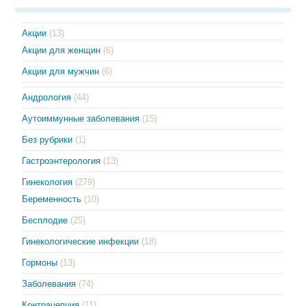
Акции
(13)
Акции для женщин
(6)
Акции для мужчин
(6)
Андрология
(44)
Аутоиммунные заболевания
(15)
Без рубрики
(1)
Гастроэнтерология
(13)
Гинекология
(279)
Беременность
(10)
Бесплодие
(25)
Гинекологические инфекции
(18)
Гормоны
(13)
Заболевания
(74)
Контрацепция
(11)