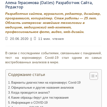
Алена Герасимова (Dalles) Разработчик Сайта,
Редактор
Разработчик сайтов, журналист, редактор, дизайнер,
программист, копирайтер. Стаж работы — 25 лет.
Область интересов: новейшие технологии в
медицине, медицинский web-контент,
профессиональное фото, видео, web-дизайн.
Запись
Время
20.06.2020
11 мин. чтения
опубликована:
чтения:
В связи с последними событиями, связанными с пандемией,
тест на коронавирус Covid-19 стал одним из самых
востребованных анализов в мире.
Содержание статьи
Варианты диагностики на коронавирус Covid-19
Официальные и другие названия анализов
Когда проводится анализ?
Какие образцы берут для тестирования
Информация о COVID-19