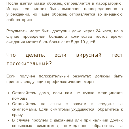
После взятия мазка образец отправляется в лабораторию.
Иногда тест может быть выполнен непосредственно в
учреждении, но чаще образец отправляется во внешнюю
лабораторию.
Результаты могут быть доступны даже через 24 часа, но в
случае проведения большого количества тестов время
ожидания может быть больше: от 5 до 10 дней.
Что делать, если вирусный тест
положительный?
Если получен положительный результат, должны быть
приняты следующие профилактические меры:
Оставайтесь дома, если вам не нужна медицинская
помощь.
Оставайтесь на связи с врачом и следите за
симптомами. Если симптомы ухудшаются, обратитесь к
врачу.
В случае проблем с дыханием или при наличии других
серьезных симптомов, немедленно обратитесь за