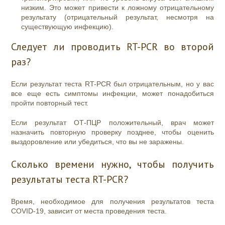
низким. Это может привести к ложному отрицательному
результату (отрицательный результат, несмотря на
существующую инфекцию).
Следует ли проводить RT-PCR во второй
раз?
Если результат теста RT-PCR был отрицательным, но у вас
все еще есть симптомы инфекции, может понадобиться
пройти повторный тест.
Если результат ОТ-ПЦР положительный, врач может
назначить повторную проверку позднее, чтобы оценить
выздоровление или убедиться, что вы не заражены.
Сколько времени нужно, чтобы получить
результаты теста RT-PCR?
Время, необходимое для получения результатов теста
COVID-19, зависит от места проведения теста.