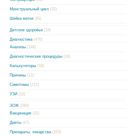
Менструальный цикл
(32)
Шейка матки
(95)
Детское здоровье
(18)
Диагностика
(470)
Анализы
(148)
Диагностические процедуры
(24)
Калькуляторы
(58)
Причины
(12)
Симптомы
(212)
УЗИ
(16)
ЗОЖ
(290)
Вакцинация
(31)
Диеты
(47)
Препараты, лекарства
(163)