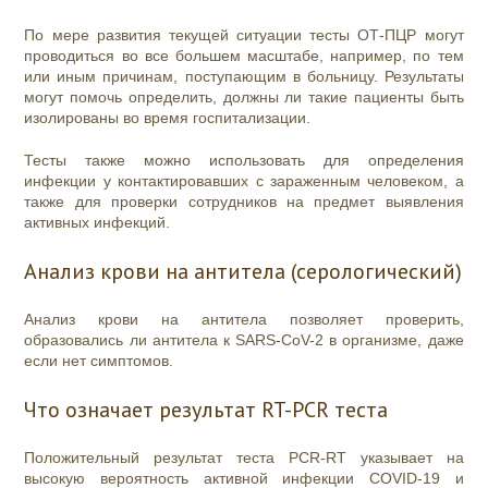
По мере развития текущей ситуации тесты ОТ-ПЦР могут
проводиться во все большем масштабе, например, по тем
или иным причинам, поступающим в больницу. Результаты
могут помочь определить, должны ли такие пациенты быть
изолированы во время госпитализации.
Тесты также можно использовать для определения
инфекции у контактировавших с зараженным человеком, а
также для проверки сотрудников на предмет выявления
активных инфекций.
Анализ крови на антитела (серологический)
Анализ крови на антитела позволяет проверить,
образовались ли антитела к SARS-CoV-2 в организме, даже
если нет симптомов.
Что означает результат RT-PCR теста
Положительный результат теста PCR-RT указывает на
высокую вероятность активной инфекции COVID-19 и