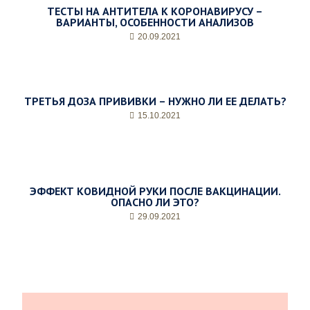
ТЕСТЫ НА АНТИТЕЛА К КОРОНАВИРУСУ –
а
ВАРИАНТЫ, ОСОБЕННОСТИ АНАЛИЗОВ
*
20.09.2021
ТРЕТЬЯ ДОЗА ПРИВИВКИ – НУЖНО ЛИ ЕЕ ДЕЛАТЬ?
15.10.2021
ЭФФЕКТ КОВИДНОЙ РУКИ ПОСЛЕ ВАКЦИНАЦИИ.
ОПАСНО ЛИ ЭТО?
29.09.2021