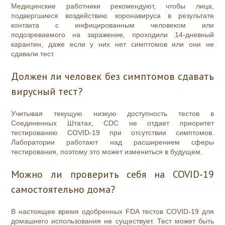
Медицинские работники рекомендуют, чтобы лица,
подвергшиеся воздействию коронавируса в результате
контакта с инфицированным человеком или
подозреваемого на заражение, проходили 14-дневный
карантин, даже если у них нет симптомов или они не
сдавали тест.
Должен ли человек без симптомов сдавать
вирусный тест?
Учитывая текущую низкую доступность тестов в
Соединенных Штатах, CDC не отдает приоритет
тестированию COVID-19 при отсутствии симптомов.
Лаборатории работают над расширением сферы
тестирования, поэтому это может измениться в будущем.
Можно ли проверить себя на COVID-19
самостоятельно дома?
В настоящее время одобренных FDA тестов COVID-19 для
домашнего использования не существует. Тест может быть