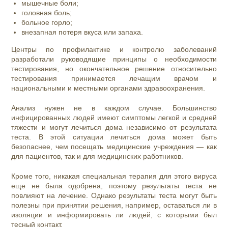
мышечные боли;
головная боль;
больное горло;
внезапная потеря вкуса или запаха.
Центры по профилактике и контролю заболеваний
разработали руководящие принципы о необходимости
тестирования, но окончательное решение относительно
тестирования принимается лечащим врачом и
национальными и местными органами здравоохранения.
Анализ нужен не в каждом случае. Большинство
инфицированных людей имеют симптомы легкой и средней
тяжести и могут лечиться дома независимо от результата
теста. В этой ситуации лечиться дома может быть
безопаснее, чем посещать медицинские учреждения — как
для пациентов, так и для медицинских работников.
Кроме того, никакая специальная терапия для этого вируса
еще не была одобрена, поэтому результаты теста не
повлияют на лечение. Однако результаты теста могут быть
полезны при принятии решения, например, оставаться ли в
изоляции и информировать ли людей, с которыми был
тесный контакт.