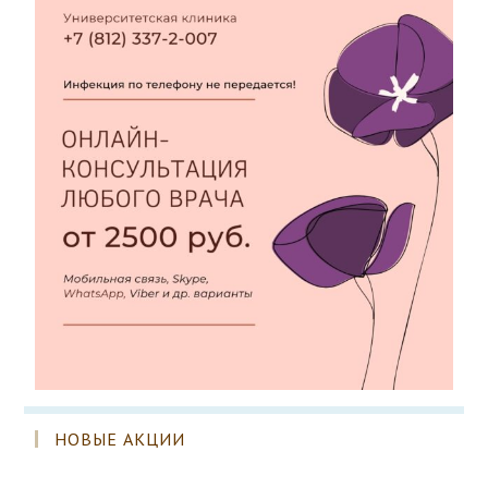
НОВЫЕ АКЦИИ