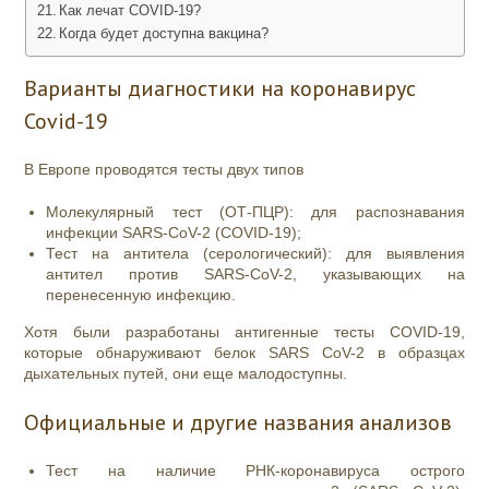
Как лечат COVID-19?
Когда будет доступна вакцина?
Варианты диагностики на коронавирус
Covid-19
В Европе проводятся тесты двух типов
Молекулярный тест (ОТ-ПЦР): для распознавания
инфекции SARS-CoV-2 (COVID-19);
Тест на антитела (серологический): для выявления
антител против SARS-CoV-2, указывающих на
перенесенную инфекцию.
Хотя были разработаны антигенные тесты COVID-19,
которые обнаруживают белок SARS CoV-2 в образцах
дыхательных путей, они еще малодоступны.
Официальные и другие названия анализов
Тест на наличие РНК-коронавируса острого