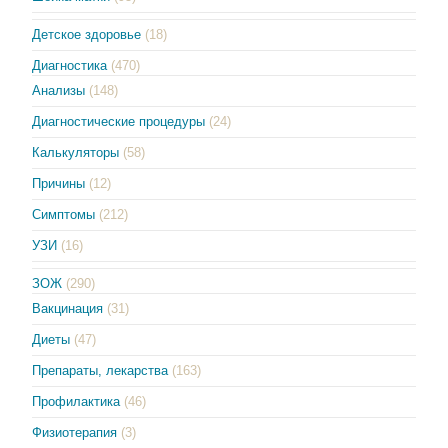
Детское здоровье
(18)
Диагностика
(470)
Анализы
(148)
Диагностические процедуры
(24)
Калькуляторы
(58)
Причины
(12)
Симптомы
(212)
УЗИ
(16)
ЗОЖ
(290)
Вакцинация
(31)
Диеты
(47)
Препараты, лекарства
(163)
Профилактика
(46)
Физиотерапия
(3)