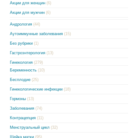
Акции для женщин
(6)
Акции для мужчин
(6)
Андрология
(44)
Аутоиммунные заболевания
(15)
Без рубрики
(1)
Гастроэнтерология
(13)
Гинекология
(279)
Беременность
(10)
Бесплодие
(25)
Гинекологические инфекции
(18)
Гормоны
(13)
Заболевания
(74)
Контрацепция
(11)
Менструальный цикл
(32)
Шейка матки
(95)