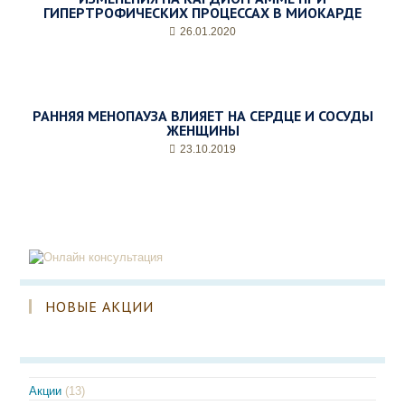
ГИПЕРТРОФИЧЕСКИХ ПРОЦЕССАХ В МИОКАРДЕ
26.01.2020
РАННЯЯ МЕНОПАУЗА ВЛИЯЕТ НА СЕРДЦЕ И СОСУДЫ
ЖЕНЩИНЫ
23.10.2019
НОВЫЕ АКЦИИ
Акции
(13)