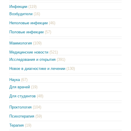
Инфекции
(119)
Возбудители
(16)
Неполовые инфекции
(46)
Половые инфекции
(57)
Маммология
(109)
Медицинские новости
(521)
Исследования и открытия
(391)
Новое в диагностике и лечении
(130)
Наука
(67)
Для врачей
(19)
Для студентов
(48)
Проктология
(104)
Психотерапия
(59)
Терапия
(19)