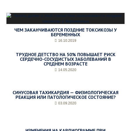
ЧЕМ ЗАКАНЧИВАЮТСЯ ПОЗДНИЕ ТОКСИКОЗЫ У
БЕРЕМЕННЫХ
16.10.2019
ТРУДНОЕ ДЕТСТВО НА 50% ПОВЫШАЕТ РИСК
СЕРДЕЧНО-СОСУДИСТЫХ ЗАБОЛЕВАНИЙ В
СРЕДНЕМ ВОЗРАСТЕ
14.05.2020
СИНУСОВАЯ ТАХИКАРДИЯ — ФИЗИОЛОГИЧЕСКАЯ
РЕАКЦИЯ ИЛИ ПАТОЛОГИЧЕСКОЕ СОСТОЯНИЕ?
03.09.2020
ИЗМЕНЕНИЯ НА КАРДИОГРАММЕ ПРИ