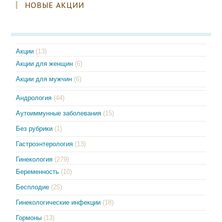
НОВЫЕ АКЦИИ
Акции
(13)
Акции для женщин
(6)
Акции для мужчин
(6)
Андрология
(44)
Аутоиммунные заболевания
(15)
Без рубрики
(1)
Гастроэнтерология
(13)
Гинекология
(279)
Беременность
(10)
Бесплодие
(25)
Гинекологические инфекции
(18)
Гормоны
(13)