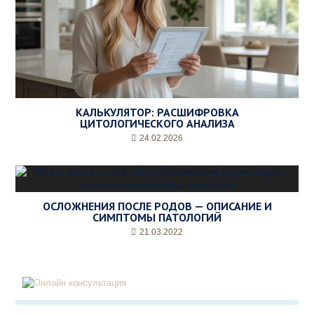
КАЛЬКУЛЯТОР: РАСШИФРОВКА
ЦИТОЛОГИЧЕСКОГО АНАЛИЗА
24.02.2026
ОСЛОЖНЕНИЯ ПОСЛЕ РОДОВ — ОПИСАНИЕ И
СИМПТОМЫ ПАТОЛОГИЙ
21.03.2022