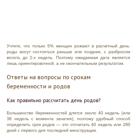
Учтите, что только 5% женщин рожают в расчетный день:
роды могут состояться раньше или позднее, с разбросом
вплоть до 2-х недель. Поэтому ожидаемая дата является
лишь ориентировочной, а не окончательным результатом.
Ответы на вопросы по срокам
беременности и родов
Как правильно рассчитать день родов?
Большинство беременностей длятся около 40 недель (или
38 недель с момента зачатия), поэтому удобный способ
определить срок родов — это отсчитать 40 недель или 280
дней с первого дня последней менструации.