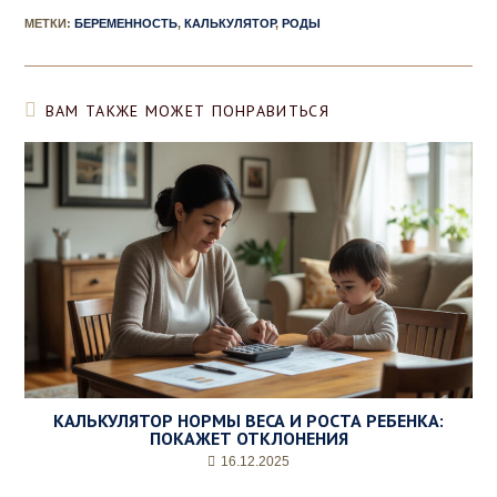
МЕТКИ
:
БЕРЕМЕННОСТЬ
,
КАЛЬКУЛЯТОР
,
РОДЫ
ВАМ ТАКЖЕ МОЖЕТ ПОНРАВИТЬСЯ
КАЛЬКУЛЯТОР НОРМЫ ВЕСА И РОСТА РЕБЕНКА:
ПОКАЖЕТ ОТКЛОНЕНИЯ
16.12.2025