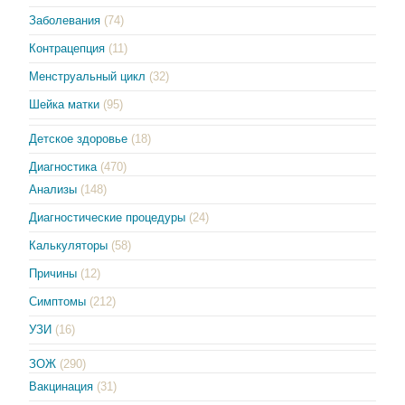
Заболевания
(74)
Контрацепция
(11)
Менструальный цикл
(32)
Шейка матки
(95)
Детское здоровье
(18)
Диагностика
(470)
Анализы
(148)
Диагностические процедуры
(24)
Калькуляторы
(58)
Причины
(12)
Симптомы
(212)
УЗИ
(16)
ЗОЖ
(290)
Вакцинация
(31)