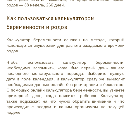
родов — 38 недель, 266 дней.
Как пользоваться калькулятором
беременности и родов
Калькулятор беременности основан на методе, который
используется акушерами для расчета ожидаемого времени
родов.
Чтобы использовать калькулятор беременности,
необходимо вспомнить, когда был первый день вашего
последнего
менструального периода
. Выберите нужную
дату в поле календаря, и калькулятор сразу же вычислит
необходимые данные онлайн без регистрации и бесплатно.
С помощью онлайн калькулятора беременности, вы узнаете
примерный день, когда появится ребенок. Калькулятор
также подскажет, на что нужно обратить внимание и что
происходит с плодом и вашим организмом на текущей
неделе.