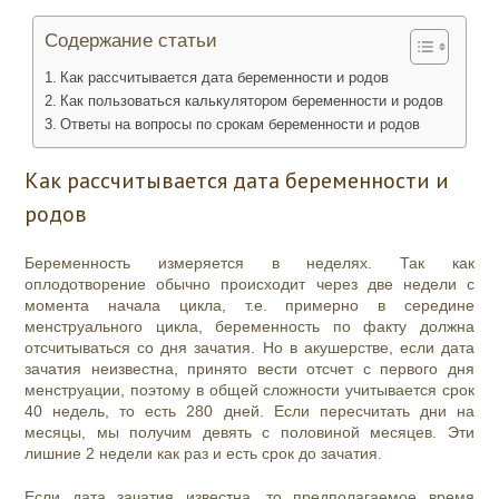
Содержание статьи
Как рассчитывается дата беременности и родов
Как пользоваться калькулятором беременности и родов
Ответы на вопросы по срокам беременности и родов
Как рассчитывается дата беременности и
родов
Беременность измеряется в неделях. Так как
оплодотворение обычно происходит через две недели с
момента начала цикла, т.е. примерно в середине
менструального цикла, беременность по факту должна
отсчитываться со дня зачатия.
Но в акушерстве, если дата
зачатия неизвестна, принято вести отсчет с первого дня
менструации, поэтому в общей сложности учитывается срок
40 недель, то есть 280 дней. Если пересчитать дни на
месяцы, мы получим девять с половиной месяцев. Эти
лишние 2 недели как раз и есть срок до зачатия.
Если дата зачатия известна, то предполагаемое время