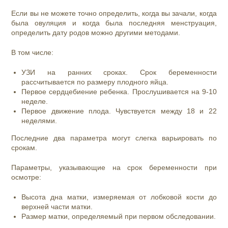
Если вы не можете точно определить, когда вы зачали, когда
была овуляция и когда была последняя менструация,
определить дату родов можно другими методами.
В том числе:
УЗИ на ранних сроках. Срок беременности
рассчитывается по размеру плодного яйца.
Первое сердцебиение ребенка. Прослушивается на 9-10
неделе.
Первое движение плода. Чувствуется между 18 и 22
неделями.
Последние два параметра могут слегка варьировать по
срокам.
Параметры, указывающие на срок беременности при
осмотре:
Высота дна матки, измеряемая от лобковой кости до
верхней части матки.
Размер матки, определяемый при первом обследовании.