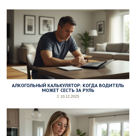
АЛКОГОЛЬНЫЙ КАЛЬКУЛЯТОР: КОГДА ВОДИТЕЛЬ
МОЖЕТ СЕСТЬ ЗА РУЛЬ
10.12.2025