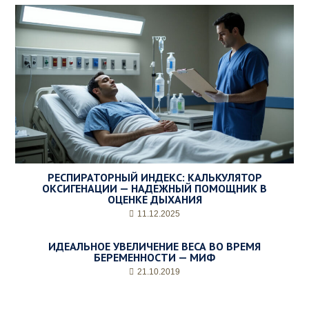
РЕСПИРАТОРНЫЙ ИНДЕКС: КАЛЬКУЛЯТОР
ОКСИГЕНАЦИИ — НАДЕЖНЫЙ ПОМОЩНИК В
ОЦЕНКЕ ДЫХАНИЯ
11.12.2025
ИДЕАЛЬНОЕ УВЕЛИЧЕНИЕ ВЕСА ВО ВРЕМЯ
БЕРЕМЕННОСТИ — МИФ
21.10.2019