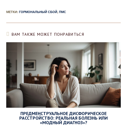
МЕТКИ
:
ГОРМОНАЛЬНЫЙ СБОЙ
,
ПМС
ВАМ ТАКЖЕ МОЖЕТ ПОНРАВИТЬСЯ
ПРЕДМЕНСТРУАЛЬНОЕ ДИСФОРИЧЕСКОЕ
РАССТРОЙСТВО: РЕАЛЬНАЯ БОЛЕЗНЬ ИЛИ
«МОДНЫЙ ДИАГНОЗ»?