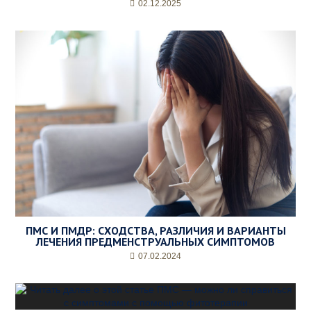
02.12.2025
ПМС И ПМДР: СХОДСТВА, РАЗЛИЧИЯ И ВАРИАНТЫ
ЛЕЧЕНИЯ ПРЕДМЕНСТРУАЛЬНЫХ СИМПТОМОВ
07.02.2024