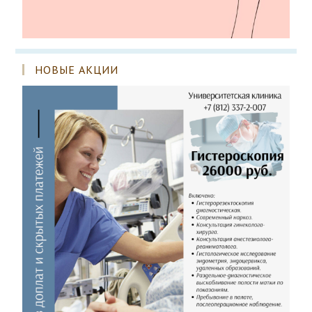
НОВЫЕ АКЦИИ