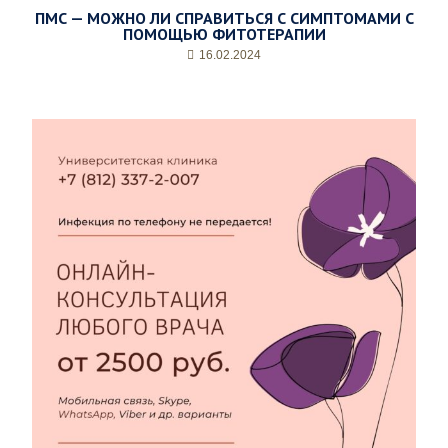
ПМС — МОЖНО ЛИ СПРАВИТЬСЯ С СИМПТОМАМИ С
ПОМОЩЬЮ ФИТОТЕРАПИИ
16.02.2024