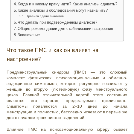
Когда и к какому врачу идти? Какие анализы сдавать?
Какие анализы и обследования могут назначить?
Правила сдачи анализов
Что делать при подтвержденном диагнозе?
Общие рекомендации для стабилизации настроения
Заключение
Что такое ПМС и как он влияет на
настроение?
Предменструальный синдром (ПМС) — это сложный
комплекс физических, психоэмоциональных и обменно-
эндокринных симптомов, которые регулярно возникают у
женщин во вторую (лютеиновую) фазу менструального
цикла. Главной отличительной чертой этого состояния
является его строгая, предсказуемая цикличность.
Симптомы появляются за 2–10 дней до начала
менструации и полностью, бесследно исчезают в первые же
дни с началом кровянистых выделений.
Влияние ПМС на психоэмоциональную сферу бывает