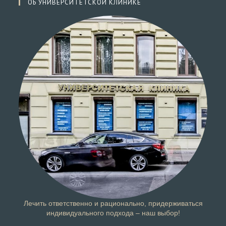
ОБ УНИВЕРСИТЕТСКОЙ КЛИНИКЕ
Лечить ответственно и рационально, придерживаться
индивидуального подхода – наш выбор!