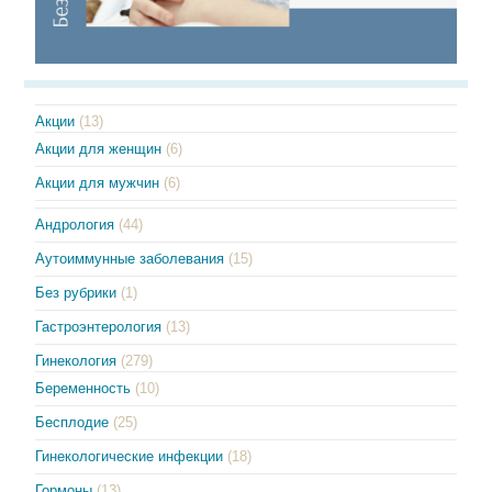
Акции
(13)
Акции для женщин
(6)
Акции для мужчин
(6)
Андрология
(44)
Аутоиммунные заболевания
(15)
Без рубрики
(1)
Гастроэнтерология
(13)
Гинекология
(279)
Беременность
(10)
Бесплодие
(25)
Гинекологические инфекции
(18)
Гормоны
(13)