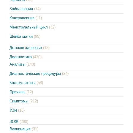
Заболевания
(74)
Контрацепция
(11)
Менструальный цикл
(32)
Шейка матки
(95)
Детское здоровье
(18)
Диагностика
(470)
Анализы
(148)
Диагностические процедуры
(24)
Калькуляторы
(58)
Причины
(12)
Симптомы
(212)
УЗИ
(16)
ЗОЖ
(290)
Вакцинация
(31)