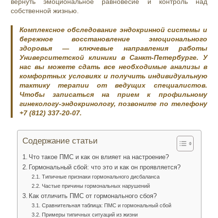
вернуть эмоциональное равновесие и контроль над
собственной жизнью.
Комплексное обследование эндокринной системы и
бережное восстановление эмоционального
здоровья — ключевые направления работы
Университетской клиники в Санкт-Петербурге. У
нас вы можете сдать все необходимые анализы в
комфортных условиях и получить индивидуальную
тактику терапии от ведущих специалистов.
Чтобы записаться на прием к профильному
гинекологу-эндокринологу, позвоните по телефону
+7 (812) 337-20-07.
Содержание статьи
Что такое ПМС и как он влияет на настроение?
Гормональный сбой: что это и как он проявляется?
Типичные признаки гормонального дисбаланса
Частые причины гормональных нарушений
Как отличить ПМС от гормонального сбоя?
Сравнительная таблица: ПМС и гормональный сбой
Примеры типичных ситуаций из жизни