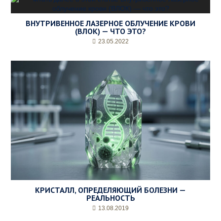
ВНУТРИВЕННОЕ ЛАЗЕРНОЕ ОБЛУЧЕНИЕ КРОВИ
(ВЛОК) — ЧТО ЭТО?
23.05.2022
КРИСТАЛЛ, ОПРЕДЕЛЯЮЩИЙ БОЛЕЗНИ —
РЕАЛЬНОСТЬ
13.08.2019