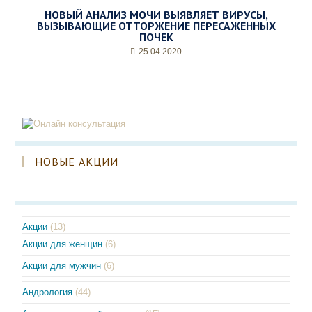
НОВЫЙ АНАЛИЗ МОЧИ ВЫЯВЛЯЕТ ВИРУСЫ,
ВЫЗЫВАЮЩИЕ ОТТОРЖЕНИЕ ПЕРЕСАЖЕННЫХ
ПОЧЕК
25.04.2020
НОВЫЕ АКЦИИ
Акции
(13)
Акции для женщин
(6)
Акции для мужчин
(6)
Андрология
(44)