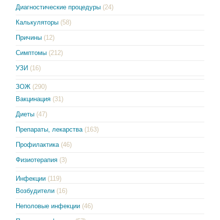
Диагностические процедуры
(24)
Калькуляторы
(58)
Причины
(12)
Симптомы
(212)
УЗИ
(16)
ЗОЖ
(290)
Вакцинация
(31)
Диеты
(47)
Препараты, лекарства
(163)
Профилактика
(46)
Физиотерапия
(3)
Инфекции
(119)
Возбудители
(16)
Неполовые инфекции
(46)