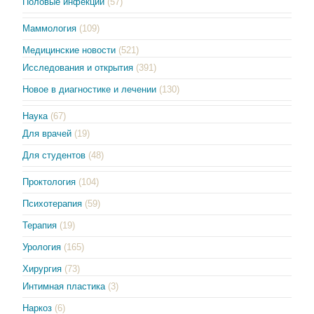
Половые инфекции
(57)
Маммология
(109)
Медицинские новости
(521)
Исследования и открытия
(391)
Новое в диагностике и лечении
(130)
Наука
(67)
Для врачей
(19)
Для студентов
(48)
Проктология
(104)
Психотерапия
(59)
Терапия
(19)
Урология
(165)
Хирургия
(73)
Интимная пластика
(3)
Наркоз
(6)