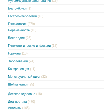
Аутоиммунные заболевания
(15)
Без рубрики
(1)
Гастроэнтерология
(13)
Гинекология
(279)
Беременность
(10)
Бесплодие
(25)
Гинекологические инфекции
(18)
Гормоны
(13)
Заболевания
(74)
Контрацепция
(11)
Менструальный цикл
(32)
Шейка матки
(95)
Детское здоровье
(18)
Диагностика
(470)
Анализы
(148)