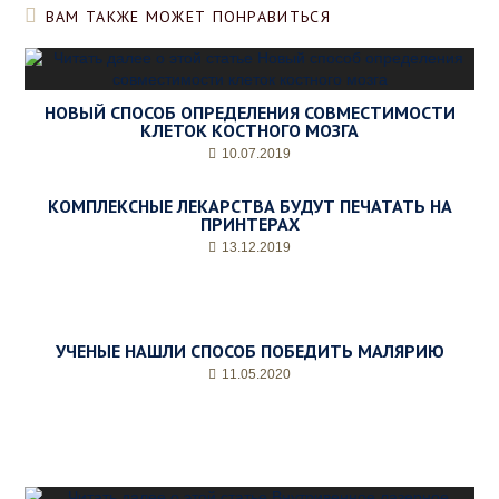
ВАМ ТАКЖЕ МОЖЕТ ПОНРАВИТЬСЯ
НОВЫЙ СПОСОБ ОПРЕДЕЛЕНИЯ СОВМЕСТИМОСТИ
КЛЕТОК КОСТНОГО МОЗГА
10.07.2019
КОМПЛЕКСНЫЕ ЛЕКАРСТВА БУДУТ ПЕЧАТАТЬ НА
ПРИНТЕРАХ
13.12.2019
УЧЕНЫЕ НАШЛИ СПОСОБ ПОБЕДИТЬ МАЛЯРИЮ
11.05.2020