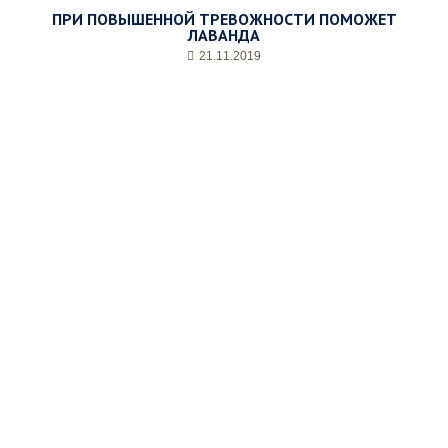
ПРИ ПОВЫШЕННОЙ ТРЕВОЖНОСТИ ПОМОЖЕТ
ЛАВАНДА
21.11.2019