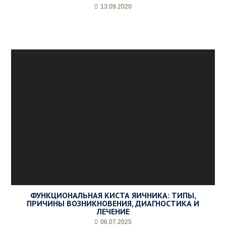
13.09.2020
ФУНКЦИОНАЛЬНАЯ КИСТА ЯИЧНИКА: ТИПЫ,
ПРИЧИНЫ ВОЗНИКНОВЕНИЯ, ДИАГНОСТИКА И
ЛЕЧЕНИЕ
06.07.2025