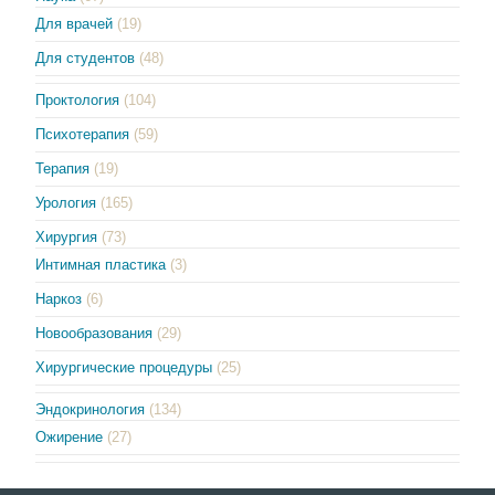
Для врачей
(19)
Для студентов
(48)
Проктология
(104)
Психотерапия
(59)
Терапия
(19)
Урология
(165)
Хирургия
(73)
Интимная пластика
(3)
Наркоз
(6)
Новообразования
(29)
Хирургические процедуры
(25)
Эндокринология
(134)
Ожирение
(27)