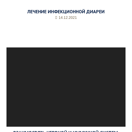
ЛЕЧЕНИЕ ИНФЕКЦИОННОЙ ДИАРЕИ
14.12.2021