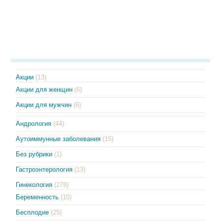
Акции
(13)
Акции для женщин
(6)
Акции для мужчин
(6)
Андрология
(44)
Аутоиммунные заболевания
(15)
Без рубрики
(1)
Гастроэнтерология
(13)
Гинекология
(279)
Беременность
(10)
Бесплодие
(25)