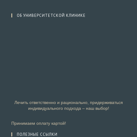
ОБ УНИВЕРСИТЕТСКОЙ КЛИНИКЕ
Лечить ответственно и рационально, придерживаться
индивидуального подхода – наш выбор!
Принимаем оплату картой!
ПОЛЕЗНЫЕ ССЫЛКИ