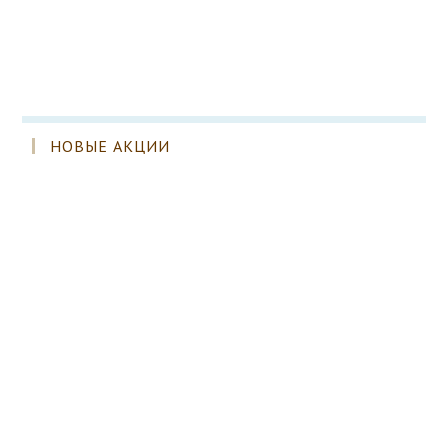
НОВЫЕ АКЦИИ