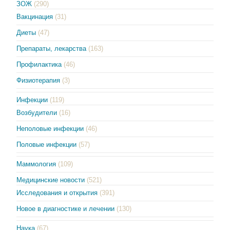
ЗОЖ
(290)
Вакцинация
(31)
Диеты
(47)
Препараты, лекарства
(163)
Профилактика
(46)
Физиотерапия
(3)
Инфекции
(119)
Возбудители
(16)
Неполовые инфекции
(46)
Половые инфекции
(57)
Маммология
(109)
Медицинские новости
(521)
Исследования и открытия
(391)
Новое в диагностике и лечении
(130)
Наука
(67)