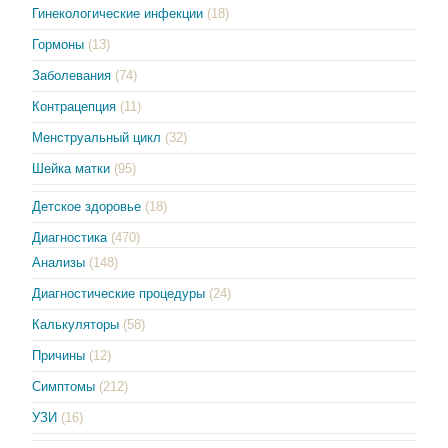
Гинекологические инфекции
(18)
Гормоны
(13)
Заболевания
(74)
Контрацепция
(11)
Менструальный цикл
(32)
Шейка матки
(95)
Детское здоровье
(18)
Диагностика
(470)
Анализы
(148)
Диагностические процедуры
(24)
Калькуляторы
(58)
Причины
(12)
Симптомы
(212)
УЗИ
(16)