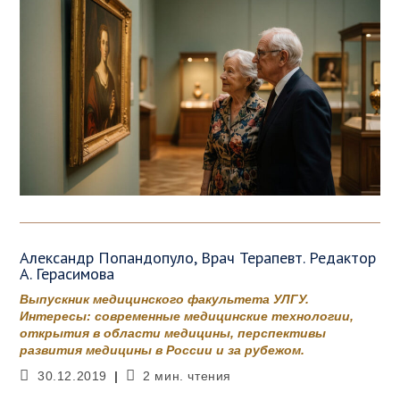
Александр Попандопуло, Врач Терапевт. Редактор
А. Герасимова
Выпускник медицинского факультета УЛГУ.
Интересы: современные медицинские технологии,
открытия в области медицины, перспективы
развития медицины в России и за рубежом.
Запись
Время
30.12.2019
2 мин. чтения
опубликована:
чтения: