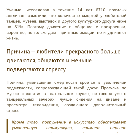
Ученые, исследовав в течение 14 лет 6710 пожилых
англичан, заметили, что количество смертей у любителей
танцев, музеев, выставок и другого культурного досуга ниже
на 31%. Поэтому движение и общение с прекрасным,
вероятно, не только дают приятные эмоции, но и удлиняют
жизнь.
Причина — любители прекрасного больше
двигаются, общаются и меньше
подвергаются стрессу
Причина уменьшения смертности кроется в увеличении
подвижности, сопровождающей такой досуг. Прогулка по
музею и занятия в театральном кружке, не говоря уже о
танцевальных вечерах, лучше сидения на диване и
просмотра телевидения, создающего дополнительный
стресс.
Кроме того, погружение в искусство обеспечивает
умственную стимуляцию, снимает нервное