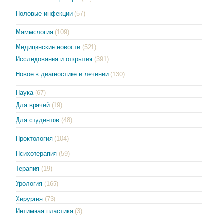
Половые инфекции
(57)
Маммология
(109)
Медицинские новости
(521)
Исследования и открытия
(391)
Новое в диагностике и лечении
(130)
Наука
(67)
Для врачей
(19)
Для студентов
(48)
Проктология
(104)
Психотерапия
(59)
Терапия
(19)
Урология
(165)
Хирургия
(73)
Интимная пластика
(3)