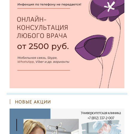
НОВЫЕ АКЦИИ