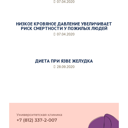
07.04.2020
НИЗКОЕ КРОВЯНОЕ ДАВЛЕНИЕ УВЕЛИЧИВАЕТ
РИСК СМЕРТНОСТИ У ПОЖИЛЫХ ЛЮДЕЙ
07.04.2020
ДИЕТА ПРИ ЯЗВЕ ЖЕЛУДКА
28.09.2020