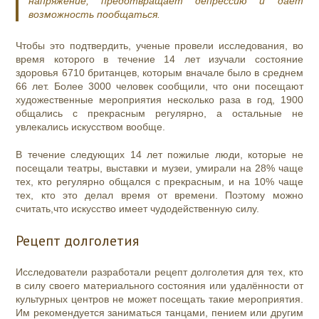
напряжение, предотвращает депрессию и дает
возможность пообщаться.
Чтобы это подтвердить, ученые провели исследования, во
время которого в течение 14 лет изучали состояние
здоровья 6710 британцев, которым вначале было в среднем
66 лет. Более 3000 человек сообщили, что они посещают
художественные мероприятия несколько раза в год, 1900
общались с прекрасным регулярно, а остальные не
увлекались искусством вообще.
В течение следующих 14 лет пожилые люди, которые не
посещали театры, выставки и музеи, умирали на 28% чаще
тех, кто регулярно общался с прекрасным, и на 10% чаще
тех, кто это делал время от времени. Поэтому можно
считать,что искусство имеет чудодейственную силу.
Рецепт долголетия
Исследователи разработали рецепт долголетия для тех, кто
в силу своего материального состояния или удалённости от
культурных центров не может посещать такие мероприятия.
Им рекомендуется заниматься танцами, пением или другим