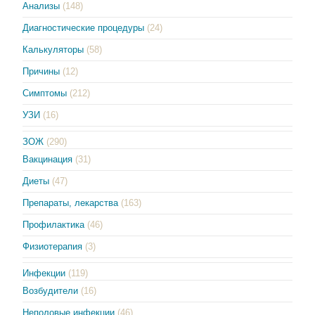
Анализы
(148)
Диагностические процедуры
(24)
Калькуляторы
(58)
Причины
(12)
Симптомы
(212)
УЗИ
(16)
ЗОЖ
(290)
Вакцинация
(31)
Диеты
(47)
Препараты, лекарства
(163)
Профилактика
(46)
Физиотерапия
(3)
Инфекции
(119)
Возбудители
(16)
Неполовые инфекции
(46)