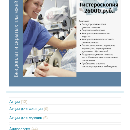
Акции
(13)
Акции для женщин
(6)
Акции для мужчин
(6)
Андрология
(44)