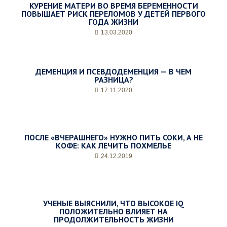
КУРЕНИЕ МАТЕРИ ВО ВРЕМЯ БЕРЕМЕННОСТИ
ПОВЫШАЕТ РИСК ПЕРЕЛОМОВ У ДЕТЕЙ ПЕРВОГО
ГОДА ЖИЗНИ
13.03.2020
ДЕМЕНЦИЯ И ПСЕВДОДЕМЕНЦИЯ — В ЧЕМ
РАЗНИЦА?
17.11.2020
ПОСЛЕ «ВЧЕРАШНЕГО» НУЖНО ПИТЬ СОКИ, А НЕ
КОФЕ: КАК ЛЕЧИТЬ ПОХМЕЛЬЕ
24.12.2019
УЧЕНЫЕ ВЫЯСНИЛИ, ЧТО ВЫСОКОЕ IQ
ПОЛОЖИТЕЛЬНО ВЛИЯЕТ НА
ПРОДОЛЖИТЕЛЬНОСТЬ ЖИЗНИ