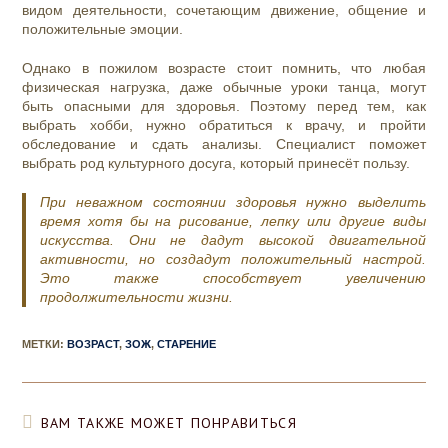
видом деятельности, сочетающим движение, общение и
положительные эмоции.
Однако в пожилом возрасте стоит помнить, что любая
физическая нагрузка, даже обычные уроки танца, могут
быть опасными для здоровья. Поэтому перед тем, как
выбрать хобби, нужно обратиться к врачу, и пройти
обследование и сдать анализы. Специалист поможет
выбрать род культурного досуга, который принесёт пользу.
При неважном состоянии здоровья нужно выделить
время хотя бы на рисование, лепку или другие виды
искусства. Они не дадут высокой двигательной
активности, но создадут положительный настрой.
Это также способствует увеличению
продолжительности жизни.
МЕТКИ
:
ВОЗРАСТ
,
ЗОЖ
,
СТАРЕНИЕ
ВАМ ТАКЖЕ МОЖЕТ ПОНРАВИТЬСЯ