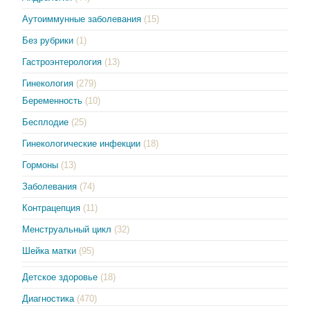
Аутоиммунные заболевания
(15)
Без рубрики
(1)
Гастроэнтерология
(13)
Гинекология
(279)
Беременность
(10)
Бесплодие
(25)
Гинекологические инфекции
(18)
Гормоны
(13)
Заболевания
(74)
Контрацепция
(11)
Менструальный цикл
(32)
Шейка матки
(95)
Детское здоровье
(18)
Диагностика
(470)