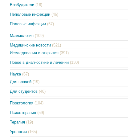
Возбудители
(16)
Неполовые инфекции
(46)
Половые инфекции
(57)
Маммология
(109)
Медицинские новости
(521)
Исследования и открытия
(391)
Новое в диагностике и лечении
(130)
Наука
(67)
Для врачей
(19)
Для студентов
(48)
Проктология
(104)
Психотерапия
(59)
Терапия
(19)
Урология
(165)