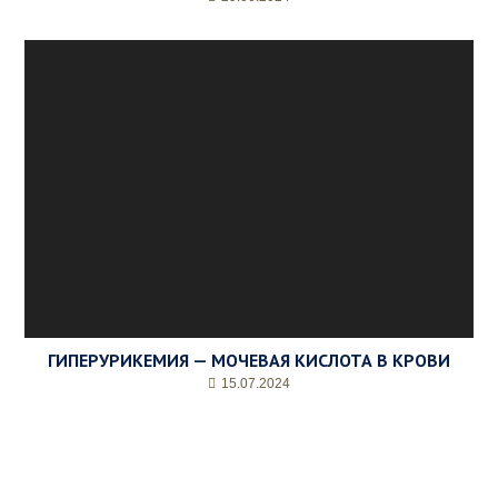
ГИПЕРУРИКЕМИЯ — МОЧЕВАЯ КИСЛОТА В КРОВИ
15.07.2024