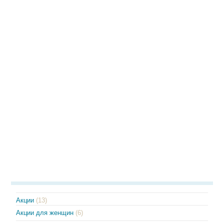
Акции
(13)
Акции для женщин
(6)