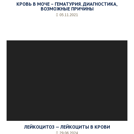
КРОВЬ В МОЧЕ – ГЕМАТУРИЯ. ДИАГНОСТИКА,
ВОЗМОЖНЫЕ ПРИЧИНЫ
05.11.2021
ЛЕЙКОЦИТОЗ — ЛЕЙКОЦИТЫ В КРОВИ
29.06.2024