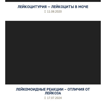
ЛЕЙКОЦИТУРИЯ — ЛЕЙКОЦИТЫ В МОЧЕ
11.08.2020
ЛЕЙКЕМОИДНЫЕ РЕАКЦИИ – ОТЛИЧИЯ ОТ
ЛЕЙКОЗА
17.07.2024