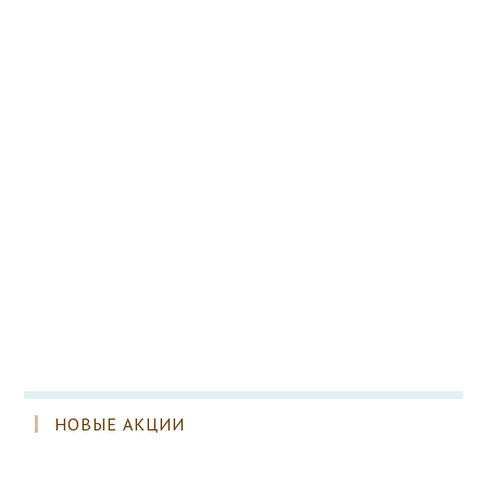
НОВЫЕ АКЦИИ