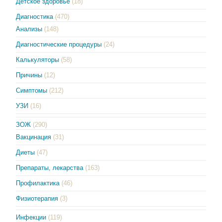
Детское здоровье
(18)
Диагностика
(470)
Анализы
(148)
Диагностические процедуры
(24)
Калькуляторы
(58)
Причины
(12)
Симптомы
(212)
УЗИ
(16)
ЗОЖ
(290)
Вакцинация
(31)
Диеты
(47)
Препараты, лекарства
(163)
Профилактика
(46)
Физиотерапия
(3)
Инфекции
(119)