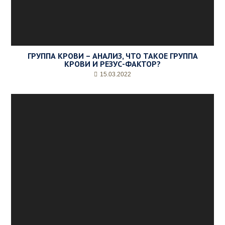
ГРУППА КРОВИ – АНАЛИЗ, ЧТО ТАКОЕ ГРУППА
КРОВИ И РЕЗУС-ФАКТОР?
15.03.2022