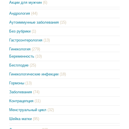
Акции для мужчин
(6)
Андрология
(44)
Аутоиммунные заболевания
(15)
Без рубрики
(1)
Гастроэнтерология
(13)
Гинекология
(279)
Беременность
(10)
Бесплодие
(25)
Гинекологические инфекции
(18)
Гормоны
(13)
Заболевания
(74)
Контрацепция
(11)
Менструальный цикл
(32)
Шейка матки
(95)