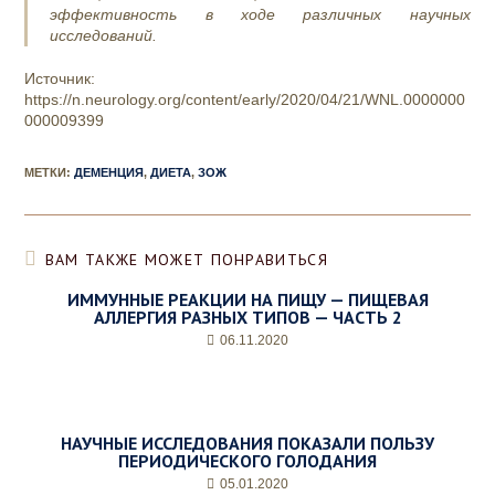
эффективность в ходе различных научных
исследований.
Источник:
https://n.neurology.org/content/early/2020/04/21/WNL.0000000
000009399
МЕТКИ
:
ДЕМЕНЦИЯ
,
ДИЕТА
,
ЗОЖ
ВАМ ТАКЖЕ МОЖЕТ ПОНРАВИТЬСЯ
ИММУННЫЕ РЕАКЦИИ НА ПИЩУ — ПИЩЕВАЯ
АЛЛЕРГИЯ РАЗНЫХ ТИПОВ — ЧАСТЬ 2
06.11.2020
НАУЧНЫЕ ИССЛЕДОВАНИЯ ПОКАЗАЛИ ПОЛЬЗУ
ПЕРИОДИЧЕСКОГО ГОЛОДАНИЯ
05.01.2020