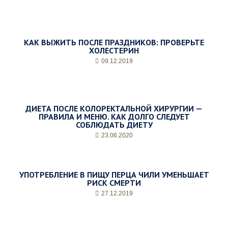
КАК ВЫЖИТЬ ПОСЛЕ ПРАЗДНИКОВ: ПРОВЕРЬТЕ
ХОЛЕСТЕРИН
09.12.2019
ДИЕТА ПОСЛЕ КОЛОРЕКТАЛЬНОЙ ХИРУРГИИ —
ПРАВИЛА И МЕНЮ. КАК ДОЛГО СЛЕДУЕТ
СОБЛЮДАТЬ ДИЕТУ
23.06.2020
УПОТРЕБЛЕНИЕ В ПИЩУ ПЕРЦА ЧИЛИ УМЕНЬШАЕТ
РИСК СМЕРТИ
27.12.2019