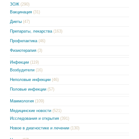
ЗОЖ
(290)
Вакцинация
(31)
Диеты
(47)
Препараты, лекарства
(163)
Профилактика
(46)
Физиотерапия
(3)
Инфекции
(119)
Возбудители
(16)
Неполовые инфекции
(46)
Половые инфекции
(57)
Маммология
(109)
Медицинские новости
(521)
Исследования и открытия
(391)
Новое в диагностике и лечении
(130)