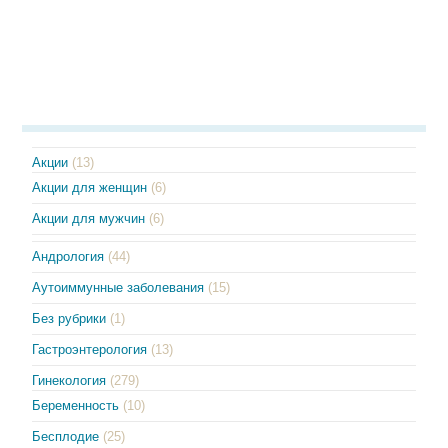
Акции
(13)
Акции для женщин
(6)
Акции для мужчин
(6)
Андрология
(44)
Аутоиммунные заболевания
(15)
Без рубрики
(1)
Гастроэнтерология
(13)
Гинекология
(279)
Беременность
(10)
Бесплодие
(25)