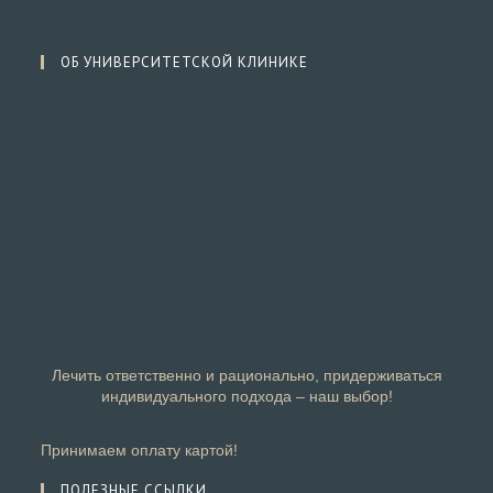
ОБ УНИВЕРСИТЕТСКОЙ КЛИНИКЕ
Лечить ответственно и рационально, придерживаться
индивидуального подхода – наш выбор!
Принимаем оплату картой!
ПОЛЕЗНЫЕ ССЫЛКИ