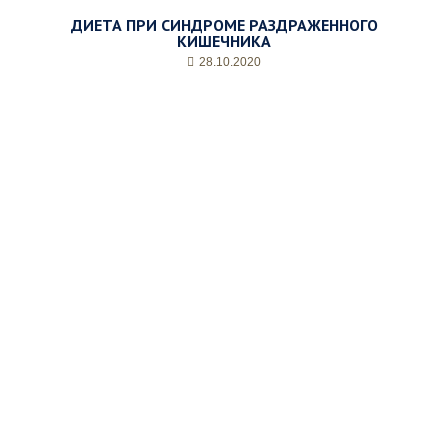
ДИЕТА ПРИ СИНДРОМЕ РАЗДРАЖЕННОГО
КИШЕЧНИКА
28.10.2020