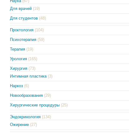
Наука
(67)
Для врачей
(19)
Для студентов
(48)
Проктология
(104)
Психотерапия
(59)
Терапия
(19)
Урология
(165)
Хирургия
(73)
Интимная пластика
(3)
Наркоз
(6)
Новообразования
(29)
Хирургические процедуры
(25)
Эндокринология
(134)
Ожирение
(27)