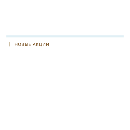
НОВЫЕ АКЦИИ