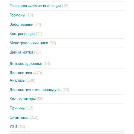
Гинекологические инфекции
(18)
Гормоны
(13)
Заболевания
(74)
Контрацепция
(11)
Менструальный цикл
(32)
Шейка матки
(95)
Детское здоровье
(18)
Диагностика
(470)
Анализы
(148)
Диагностические процедуры
(24)
Калькуляторы
(58)
Причины
(12)
Симптомы
(212)
УЗИ
(16)