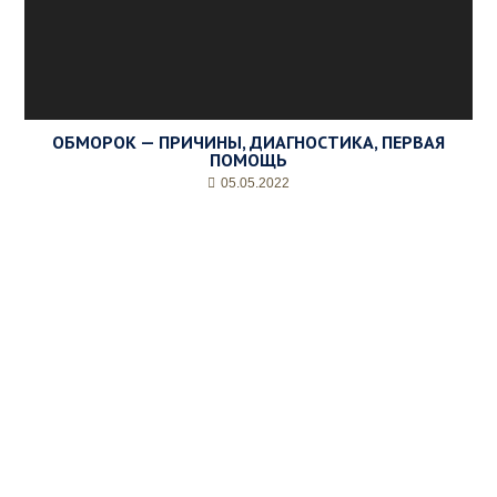
ОБМОРОК — ПРИЧИНЫ, ДИАГНОСТИКА, ПЕРВАЯ
ПОМОЩЬ
05.05.2022