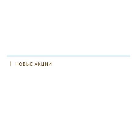
НОВЫЕ АКЦИИ