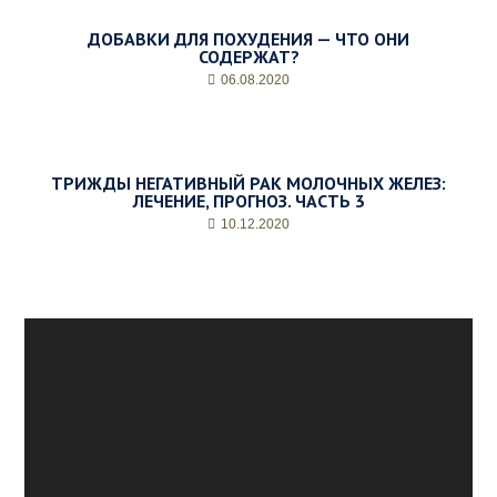
ДОБАВКИ ДЛЯ ПОХУДЕНИЯ — ЧТО ОНИ
СОДЕРЖАТ?
06.08.2020
ТРИЖДЫ НЕГАТИВНЫЙ РАК МОЛОЧНЫХ ЖЕЛЕЗ:
ЛЕЧЕНИЕ, ПРОГНОЗ. ЧАСТЬ 3
10.12.2020