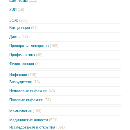
Симптомы
(212)
УЗИ
(16)
ЗОЖ
(290)
Вакцинация
(31)
Диеты
(47)
Препараты, лекарства
(163)
Профилактика
(46)
Физиотерапия
(3)
Инфекции
(119)
Возбудители
(16)
Неполовые инфекции
(46)
Половые инфекции
(57)
Маммология
(109)
Медицинские новости
(521)
Исследования и открытия
(391)