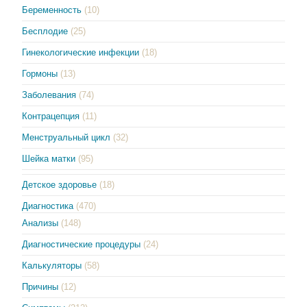
Беременность
(10)
Бесплодие
(25)
Гинекологические инфекции
(18)
Гормоны
(13)
Заболевания
(74)
Контрацепция
(11)
Менструальный цикл
(32)
Шейка матки
(95)
Детское здоровье
(18)
Диагностика
(470)
Анализы
(148)
Диагностические процедуры
(24)
Калькуляторы
(58)
Причины
(12)