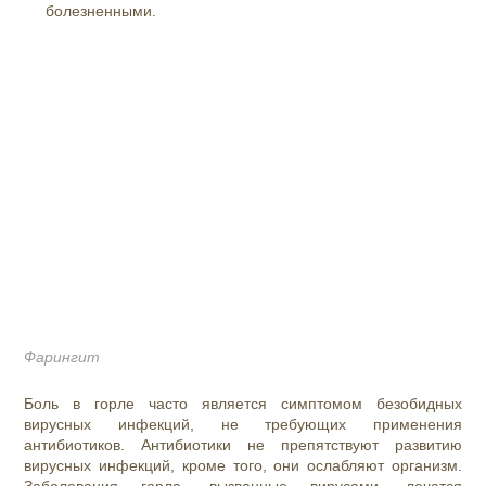
болезненными.
Фарингит
Боль в горле часто является симптомом безобидных
вирусных инфекций, не требующих применения
антибиотиков. Антибиотики не препятствуют развитию
вирусных инфекций, кроме того, они ослабляют организм.