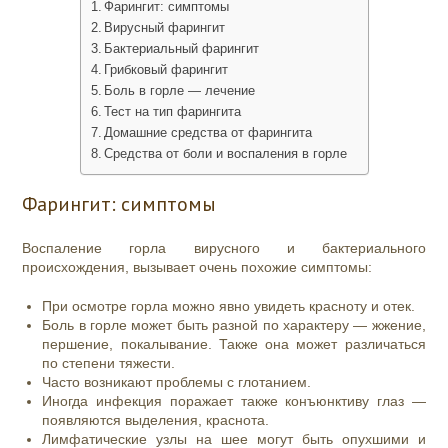
Фарингит: симптомы
Вирусный фарингит
Бактериальный фарингит
Грибковый фарингит
Боль в горле — лечение
Тест на тип фарингита
Домашние средства от фарингита
Средства от боли и воспаления в горле
Фарингит: симптомы
Воспаление горла вирусного и бактериального
происхождения, вызывает очень похожие симптомы:
При осмотре горла можно явно увидеть красноту и отек.
Боль в горле может быть разной по характеру — жжение,
першение, покалывание. Также она может различаться
по степени тяжести.
Часто возникают проблемы с глотанием.
Иногда инфекция поражает также конъюнктиву глаз —
появляются выделения, краснота.
Лимфатические узлы на шее могут быть опухшими и