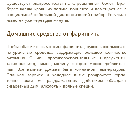
Существуют экспресс-тесты на С-реактивный белок. Врач
берет каплю крови из пальца пациента и помещает ее в
специальный небольшой диагностический прибор. Результат
известен уже через две минуты.
Домашние средства от фарингита
Чтобы облегчить симптомы фарингита, нужно использовать
натуральные средства, содержащие большое количество
витамина С или противовоспалительные ингредиенты,
такие как мед, лимон, малину, которые можно добавить в
чай
. Все напитки должны быть комнатной температуры.
Слишком горячее и холодное питье раздражает горло,
точно таким же раздражающим действием обладают
сигаретный дым, алкоголь и пряные специи.