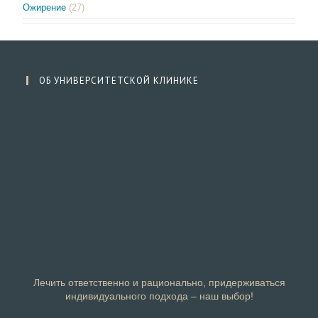
Ожирение
(27)
ОБ УНИВЕРСИТЕТСКОЙ КЛИНИКЕ
Лечить ответственно и рационально, придерживаться
индивидуального подхода – наш выбор!