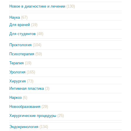
Новое в диагностике и лечении
(130)
Наука
(67)
Для врачей
(19)
Для студентов
(48)
Проктология
(104)
Психотерапия
(59)
Терапия
(19)
Урология
(165)
Хирургия
(73)
Интимная пластика
(3)
Наркоз
(6)
Новообразования
(29)
Хирургические процедуры
(25)
Эндокринология
(134)