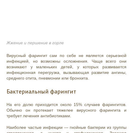
Жжение и першение в горле
Вирусный фарингит сам по себе не является серьезной
инфекцией, но возможны осложнения. Чаще всего они
возникают у маленьких детей, у которых развивается
инфекционная перегрузка, вызывающая развитие ангины,
среднего отита, пневмонии или бронхита.
Бактериальный фарингит
На его долю приходится около 15% случаев фарингитов.
Обычно он протекает тяжелее вирусного фарингита и
требует лечения антибиотиками.
Наиболее частые инфекции — гнойные бактерии из группы