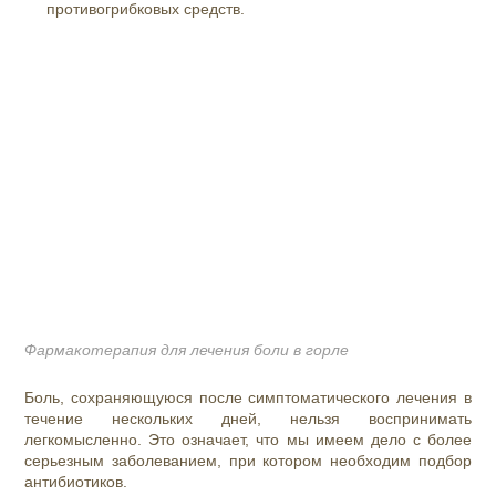
противогрибковых средств.
Фармакотерапия для лечения боли в горле
Боль, сохраняющуюся после симптоматического лечения в
течение нескольких дней, нельзя воспринимать
легкомысленно. Это означает, что мы имеем дело с более
серьезным заболеванием, при котором необходим подбор
антибиотиков.