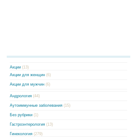
Акции
(13)
Акции для женщин
(6)
Акции для мужчин
(6)
Андрология
(44)
Аутоиммунные заболевания
(15)
Без рубрики
(1)
Гастроэнтерология
(13)
Гинекология
(279)