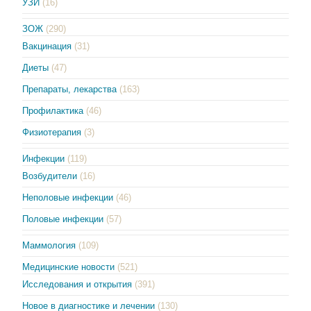
УЗИ
(16)
ЗОЖ
(290)
Вакцинация
(31)
Диеты
(47)
Препараты, лекарства
(163)
Профилактика
(46)
Физиотерапия
(3)
Инфекции
(119)
Возбудители
(16)
Неполовые инфекции
(46)
Половые инфекции
(57)
Маммология
(109)
Медицинские новости
(521)
Исследования и открытия
(391)
Новое в диагностике и лечении
(130)