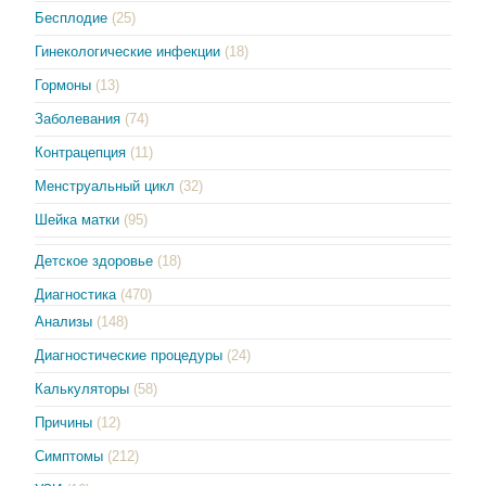
Бесплодие
(25)
Гинекологические инфекции
(18)
Гормоны
(13)
Заболевания
(74)
Контрацепция
(11)
Менструальный цикл
(32)
Шейка матки
(95)
Детское здоровье
(18)
Диагностика
(470)
Анализы
(148)
Диагностические процедуры
(24)
Калькуляторы
(58)
Причины
(12)
Симптомы
(212)