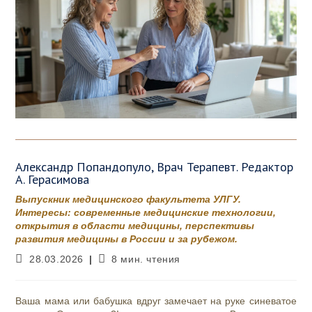
Александр Попандопуло, Врач Терапевт. Редактор
А. Герасимова
Выпускник медицинского факультета УЛГУ.
Интересы: современные медицинские технологии,
открытия в области медицины, перспективы
развития медицины в России и за рубежом.
Запись
Время
28.03.2026
8 мин. чтения
опубликована:
чтения:
Ваша мама или бабушка вдруг замечает на руке синеватое