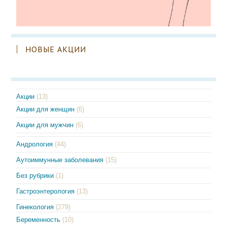
НОВЫЕ АКЦИИ
Акции
(13)
Акции для женщин
(6)
Акции для мужчин
(6)
Андрология
(44)
Аутоиммунные заболевания
(15)
Без рубрики
(1)
Гастроэнтерология
(13)
Гинекология
(279)
Беременность
(10)