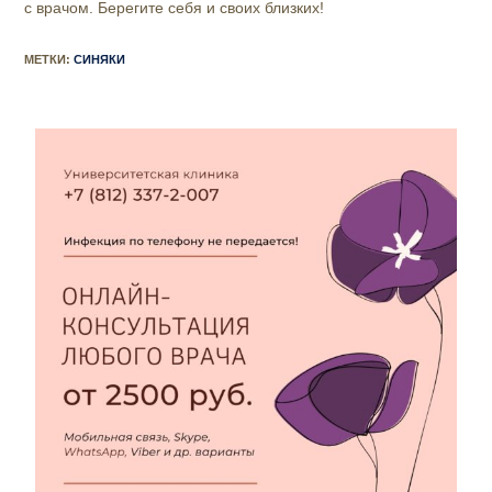
с врачом. Берегите себя и своих близких!
МЕТКИ
:
СИНЯКИ