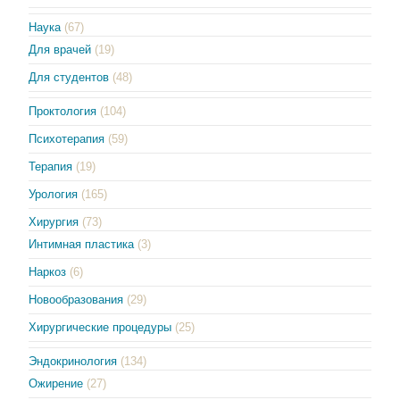
Наука
(67)
Для врачей
(19)
Для студентов
(48)
Проктология
(104)
Психотерапия
(59)
Терапия
(19)
Урология
(165)
Хирургия
(73)
Интимная пластика
(3)
Наркоз
(6)
Новообразования
(29)
Хирургические процедуры
(25)
Эндокринология
(134)
Ожирение
(27)