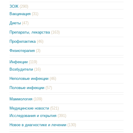
ЗОЖ
(290)
Вакцинация
(31)
Диеты
(47)
Препараты, лекарства
(163)
Профилактика
(46)
Физиотерапия
(3)
Инфекции
(119)
Возбудители
(16)
Неполовые инфекции
(46)
Половые инфекции
(57)
Маммология
(109)
Медицинские новости
(521)
Исследования и открытия
(391)
Новое в диагностике и лечении
(130)