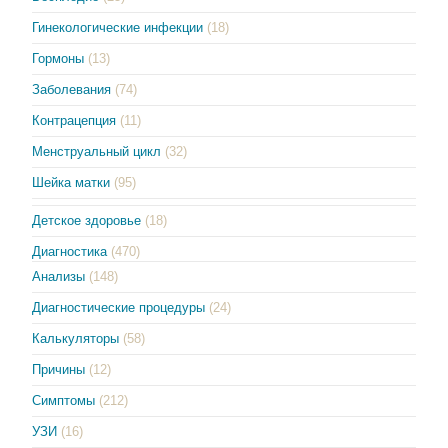
Гинекологические инфекции
(18)
Гормоны
(13)
Заболевания
(74)
Контрацепция
(11)
Менструальный цикл
(32)
Шейка матки
(95)
Детское здоровье
(18)
Диагностика
(470)
Анализы
(148)
Диагностические процедуры
(24)
Калькуляторы
(58)
Причины
(12)
Симптомы
(212)
УЗИ
(16)