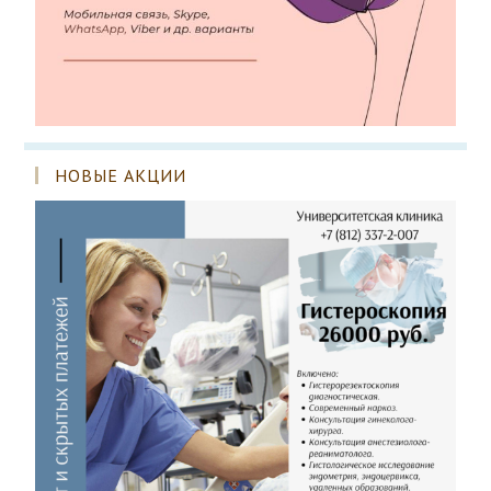
НОВЫЕ АКЦИИ