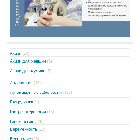
Акции
(13)
Акции для женщин
(6)
Акции для мужчин
(6)
Андрология
(44)
Аутоиммунные заболевания
(15)
Без рубрики
(1)
Гастроэнтерология
(13)
Гинекология
(279)
Беременность
(10)
Бесплодие
(25)