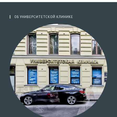
ОБ УНИВЕРСИТЕТСКОЙ КЛИНИКЕ