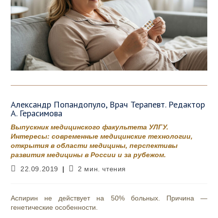
Александр Попандопуло, Врач Терапевт. Редактор
А. Герасимова
Выпускник медицинского факультета УЛГУ.
Интересы: современные медицинские технологии,
открытия в области медицины, перспективы
развития медицины в России и за рубежом.
Запись
Время
22.09.2019
2 мин. чтения
опубликована:
чтения:
Аспирин не действует на 50% больных. Причина —
генетические особенности.