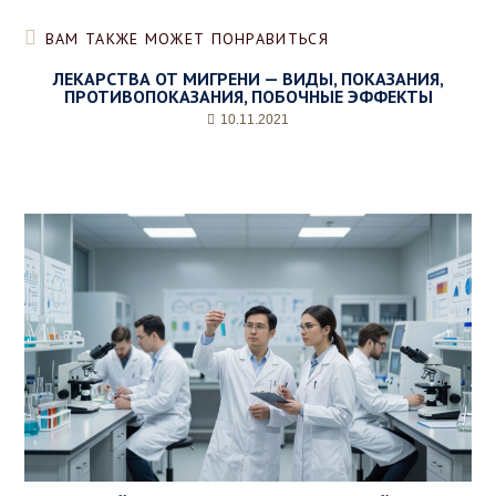
ВАМ ТАКЖЕ МОЖЕТ ПОНРАВИТЬСЯ
ЛЕКАРСТВА ОТ МИГРЕНИ — ВИДЫ, ПОКАЗАНИЯ,
ПРОТИВОПОКАЗАНИЯ, ПОБОЧНЫЕ ЭФФЕКТЫ
10.11.2021