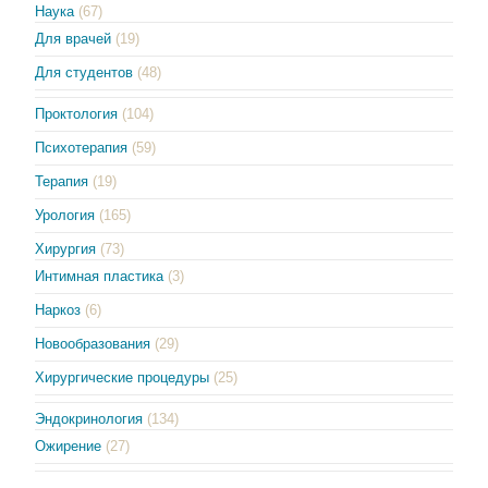
Наука
(67)
Для врачей
(19)
Для студентов
(48)
Проктология
(104)
Психотерапия
(59)
Терапия
(19)
Урология
(165)
Хирургия
(73)
Интимная пластика
(3)
Наркоз
(6)
Новообразования
(29)
Хирургические процедуры
(25)
Эндокринология
(134)
Ожирение
(27)