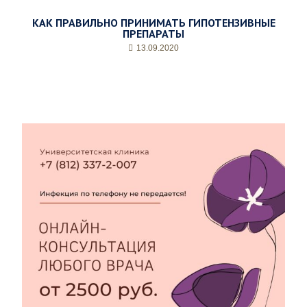
КАК ПРАВИЛЬНО ПРИНИМАТЬ ГИПОТЕНЗИВНЫЕ
ПРЕПАРАТЫ
13.09.2020