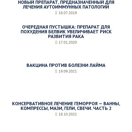
НОВЫЙ ПРЕПАРАТ, ПРЕДНАЗНАЧЕННЫЙ ДЛЯ
ЛЕЧЕНИЯ АУТОИММУННЫХ ПАТОЛОГИЙ
16.07.2019
ОЧЕРЕДНАЯ ПУСТЫШКА: ПРЕПАРАТ ДЛЯ
ПОХУДЕНИЯ БЕЛВИК УВЕЛИЧИВАЕТ РИСК
РАЗВИТИЯ РАКА
17.01.2020
ВАКЦИНА ПРОТИВ БОЛЕЗНИ ЛАЙМА
19.09.2021
КОНСЕРВАТИВНОЕ ЛЕЧЕНИЕ ГЕМОРРОЯ — ВАННЫ,
КОМПРЕССЫ, МАЗИ, ГЕЛИ, СВЕЧИ. ЧАСТЬ 2
18.10.2021