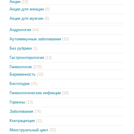
Акции
(13)
Акции для женщин
(6)
Акции для мужчин
(6)
Андрология
(44)
Аутоиммунные заболевания
(15)
Без рубрики
(1)
Гастроэнтерология
(13)
Гинекология
(279)
Беременность
(10)
Бесплодие
(25)
Гинекологические инфекции
(18)
Гормоны
(13)
Заболевания
(74)
Контрацепция
(11)
Менструальный цикл
(32)