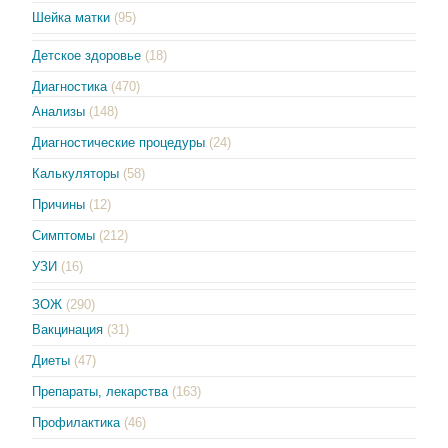
Шейка матки
(95)
Детское здоровье
(18)
Диагностика
(470)
Анализы
(148)
Диагностические процедуры
(24)
Калькуляторы
(58)
Причины
(12)
Симптомы
(212)
УЗИ
(16)
ЗОЖ
(290)
Вакцинация
(31)
Диеты
(47)
Препараты, лекарства
(163)
Профилактика
(46)