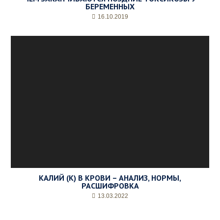
БЕРЕМЕННЫХ
16.10.2019
КАЛИЙ (К) В КРОВИ – АНАЛИЗ, НОРМЫ,
РАСШИФРОВКА
13.03.2022