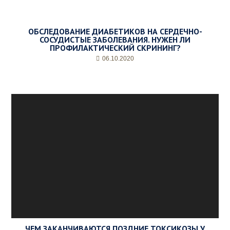
ОБСЛЕДОВАНИЕ ДИАБЕТИКОВ НА СЕРДЕЧНО-
СОСУДИСТЫЕ ЗАБОЛЕВАНИЯ. НУЖЕН ЛИ
ПРОФИЛАКТИЧЕСКИЙ СКРИНИНГ?
06.10.2020
ЧЕМ ЗАКАНЧИВАЮТСЯ ПОЗДНИЕ ТОКСИКОЗЫ У