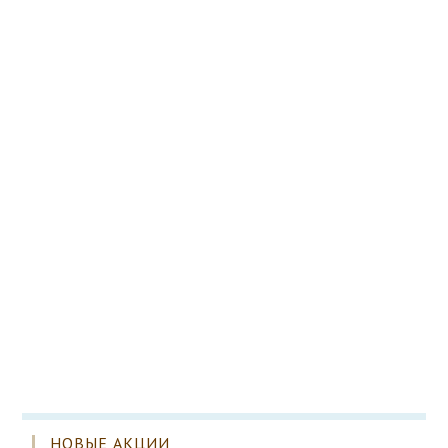
НОВЫЕ АКЦИИ