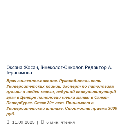
Оксана Жосан, Гинеколог-Онколог. Редактор А.
Герасимова
Врач гинеколог-онколог. Руководитель сети
Университетских клиник. Эксперт по патологиям
вульвы и шейки матки, ведущий консультирующий
врач в Центре патологии шейки матки в Санкт-
Петербурге. Стаж 20+ лет. Принимает в
Университетской клинике. Стоимость приема 3000
руб.
Запись
Время
11.09.2025
6 мин. чтения
опубликована:
чтения: