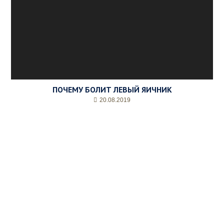
ПОЧЕМУ БОЛИТ ЛЕВЫЙ ЯИЧНИК
20.08.2019