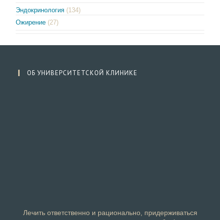
Эндокринология
(134)
Ожирение
(27)
ОБ УНИВЕРСИТЕТСКОЙ КЛИНИКЕ
Лечить ответственно и рационально, придерживаться