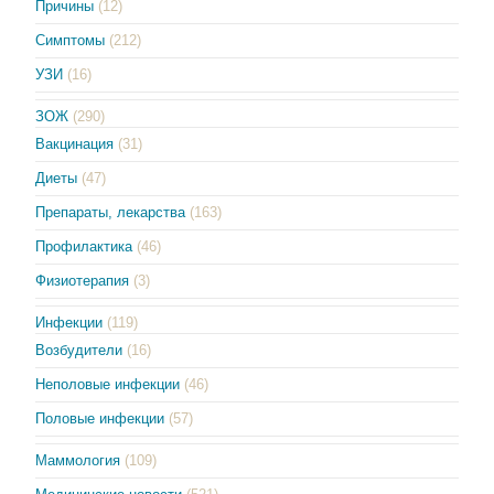
Причины
(12)
Симптомы
(212)
УЗИ
(16)
ЗОЖ
(290)
Вакцинация
(31)
Диеты
(47)
Препараты, лекарства
(163)
Профилактика
(46)
Физиотерапия
(3)
Инфекции
(119)
Возбудители
(16)
Неполовые инфекции
(46)
Половые инфекции
(57)
Маммология
(109)