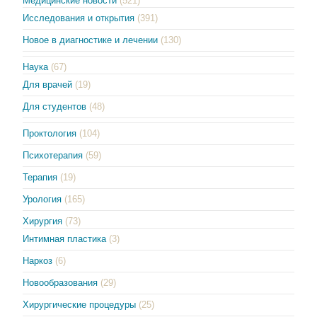
Медицинские новости
(521)
Исследования и открытия
(391)
Новое в диагностике и лечении
(130)
Наука
(67)
Для врачей
(19)
Для студентов
(48)
Проктология
(104)
Психотерапия
(59)
Терапия
(19)
Урология
(165)
Хирургия
(73)
Интимная пластика
(3)
Наркоз
(6)
Новообразования
(29)
Хирургические процедуры
(25)