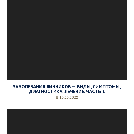
ЗАБОЛЕВАНИЯ ЯИЧНИКОВ — ВИДЫ, СИМПТОМЫ,
ДИАГНОСТИКА, ЛЕЧЕНИЕ. ЧАСТЬ 1
10.10.2022