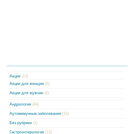
Акции
(13)
Акции для женщин
(6)
Акции для мужчин
(6)
Андрология
(44)
Аутоиммунные заболевания
(15)
Без рубрики
(1)
Гастроэнтерология
(13)