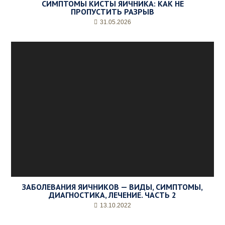
СИМПТОМЫ КИСТЫ ЯИЧНИКА: КАК НЕ
ПРОПУСТИТЬ РАЗРЫВ
31.05.2026
ЗАБОЛЕВАНИЯ ЯИЧНИКОВ — ВИДЫ, СИМПТОМЫ,
ДИАГНОСТИКА, ЛЕЧЕНИЕ. ЧАСТЬ 2
13.10.2022