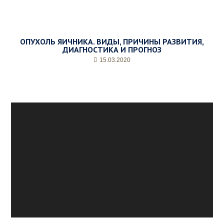
ОПУХОЛЬ ЯИЧНИКА. ВИДЫ, ПРИЧИНЫ РАЗВИТИЯ,
ДИАГНОСТИКА И ПРОГНОЗ
15.03.2020