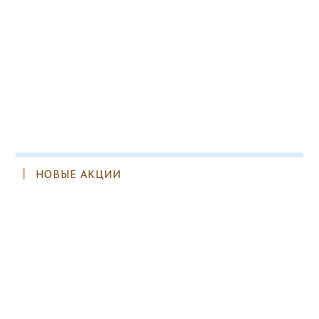
НОВЫЕ АКЦИИ