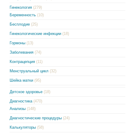
Гинекология
(279)
Беременность
(10)
Бесплодие
(25)
Гинекологические инфекции
(18)
Гормоны
(13)
Заболевания
(74)
Контрацепция
(11)
Менструальный цикл
(32)
Шейка матки
(95)
Детское здоровье
(18)
Диагностика
(470)
Анализы
(148)
Диагностические процедуры
(24)
Калькуляторы
(58)