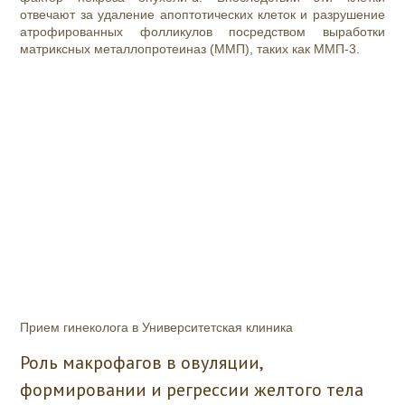
отвечают за удаление апоптотических клеток и разрушение
атрофированных фолликулов посредством выработки
матриксных металлопротеиназ (ММП), таких как ММП-3.
Прием гинеколога в Университетская клиника
Роль макрофагов в овуляции,
формировании и регрессии желтого тела