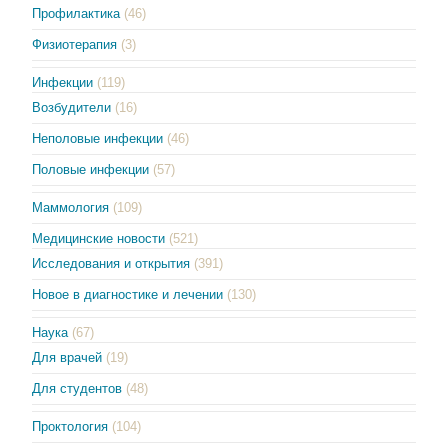
Профилактика
(46)
Физиотерапия
(3)
Инфекции
(119)
Возбудители
(16)
Неполовые инфекции
(46)
Половые инфекции
(57)
Маммология
(109)
Медицинские новости
(521)
Исследования и открытия
(391)
Новое в диагностике и лечении
(130)
Наука
(67)
Для врачей
(19)
Для студентов
(48)
Проктология
(104)