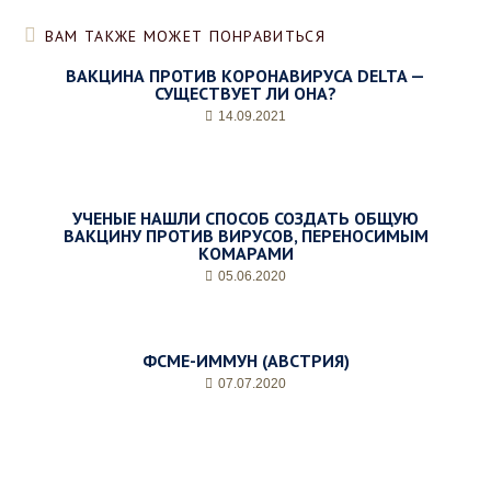
ВАМ ТАКЖЕ МОЖЕТ ПОНРАВИТЬСЯ
ВАКЦИНА ПРОТИВ КОРОНАВИРУСА DELTA —
СУЩЕСТВУЕТ ЛИ ОНА?
14.09.2021
УЧЕНЫЕ НАШЛИ СПОСОБ СОЗДАТЬ ОБЩУЮ
ВАКЦИНУ ПРОТИВ ВИРУСОВ, ПЕРЕНОСИМЫМ
КОМАРАМИ
05.06.2020
ФСМЕ-ИММУН (АВСТРИЯ)
07.07.2020