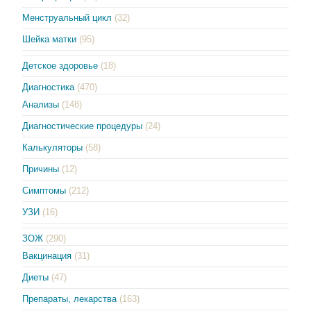
Менструальный цикл
(32)
Шейка матки
(95)
Детское здоровье
(18)
Диагностика
(470)
Анализы
(148)
Диагностические процедуры
(24)
Калькуляторы
(58)
Причины
(12)
Симптомы
(212)
УЗИ
(16)
ЗОЖ
(290)
Вакцинация
(31)
Диеты
(47)
Препараты, лекарства
(163)