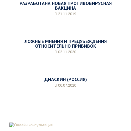
РАЗРАБОТАНА НОВАЯ ПРОТИВОВИРУСНАЯ
ВАКЦИНА
21.11.2019
ЛОЖНЫЕ МНЕНИЯ И ПРЕДУБЕЖДЕНИЯ
ОТНОСИТЕЛЬНО ПРИВИВОК
02.11.2020
ДИАСКИН (РОССИЯ)
06.07.2020