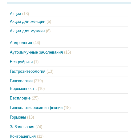
Акции
(13)
Акции для женщин
(6)
Акции для мужчин
(6)
Андрология
(44)
Аутоиммунные заболевания
(15)
Без рубрики
(1)
Гастроэнтерология
(13)
Гинекология
(279)
Беременность
(10)
Бесплодие
(25)
Гинекологические инфекции
(18)
Гормоны
(13)
Заболевания
(74)
Контрацепция
(11)