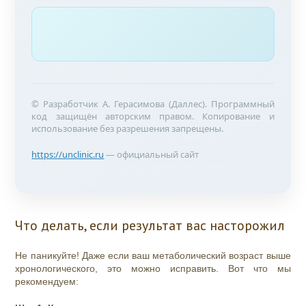
© Разработчик А. Герасимова (Даллес). Программный
код защищён авторским правом. Копирование и
использование без разрешения запрещены.
https://unclinic.ru
— официальный сайт
Что делать, если результат вас насторожил
Не паникуйте! Даже если ваш метаболический возраст выше
хронологического, это можно исправить. Вот что мы
рекомендуем: