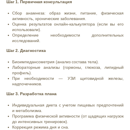
Шаг 1. Первичная консультация
Сбор анамнеза: образ жизни, питание, физическая
активность, хронические заболевания.
Оценка результатов онлайн‑калькулятора (если вы его
использовали).
Определение необходимости дополнительных
исследований.
Шаг 2. Диагностика
Биоимпедансометрия (анализ состава тела).
Лабораторные анализы (гормоны, глюкоза, липидный
профиль).
При необходимости — УЗИ щитовидной железы,
надпочечников.
Шаг 3. Разработка плана
Индивидуальная диета с учетом пищевых предпочтений
и метаболизма.
Программа физической активности (от щадящих нагрузок
до интенсивных тренировок).
Коррекция режима дня и сна.