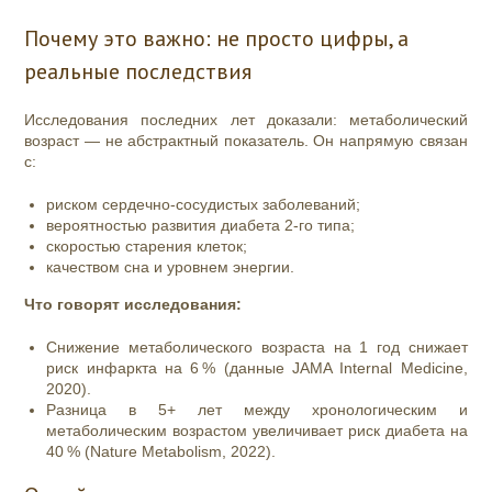
Почему это важно: не просто цифры, а
реальные последствия
Исследования последних лет доказали: метаболический
возраст — не абстрактный показатель. Он напрямую связан
с:
риском сердечно‑сосудистых заболеваний;
вероятностью развития диабета 2‑го типа;
скоростью старения клеток;
качеством сна и уровнем энергии.
Что говорят исследования:
Снижение метаболического возраста на 1 год снижает
риск инфаркта на 6 % (данные JAMA Internal Medicine,
2020).
Разница в 5+ лет между хронологическим и
метаболическим возрастом увеличивает риск диабета на
40 % (Nature Metabolism, 2022).