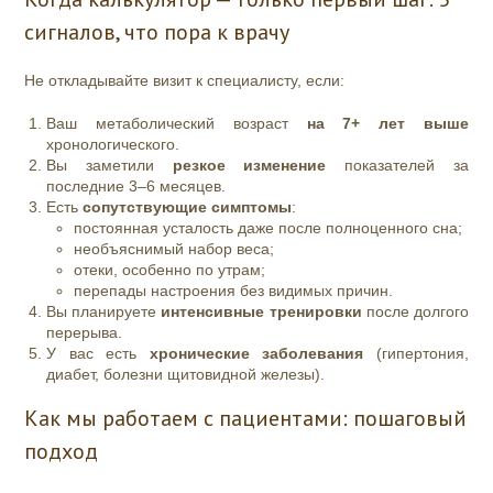
сигналов, что пора к врачу
Не откладывайте визит к специалисту, если:
Ваш метаболический возраст
на 7+ лет выше
хронологического.
Вы заметили
резкое изменение
показателей за
последние 3–6 месяцев.
Есть
сопутствующие симптомы
:
постоянная усталость даже после полноценного сна;
необъяснимый набор веса;
отеки, особенно по утрам;
перепады настроения без видимых причин.
Вы планируете
интенсивные тренировки
после долгого
перерыва.
У вас есть
хронические заболевания
(гипертония,
диабет, болезни щитовидной железы).
Как мы работаем с пациентами: пошаговый
подход