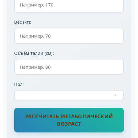
Вес (кг):
Объём талии (см):
Пол:
РАССЧИТАТЬ МЕТАБОЛИЧЕСКИЙ
ВОЗРАСТ