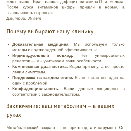
5 лет выше. Врач нашел дефицит витамина D и железа.
После курса витаминов цифры пришли в норму, а
выносливость выросла».
Дмитрий, 36 лет
Почему выбирают нашу клинику
Доказательная медицина.
Мы используем только
методы с подтвержденной эффективностью.
Индивидуальный подход.
Нет универсальных
рецептов — мы учитываем ваши особенности.
Комплексная диагностика.
Ищем причину, а не просто
лечим симптомы.
Поддержка на каждом этапе.
Вы не остаетесь один на
один с проблемой.
Конфиденциальность.
Ваши данные защищены в
соответствии с законодательством.
Заключение: ваш метаболизм — в ваших
руках
Метаболический возраст — не приговор, а инструмент. Он