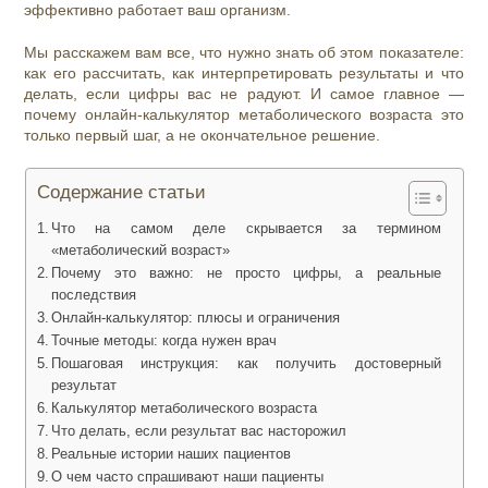
эффективно работает ваш организм.
Мы расскажем вам все, что нужно знать об этом показателе:
как его рассчитать, как интерпретировать результаты и что
делать, если цифры вас не радуют. И самое главное —
почему онлайн‑калькулятор метаболического возраста это
только первый шаг, а не окончательное решение.
Содержание статьи
Что на самом деле скрывается за термином
«метаболический возраст»
Почему это важно: не просто цифры, а реальные
последствия
Онлайн‑калькулятор: плюсы и ограничения
Точные методы: когда нужен врач
Пошаговая инструкция: как получить достоверный
результат
Калькулятор метаболического возраста
Что делать, если результат вас насторожил
Реальные истории наших пациентов
О чем часто спрашивают наши пациенты