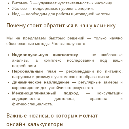
Витамин D — улучшает чувствительность к инсулину.
Железо — поддерживает уровень энергии.
Йод — необходим для работы щитовидной железы.
Почему стоит обратиться в нашу клинику
Мы не предлагаем быстрых решений — только научно
обоснованные методы. Что вы получаете:
Индивидуальную диагностику
— не шаблонные
анализы, а комплекс исследований под ваши
потребности.
Персональный план
— рекомендации по питанию,
нагрузкам и режиму с учетом вашего образа жизни.
Динамическое наблюдение
— регулярные замеры и
корректировки для устойчивого результата.
Междисциплинарный подход
— консультации
эндокринолога, диетолога, терапевта и
фитнес‑специалиста.
Важные нюансы, о которых молчат
онлайн‑калькуляторы