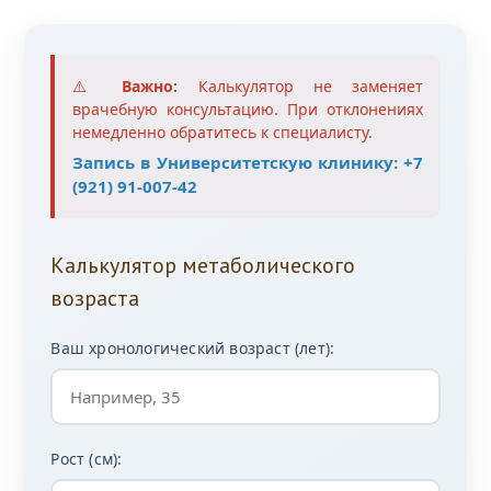
⚠️
Важно:
Калькулятор не заменяет
врачебную консультацию. При отклонениях
немедленно обратитесь к специалисту.
Запись в Университетскую клинику:
+7
(921) 91-007-42
Калькулятор метаболического
возраста
Ваш хронологический возраст (лет):
Рост (см):