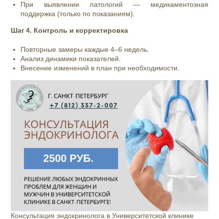
При выявлении патологий — медикаментозная
поддержка (только по показаниям).
Шаг 4. Контроль и корректировка
Повторные замеры каждые 4–6 недель.
Анализ динамики показателей.
Внесение изменений в план при необходимости.
Консультация эндокринолога в Университетской клинике