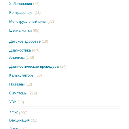
Заболевания
(74)
Контрацепция
(11)
Менструальный цикл
(32)
Шейка матки
(95)
Детское здоровье
(18)
Диагностика
(470)
Анализы
(148)
Диагностические процедуры
(24)
Калькуляторы
(58)
Причины
(12)
Симптомы
(212)
УЗИ
(16)
ЗОЖ
(290)
Вакцинация
(31)