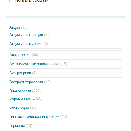
Акции
(13)
Акции для женщин
(6)
Акции для мужчин
(6)
Андрология
(44)
Аутоиммунные заболевания
(15)
Без рубрики
(1)
Гастроэнтерология
(13)
Гинекология
(279)
Беременность
(10)
Бесплодие
(25)
Гинекологические инфекции
(18)
Гормоны
(13)