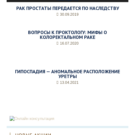
РАК ПРОСТАТЫ ПЕРЕДАЕТСЯ ПО НАСЛЕДСТВУ
30.09.2019
ВОПРОСЫ К ПРОКТОЛОГУ: МИФЫ О
КОЛОРЕКТАЛЬНОМ РАКЕ
16.07.2020
ГИПОСПАДИЯ — АНОМАЛЬНОЕ РАСПОЛОЖЕНИЕ
УРЕТРЫ
13.04.2021
НОВЫЕ АКЦИИ